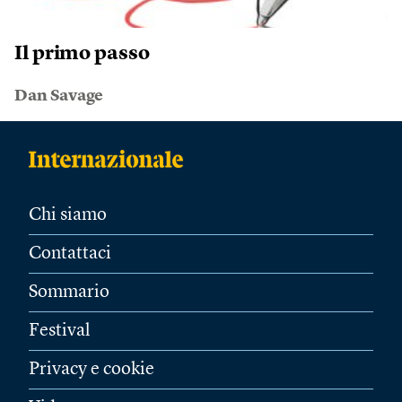
Il primo passo
Dan Savage
Chi siamo
Contattaci
Sommario
Festival
Privacy e cookie