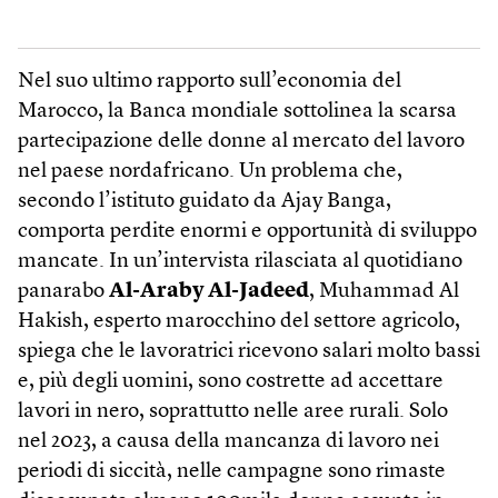
Nel suo ultimo rapporto sull’economia del
Marocco, la Banca mondiale sottolinea la scarsa
partecipazione delle donne al mercato del lavoro
nel paese nordafricano. Un problema che,
secondo l’istituto guidato da Ajay Banga,
comporta perdite enormi e opportunità di sviluppo
mancate. In un’intervista rilasciata al quotidiano
panarabo
Al-Araby Al-Jadeed
, Muhammad Al
Hakish, esperto marocchino del settore agricolo,
spiega che le lavoratrici ricevono salari molto bassi
e, più degli uomini, sono costrette ad accettare
lavori in nero, soprattutto nelle aree rurali. Solo
nel 2023, a causa della mancanza di lavoro nei
periodi di siccità, nelle campagne sono rimaste