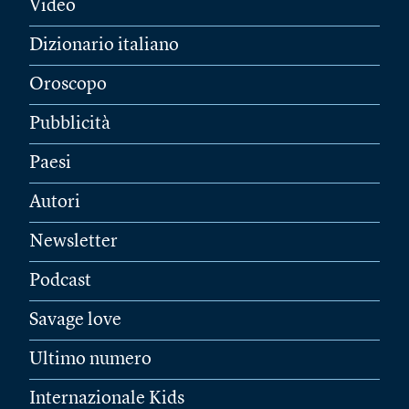
Video
Dizionario italiano
Oroscopo
Pubblicità
Paesi
Autori
Newsletter
Podcast
Savage love
Ultimo numero
Internazionale Kids