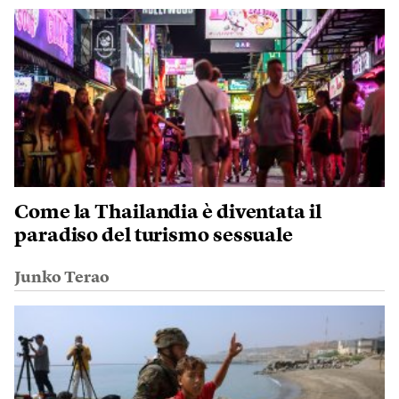
Come la Thailandia è diventata il
paradiso del turismo sessuale
Junko Terao