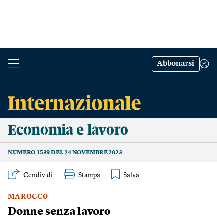
Abbonarsi
Economia e lavoro
NUMERO 1539 DEL 24 NOVEMBRE 2023
Condividi
Stampa
MAROCCO
Donne senza lavoro