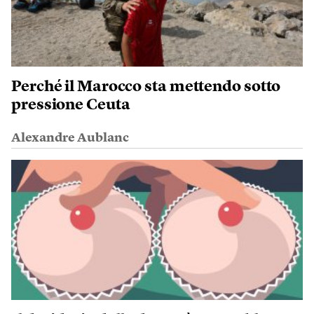
Perché il Marocco sta mettendo sotto
pressione Ceuta
Alexandre Aublanc