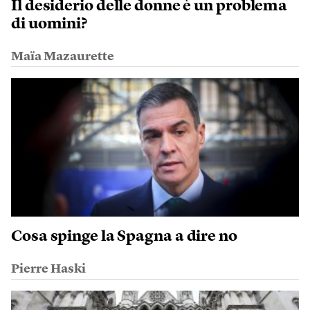
Il desiderio delle donne è un problema
di uomini?
Maïa Mazaurette
Cosa spinge la Spagna a dire no
Pierre Haski