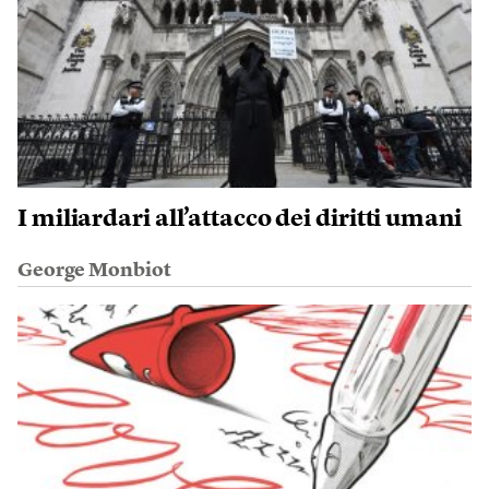
I miliardari all’attacco dei diritti umani
George Monbiot