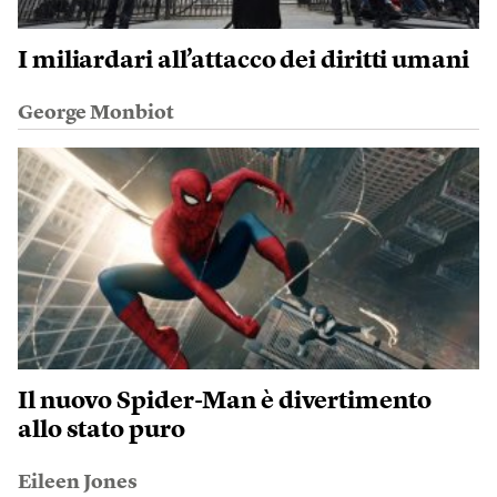
I miliardari all’attacco dei diritti umani
George Monbiot
Il nuovo Spider-Man è divertimento
allo stato puro
Eileen Jones