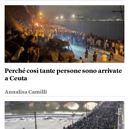
Perché così tante persone sono arrivate
a Ceuta
Annalisa Camilli