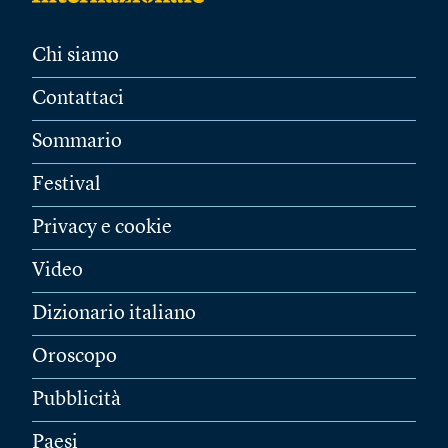
Chi siamo
Contattaci
Sommario
Festival
Privacy e cookie
Video
Dizionario italiano
Oroscopo
Pubblicità
Paesi