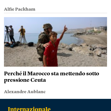
Alfie Packham
Perché il Marocco sta mettendo sotto
pressione Ceuta
Alexandre Aublanc