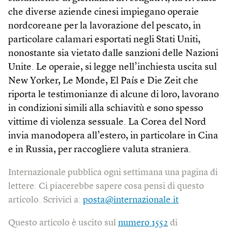
che diverse aziende cinesi impiegano operaie
nordcoreane per la lavorazione del pescato, in
particolare calamari esportati negli Stati Uniti,
nonostante sia vietato dalle sanzioni delle Nazioni
Unite. Le operaie, si legge nell’inchiesta uscita sul
New Yorker, Le Monde, El País e Die Zeit che
riporta le testimonianze di alcune di loro, lavorano
in condizioni simili alla schiavitù e sono spesso
vittime di violenza sessuale. La Corea del Nord
invia manodopera all’estero, in particolare in Cina
e in Russia, per raccogliere valuta straniera.
Internazionale pubblica ogni settimana una pagina di
lettere. Ci piacerebbe sapere cosa pensi di questo
articolo. Scrivici a:
posta@internazionale.it
Questo articolo è uscito sul
numero 1552
di