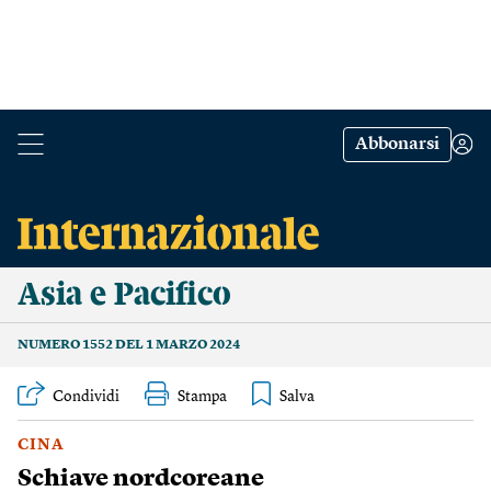
Abbonarsi
Asia e Pacifico
NUMERO 1552 DEL 1 MARZO 2024
Condividi
Stampa
CINA
Schiave nordcoreane