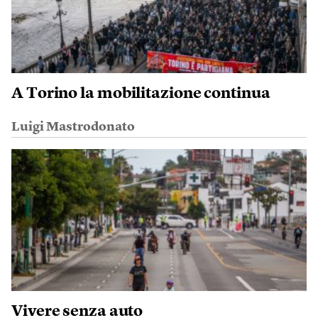
A Torino la mobilitazione continua
Luigi Mastrodonato
Vivere senza auto