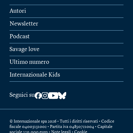
Autori
Newsletter
Podcast
Savage love
Ultimo numero
Internazionale Kids
Seguici su
© Internazionale spa 2026 • Tutti i diritti riservati • Codice
fiscale 04003131002 • Partita iva 04850721004 • Capitale
sociale 120.000 euro •
Note legali
•
Cookie