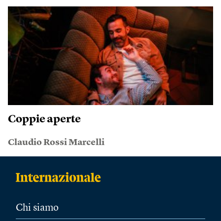
Coppie aperte
Claudio Rossi Marcelli
Chi siamo