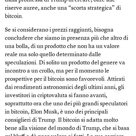
dalla promessa di Trump di creare, oltre alle
riserve auree, anche una “scorta strategica” di
bitcoin.
Se si considerano i prezzi raggiunti, bisogna
concludere che siamo in presenza più che altro di
una bolla, di un prodotto che non ha un valore
reale ma solo quello determinato dalle
speculazioni. Di solito un prodotto del genere va
incontro a un crollo, ma per il momento le
prospettive per il bitcoin sono favorevoli. Attirati
dai rendimenti astronomici degli ultimi anni, gli
investitori in criptovaluta si fanno avanti,
soprattutto ora che uno dei più grandi speculatori
in bitcoin, Elon Musk, è uno dei principali
consiglieri di Trump. Il bitcoin si adatta molto
bene alla visione del mondo di Trump, che si basa