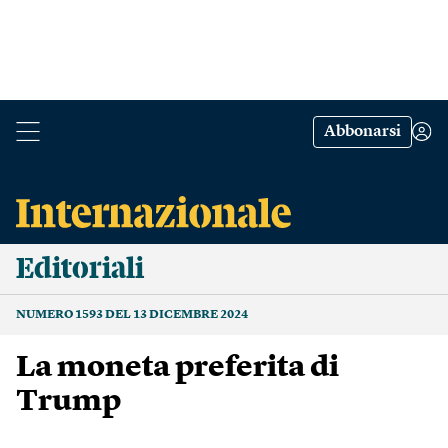
Abbonarsi
Editoriali
NUMERO 1593 DEL 13 DICEMBRE 2024
La moneta preferita di
Trump