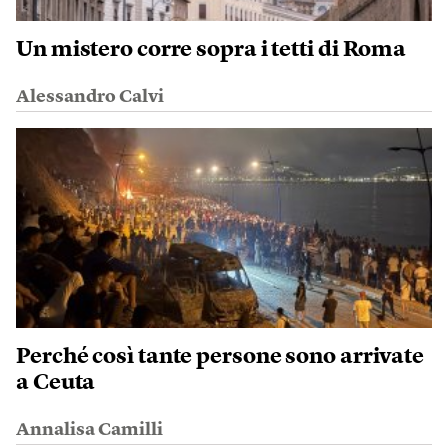
Un mistero corre sopra i tetti di Roma
Alessandro Calvi
Perché così tante persone sono arrivate
a Ceuta
Annalisa Camilli