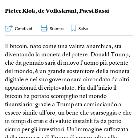
Pieter Klok
,
de Volkskrant
,
Paesi Bassi
Condividi
Stampa
Il bitcoin, nato come una valuta anarchica, sta
diventando la moneta del potere. Donald Trump,
che da gennaio sarà di nuovo l’uomo più potente
del mondo, è un grande sostenitore della moneta
digitale e nel suo governo sarà circondato da altri
appassionati di criptovalute. Fin dall’inizio il
bitcoin ha portato scompiglio nel mondo
finanziario: grazie a Trump sta cominciando a
essere simile all’oro, un bene che scarseggia e che
in tempi di crisi e di valute instabili fa da porto
sicuro per gli investitori. Un’immagine rafforzata