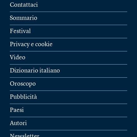
Contattaci
Sommario
Festival
Privacy e cookie
Video
Dizionario italiano
Oroscopo
Pubblicità
Paesi
Autori
Newsletter