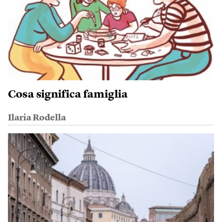
Cosa significa famiglia
Ilaria Rodella