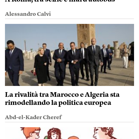
Alessandro Calvi
La rivalità tra Marocco e Algeria sta
rimodellando la politica europea
Abd-el-Kader Cheref