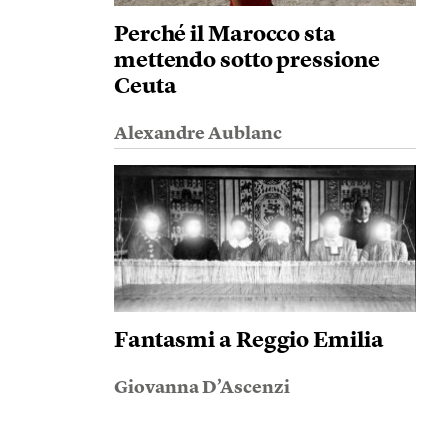
Perché il Marocco sta
mettendo sotto pressione
Ceuta
Alexandre Aublanc
Fantasmi a Reggio Emilia
Giovanna D’Ascenzi