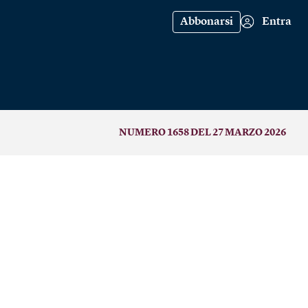
Abbonarsi
Entra
NUMERO 1658 DEL 27 MARZO 2026