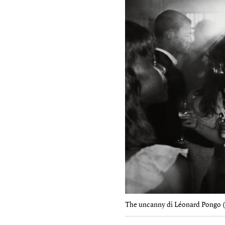
The uncanny di Léonard Pongo 