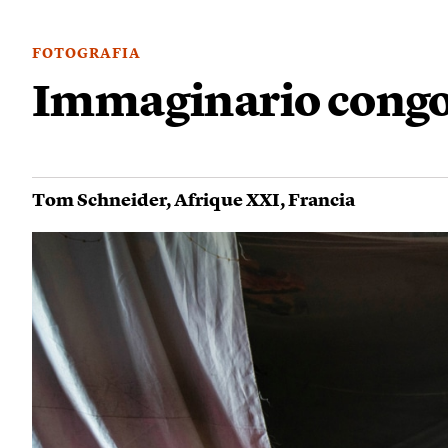
FOTOGRAFIA
Immaginario congo
Tom Schneider
,
Afrique XXI
,
Francia