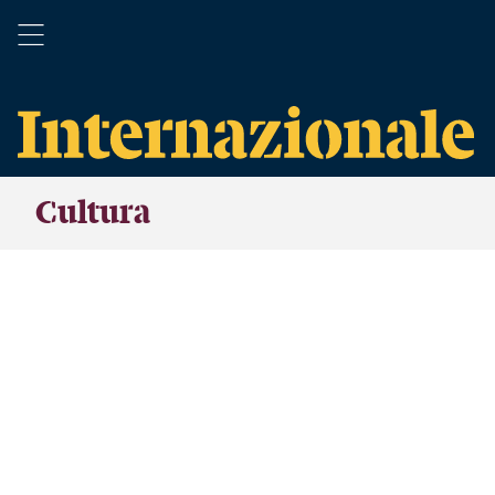
Cultura