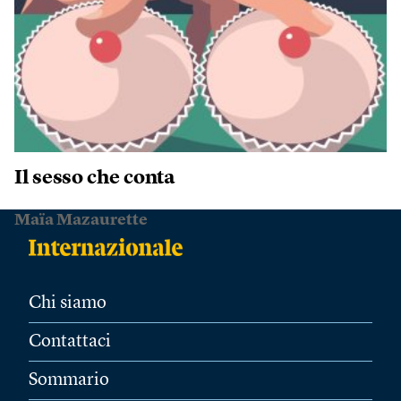
Il sesso che conta
Maïa Mazaurette
Chi siamo
Contattaci
Sommario