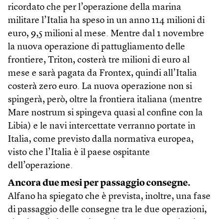
ricordato che per l’operazione della marina
militare l’Italia ha speso in un anno 114 milioni di
euro, 9,5 milioni al mese. Mentre dal 1 novembre
la nuova operazione di pattugliamento delle
frontiere, Triton, costerà tre milioni di euro al
mese e sarà pagata da Frontex, quindi all’Italia
costerà zero euro. La nuova operazione non si
spingerà, però, oltre la frontiera italiana (mentre
Mare nostrum si spingeva quasi al confine con la
Libia) e le navi intercettate verranno portate in
Italia, come previsto dalla normativa europea,
visto che l’Italia è il paese ospitante
dell’operazione.
Ancora due mesi per passaggio consegne.
Alfano ha spiegato che è prevista, inoltre, una fase
di passaggio delle consegne tra le due operazioni,