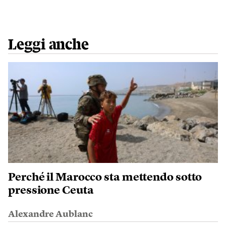
Leggi anche
Perché il Marocco sta mettendo sotto
pressione Ceuta
Alexandre Aublanc