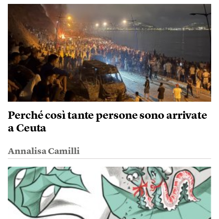
Perché così tante persone sono arrivate
a Ceuta
Annalisa Camilli