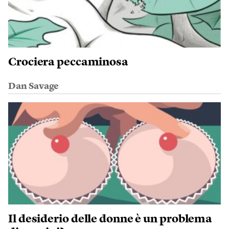
Crociera peccaminosa
Dan Savage
Il desiderio delle donne è un problema