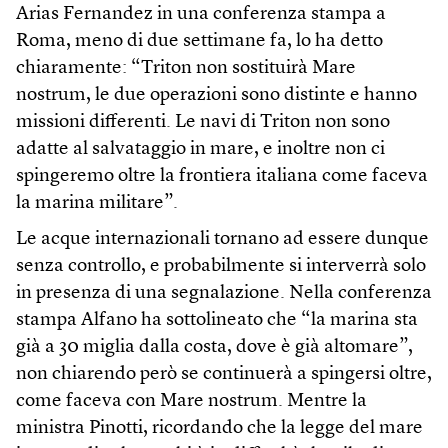
Arias Fernandez in una conferenza stampa a
Roma, meno di due settimane fa, lo ha detto
chiaramente: “Triton non sostituirà Mare
nostrum, le due operazioni sono distinte e hanno
missioni differenti. Le navi di Triton non sono
adatte al salvataggio in mare, e inoltre non ci
spingeremo oltre la frontiera italiana come faceva
la marina militare”.
Le acque internazionali tornano ad essere dunque
senza controllo, e probabilmente si interverrà solo
in presenza di una segnalazione. Nella conferenza
stampa Alfano ha sottolineato che “la marina sta
già a 30 miglia dalla costa, dove è già altomare”,
non chiarendo però se continuerà a spingersi oltre,
come faceva con Mare nostrum. Mentre la
ministra Pinotti, ricordando che la legge del mare