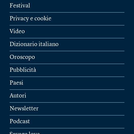
Festival
Privacy e cookie
Video
Dizionario italiano
Oroscopo
Pubblicità
Paesi
Autori
Newsletter
Podcast