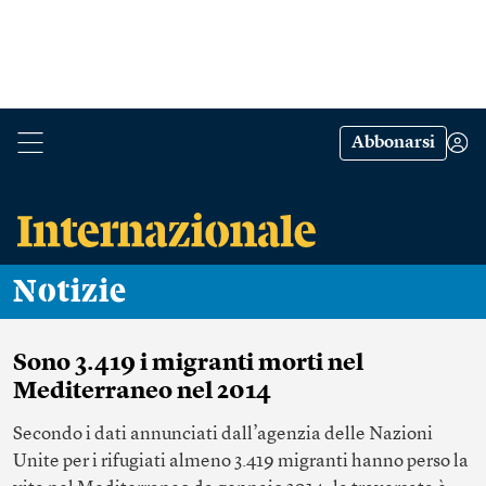
Abbonarsi
Notizie
Sono 3.419 i migranti morti nel
Mediterraneo nel 2014
Secondo i dati annunciati dall’agenzia delle Nazioni
Unite per i rifugiati almeno 3.419 migranti hanno perso la