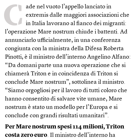
C
ade nel vuoto l’appello lanciato in
extremis dalle maggiori associazioni che
in Italia lavorano al fianco dei migranti:
l’operazione Mare nostrum chiude i battenti. Ad
annunciarlo ufficialmente, in una conferenza
congiunta con la ministra della Difesa Roberta
Pinotti, è il ministro dell’interno Angelino Alfano:
“Da domani parte una nuova operazione che si
chiamerà Triton e in coincidenza di Triton si
conclude Mare nostrum”, sottolinea il ministro.
“Siamo orgogliosi per il lavoro di tutti coloro che
hanno consentito di salvare vite umane, Mare
nostrum è stato un modello per l’Europa e si
conclude con grandi risultati umanitari”.
Per Mare nostrum spesi 114 milioni, Triton
costa zero euro
. Il ministro dell’interno ha