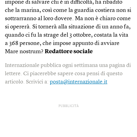
impone di salvare chi è in difficoltà, ha ribadito
che la marina, così come la guardia costiera non si
sottrarranno al loro dovere. Ma non è chiaro come
si opererà. Si tornerà alla situazione di un anno fa,
quando ci fu la strage del 3 ottobre, costata la vita
a 368 persone, che impose appunto di avviare
Mare nostrum?
Redattore sociale
Internazionale pubblica ogni settimana una pagina di
lettere. Ci piacerebbe sapere cosa pensi di questo
articolo. Scrivici a:
posta@internazionale.it
PUBBLICITÀ