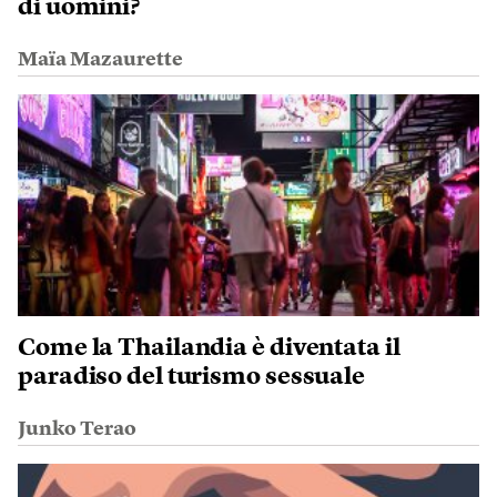
di uomini?
Maïa Mazaurette
Come la Thailandia è diventata il
paradiso del turismo sessuale
Junko Terao