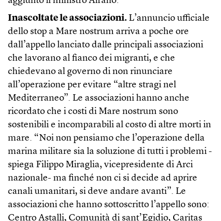
aggiunto il ministro Alfano.
Inascoltate le associazioni.
L’annuncio ufficiale
dello stop a Mare nostrum arriva a poche ore
dall’appello lanciato dalle principali associazioni
che lavorano al fianco dei migranti, e che
chiedevano al governo di non rinunciare
all’operazione per evitare “altre stragi nel
Mediterraneo”. Le associazioni hanno anche
ricordato che i costi di Mare nostrum sono
sostenibili e incomparabili al costo di altre morti in
mare. “Noi non pensiamo che l’operazione della
marina militare sia la soluzione di tutti i problemi -
spiega Filippo Miraglia, vicepresidente di Arci
nazionale- ma finché non ci si decide ad aprire
canali umanitari, si deve andare avanti”. Le
associazioni che hanno sottoscritto l’appello sono:
Centro Astalli, Comunità di sant’Egidio, Caritas