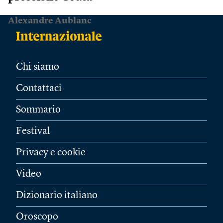
Alexandre Aublanc
Chi siamo
Contattaci
Sommario
Festival
Privacy e cookie
Video
Dizionario italiano
Oroscopo