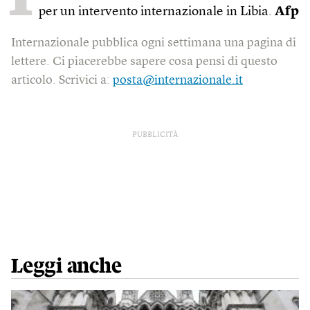
per un intervento internazionale in Libia.
Afp
Internazionale pubblica ogni settimana una pagina di
lettere. Ci piacerebbe sapere cosa pensi di questo
articolo. Scrivici a:
posta@internazionale.it
PUBBLICITÀ
Leggi anche