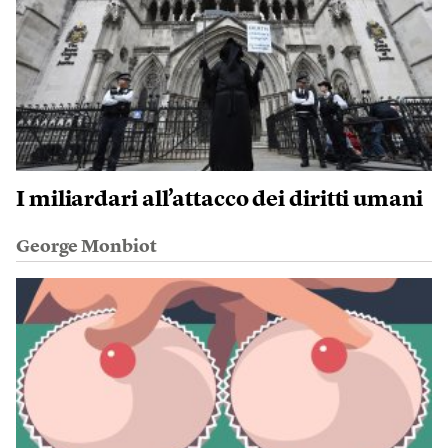
I miliardari all’attacco dei diritti umani
George Monbiot