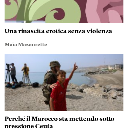
Una rinascita erotica senza violenza
Maïa Mazaurette
Perché il Marocco sta mettendo sotto
pressione Ceuta