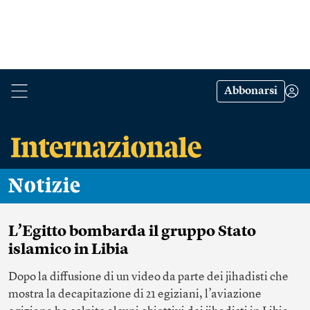
Abbonarsi
Notizie
L’Egitto bombarda il gruppo Stato
islamico in Libia
Dopo la diffusione di un video da parte dei jihadisti che
mostra la decapitazione di 21 egiziani, l’aviazione