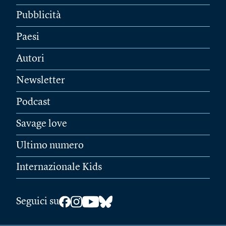
Pubblicità
Paesi
Autori
Newsletter
Podcast
Savage love
Ultimo numero
Internazionale Kids
Seguici su