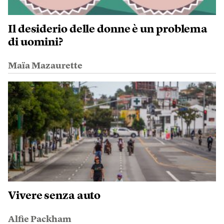
Il desiderio delle donne è un problema
di uomini?
Maïa Mazaurette
Vivere senza auto
Alfie Packham