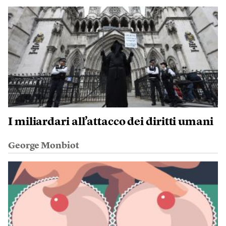
I miliardari all’attacco dei diritti umani
George Monbiot