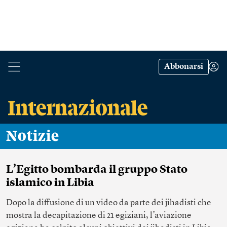
Abbonarsi
Notizie
L’Egitto bombarda il gruppo Stato
islamico in Libia
Dopo la diffusione di un video da parte dei jihadisti che
mostra la decapitazione di 21 egiziani, l’aviazione