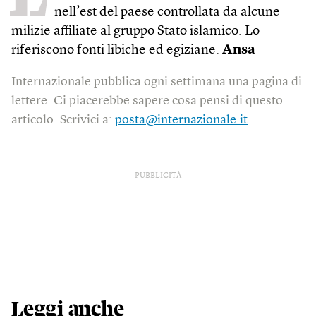
nell’est del paese controllata da alcune
milizie affiliate al gruppo Stato islamico. Lo
riferiscono fonti libiche ed egiziane.
Ansa
Internazionale pubblica ogni settimana una pagina di
lettere. Ci piacerebbe sapere cosa pensi di questo
articolo. Scrivici a:
posta@internazionale.it
PUBBLICITÀ
Leggi anche