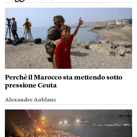
Perché il Marocco sta mettendo sotto
pressione Ceuta
Alexandre Aublanc