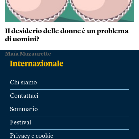
Il desiderio delle donne è un problema
di uomini?
Maïa Mazaurette
Chi siamo
Contattaci
Sommario
Festival
Privacy e cookie