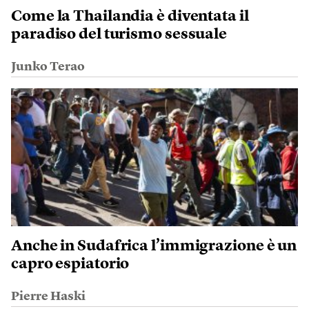
Come la Thailandia è diventata il
paradiso del turismo sessuale
Junko Terao
Anche in Sudafrica l’immigrazione è un
capro espiatorio
Pierre Haski