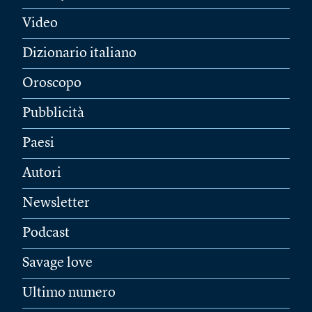
Video
Dizionario italiano
Oroscopo
Pubblicità
Paesi
Autori
Newsletter
Podcast
Savage love
Ultimo numero