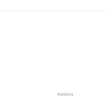
Pubblicità