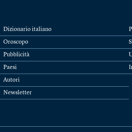
Dizionario italiano
P
Oroscopo
S
Pubblicità
U
Paesi
I
Autori
Newsletter