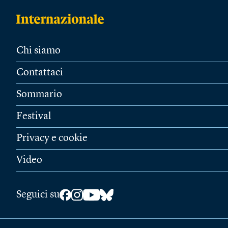
Chi siamo
Contattaci
Sommario
Festival
Privacy e cookie
Video
Seguici su