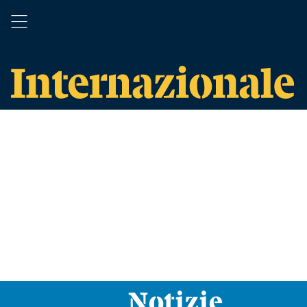
Notizie