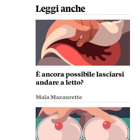
Leggi anche
È ancora possibile lasciarsi
andare a letto?
Maïa Mazaurette