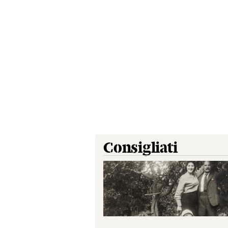
Consigliati