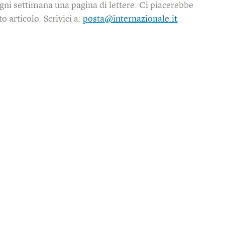
gni settimana una pagina di lettere. Ci piacerebbe
o articolo. Scrivici a:
posta@internazionale.it