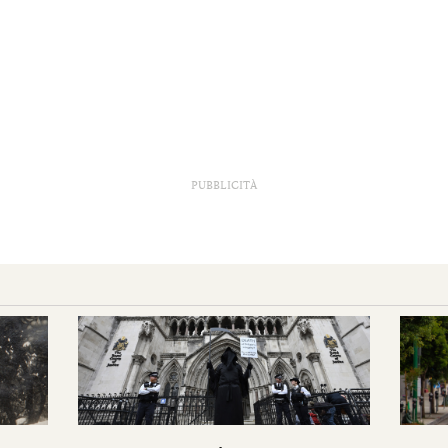
PUBBLICITÀ