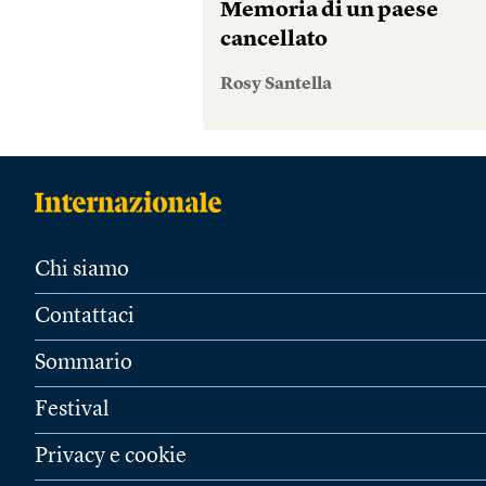
Memoria di un paese
cancellato
Rosy Santella
Chi siamo
Contattaci
Sommario
Festival
Privacy e cookie