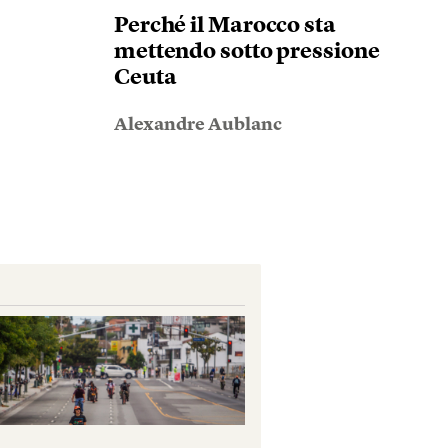
Perché il Marocco sta
mettendo sotto pressione
Ceuta
Alexandre Aublanc