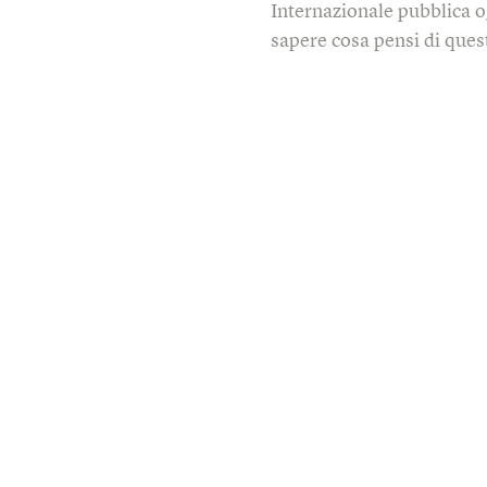
Internazionale pubblica o
sapere cosa pensi di quest