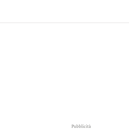
Pubblicità