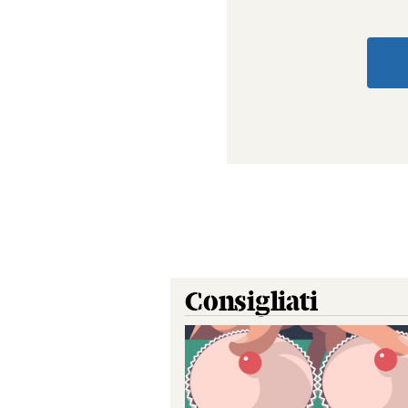
Consigliati