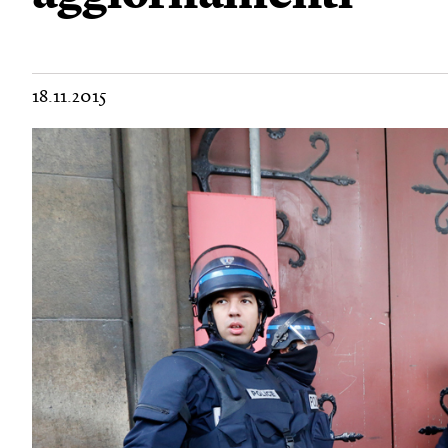
18.11.2015