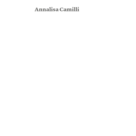
Annalisa Camilli