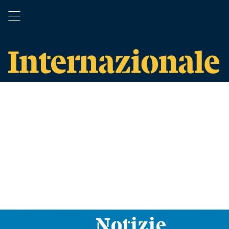
Notizie