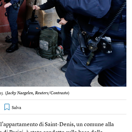
5. (
Jacky Naegelen, Reuters/Contrasto
)
 nell’appartamento di Saint-Denis, un comune alla