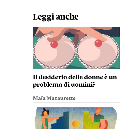
Leggi anche
Il desiderio delle donne è un
problema di uomini?
Maïa Mazaurette