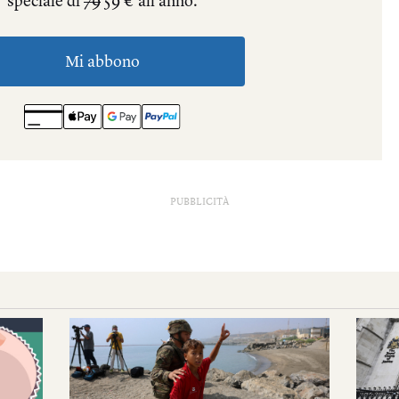
PUBBLICITÀ