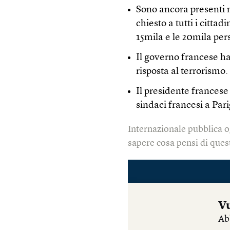
Sono ancora presenti n
chiesto a tutti i citta
15mila e le 20mila per
Il governo francese 
risposta al terrorismo.
Il presidente francese
sindaci francesi a Pari
Internazionale pubblica o
sapere cosa pensi di quest