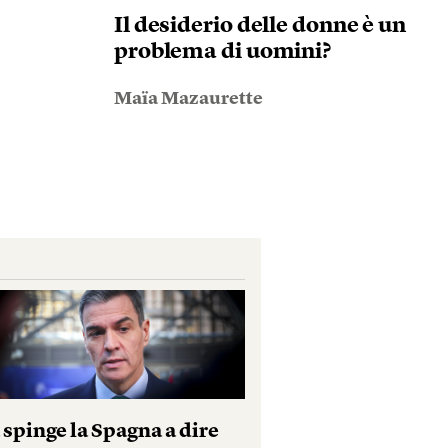
Il desiderio delle donne è un
problema di uomini?
Maïa Mazaurette
 spinge la Spagna a dire