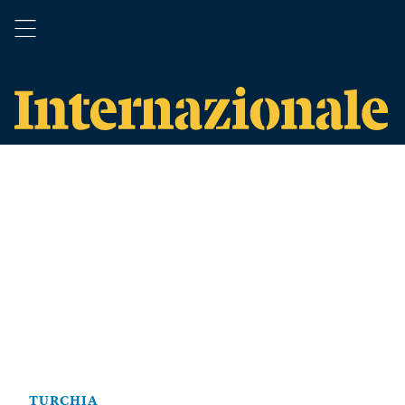
TURCHIA