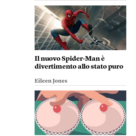
Il nuovo Spider-Man è
divertimento allo stato puro
Eileen Jones