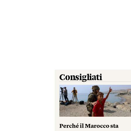
Consigliati
Perché il Marocco sta