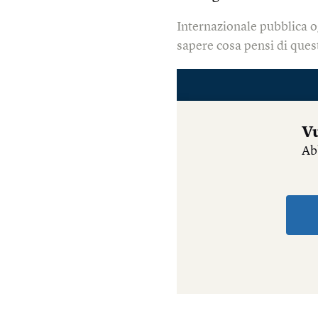
Internazionale pubblica o
sapere cosa pensi di quest