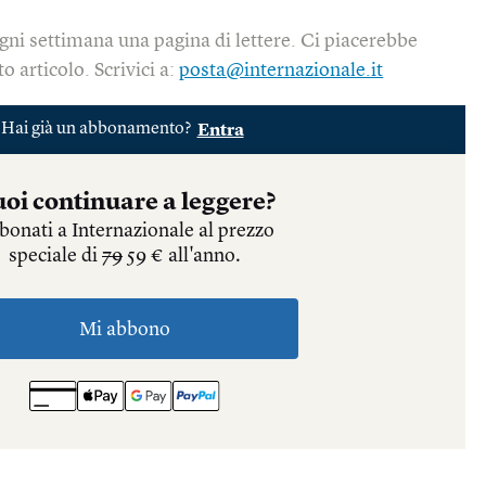
gni settimana una pagina di lettere. Ci piacerebbe
o articolo. Scrivici a:
posta@internazionale.it