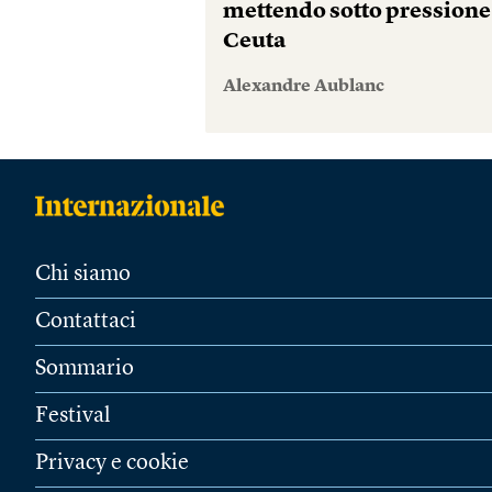
mettendo sotto pressione
Ceuta
Alexandre Aublanc
Chi siamo
Contattaci
Sommario
Festival
Privacy e cookie