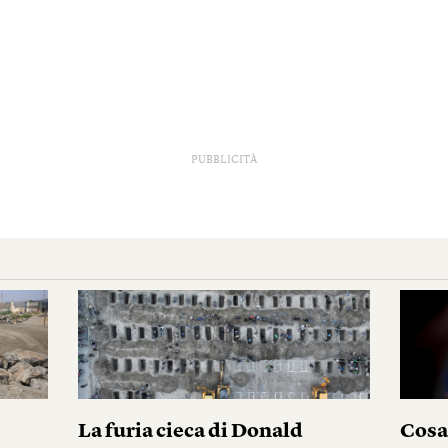
PUBBLICITÀ
La furia cieca di Donald
Cosa