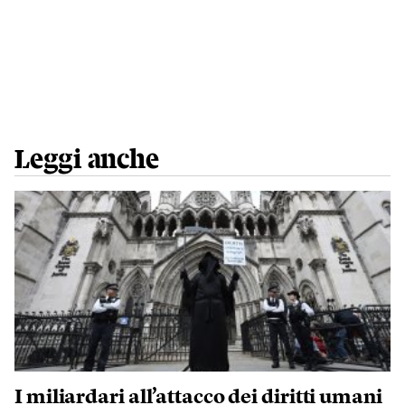
Leggi anche
I miliardari all’attacco dei diritti umani