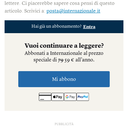
lettere. Ci piacerebbe sapere cosa pensi di questo
articolo. Scrivici a:
posta@internazionale.it
PUBBLICITÀ