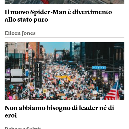
Il nuovo Spider-Man è divertimento
allo stato puro
Eileen Jones
Non abbiamo bisogno di leader né di
eroi