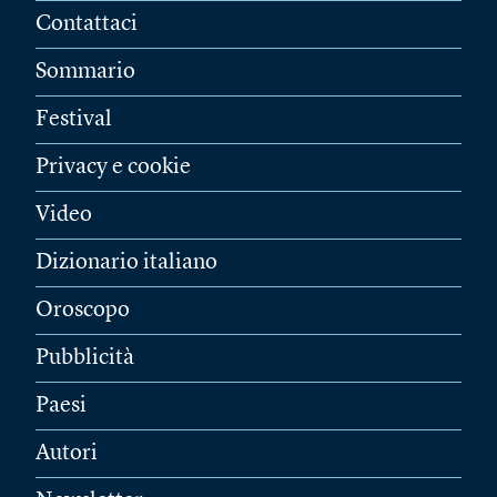
Contattaci
Sommario
Festival
Privacy e cookie
Video
Dizionario italiano
Oroscopo
Pubblicità
Paesi
Autori