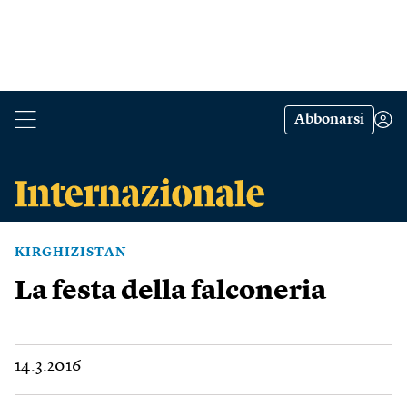
Abbonarsi
KIRGHIZISTAN
La festa della falconeria
14.3.2016