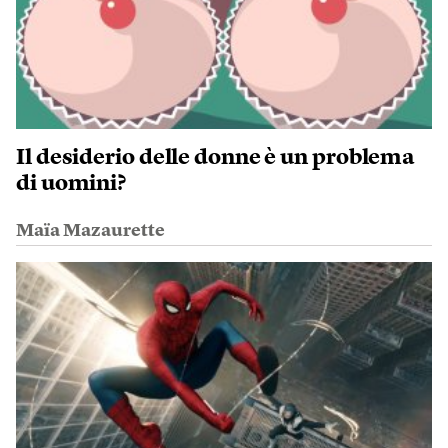
Il desiderio delle donne è un problema
di uomini?
Maïa Mazaurette