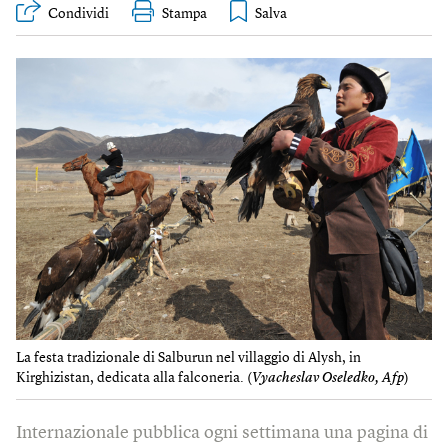
Condividi
Stampa
La festa tradizionale di Salburun nel villaggio di Alysh, in
Kirghizistan, dedicata alla falconeria. (
Vyacheslav Oseledko, Afp
)
Internazionale pubblica ogni settimana una pagina di