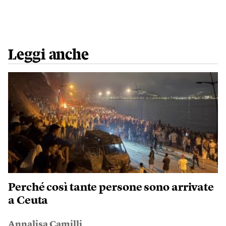
Leggi anche
Perché così tante persone sono arrivate
a Ceuta
Annalisa Camilli