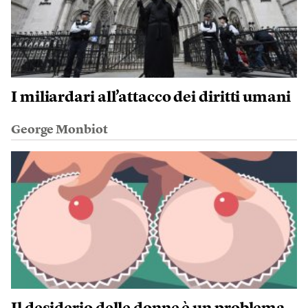
I miliardari all’attacco dei diritti umani
George Monbiot