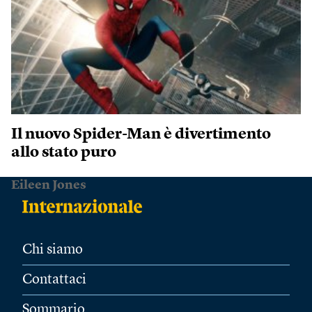
Il nuovo Spider-Man è divertimento
allo stato puro
Eileen Jones
Chi siamo
Contattaci
Sommario