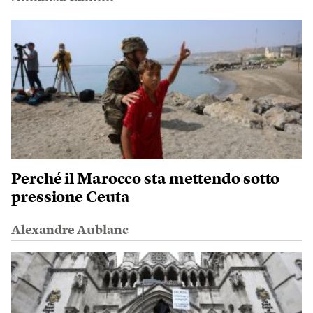
Perché il Marocco sta mettendo sotto
pressione Ceuta
Alexandre Aublanc