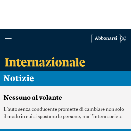
Abbonarsi
Notizie
Nessuno al volante
L’auto senza conducente promette di cambiare non solo
il modo in cui si spostano le persone, ma l’intera società.