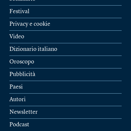
Festival
Privacy e cookie
Video
Dizionario italiano
Oroscopo
Pubblicità
Paesi
Autori
Newsletter
Podcast