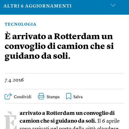
ALTRI 6 AGGIORNAMENTI
TECNOLOGIA
È arrivato a Rotterdam un
convoglio di camion che si
guidano da soli.
7.4.2016
Condividi
Stampa
È
arrivato a Rotterdam un convoglio di
camion che si guidano da soli.
Il 6 aprile