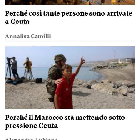
Perché così tante persone sono arrivate
a Ceuta
Annalisa Camilli
Perché il Marocco sta mettendo sotto
pressione Ceuta