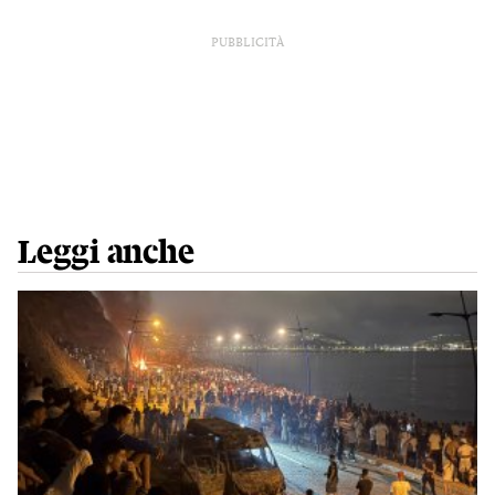
PUBBLICITÀ
Leggi anche