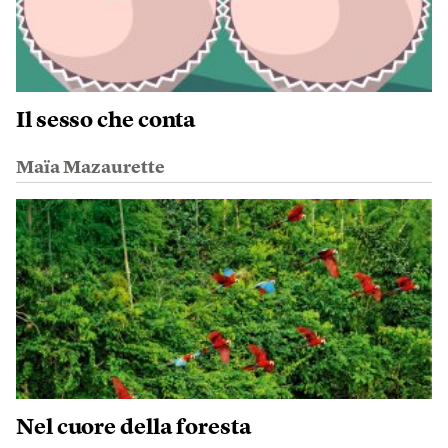
Il sesso che conta
Maïa Mazaurette
Nel cuore della foresta