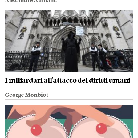
Alexandre Aublanc
I miliardari all’attacco dei diritti umani
George Monbiot