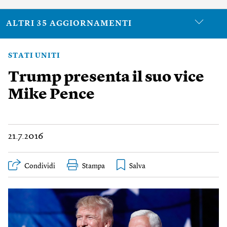
ALTRI 35 AGGIORNAMENTI
STATI UNITI
Trump presenta il suo vice
Mike Pence
21.7.2016
Condividi
Stampa