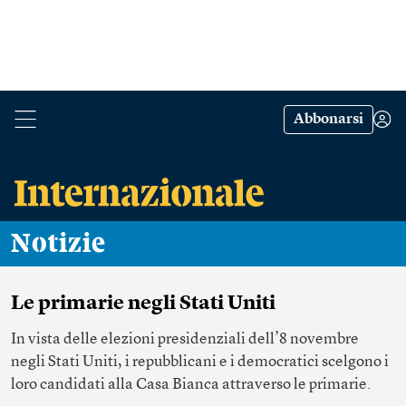
Abbonarsi
Notizie
Le primarie negli Stati Uniti
In vista delle elezioni presidenziali dell’8 novembre
negli Stati Uniti, i repubblicani e i democratici scelgono i
loro candidati alla Casa Bianca attraverso le primarie.