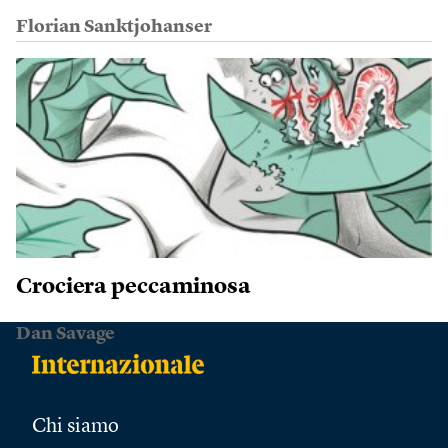
Florian Sanktjohanser
Crociera peccaminosa
Dan Savage
Chi siamo