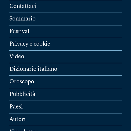
Contattaci
Sommario
Festival
Privacy e cookie
Video
Dizionario italiano
Oroscopo
Pubblicità
Paesi
Autori