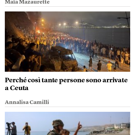
Maïa Mazaurette
Perché così tante persone sono arrivate
a Ceuta
Annalisa Camilli