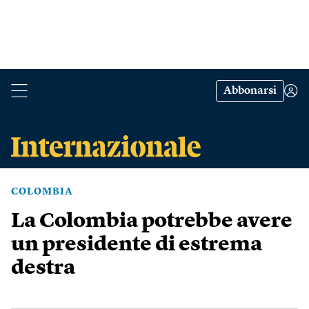
Abbonarsi
COLOMBIA
La Colombia potrebbe avere
un presidente di estrema
destra