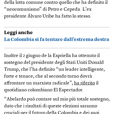
della lotta comune contro quello che ha definito il
“neocomunismo” di Petro e Cepeda. L’ex
presidente Álvaro Uribe ha fatto lo stesso.
Leggi anche
La Colombia si fa tentare dall’estrema destra
Inoltre il 2 giugno de la Espriella ha ottenuto il
sostegno del presidente degli Stati Uniti Donald
Trump, che l’ha definito “un leader intelligente,
forte e tenace, che al secondo turno dovrà
affrontare un marxista radicale”,
ha riferito
il
quotidiano colombiano El Espectador.
“Abelardo può contare sul mio più totale sostegno,
dato che i risultati di queste elezioni saranno
cruciali per il futuro della Colombia e dei suoi