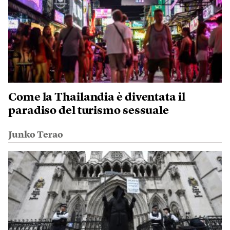
Come la Thailandia è diventata il
paradiso del turismo sessuale
Junko Terao