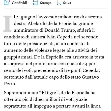
Condividi
Stampa
I
l 21 giugno l’avvocato milionario di estrema
destra Abelardo de la Espriella, grande
ammiratore di Donald Trump, sfiderà il
candidato di sinistra Iván Cepeda nel secondo
turno delle presidenziali, in un contesto di
aumento delle violenze legate alle attività dei
gruppi armati. De la Espriella era arrivato in testa
a sorpresa nel primo turno con quasi il 44 per
cento dei voti, precedendo di tre punti Cepeda,
sostenuto dall’attuale capo dello stato Gustavo
Petro.
Soprannominato “El tigre”, de la Espriella ha
ottenuto più di dieci milioni di voti grazie
soprattutto all’impegno a portare avanti la linea