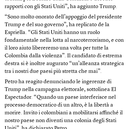
rapporti con gli Stati Uniti”, ha aggiunto Trump.
“Sono molto onorato dell’appoggio del presidente
Trump e del suo governo”, ha replicato de la
Espriella. “Gli Stati Uniti hanno un ruolo
fondamentale nella lotta al narcoterrorismo, e con
il loro aiuto libereremo una volta per tutte la
Colombia dalla violenza”. Il candidato di estrema
destra si è inoltre augurato “un’alleanza strategica
tra i nostri due paesi più stretta che mai”.
Petro ha reagito denunciando le ingerenze di
Trump nella campagna elettorale, sottolinea El
Espectador. “Quando un paese interferisce nel
processo democratico di un altro, è la libertà a
morire. Invito i colombiani a mobilitarsi affinché il
nostro paese non diventi una colonia degli Stati
Uniti”, ha dichiarato Petro.