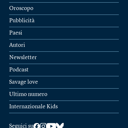
Oroscopo
Pubblicità
Paesi
Autori
Newsletter
Podcast
Savage love
Ultimo numero
Internazionale Kids
Seguici su