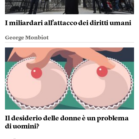
I miliardari all’attacco dei diritti umani
George Monbiot
Il desiderio delle donne è un problema
di uomini?