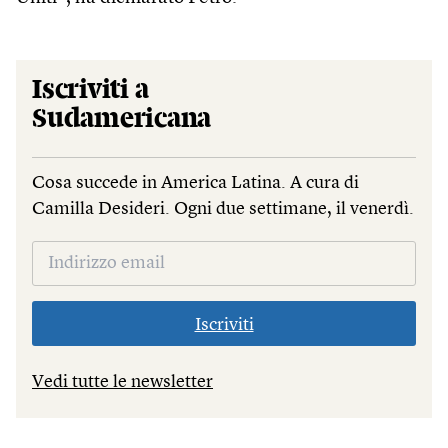
Iscriviti a
Sudamericana
Cosa succede in America Latina. A cura di
Camilla Desideri. Ogni due settimane, il venerdì.
Iscriviti
Vedi tutte le newsletter