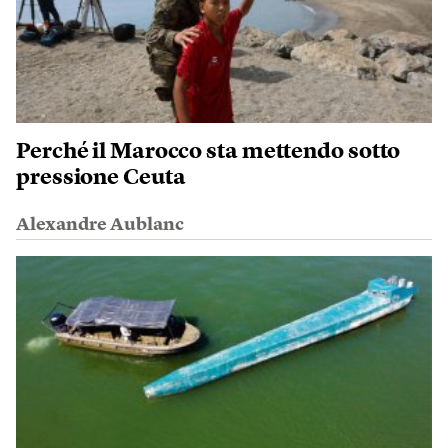
Perché il Marocco sta mettendo sotto
pressione Ceuta
Alexandre Aublanc