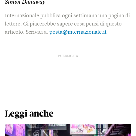
Simon Dunaway
Internazionale pubblica ogni settimana una pagina di
lettere. Ci piacerebbe sapere cosa pensi di questo
articolo. Scrivici a:
posta@internazionale.it
PUBBLICITÀ
Leggi anche