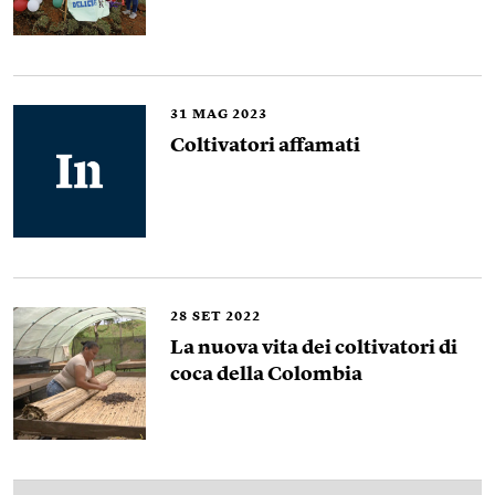
31
MAG 2023
Coltivatori affamati
28
SET 2022
La nuova vita dei coltivatori di
coca della Colombia