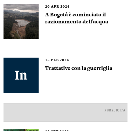
20
APR 2024
A Bogotá è cominciato il
razionamento dell’acqua
15
FEB 2024
Trattative con la guerriglia
PUBBLICITÀ