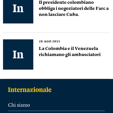
Il presidente colombiano
obbliga i negoziatori delle Farc a
non lasciare Cuba.
28
AGO 2015
La Colombia e il Venezuela
richiamano gli ambasciatori
Chi siamo