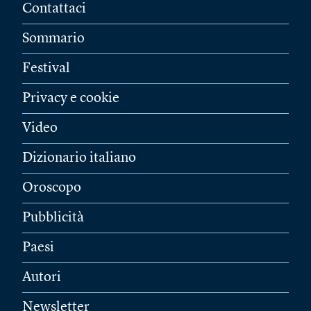
Contattaci
Sommario
Festival
Privacy e cookie
Video
Dizionario italiano
Oroscopo
Pubblicità
Paesi
Autori
Newsletter