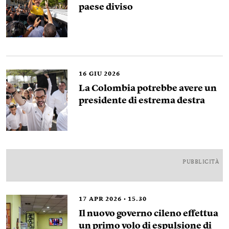
paese diviso
16
GIU 2026
La Colombia potrebbe avere un
presidente di estrema destra
PUBBLICITÀ
17
APR 2026
15.30
Il nuovo governo cileno effettua
un primo volo di espulsione di