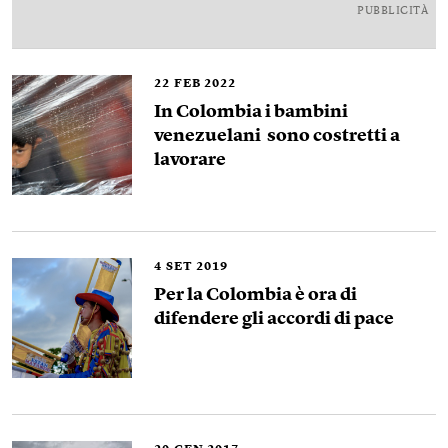
PUBBLICITÀ
22
FEB 2022
In Colombia i bambini
venezuelani sono costretti a
lavorare
4
SET 2019
Per la Colombia è ora di
difendere gli accordi di pace