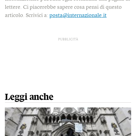
lettere. Ci piacerebbe sapere cosa pensi di questo
articolo. Scrivici a:
posta@internazionale.it
PUBBLICITÀ
Leggi anche