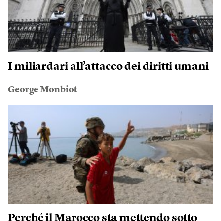
I miliardari all’attacco dei diritti umani
George Monbiot
Perché il Marocco sta mettendo sotto