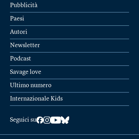
Pubblicità
Paesi
Autori
Newsletter
Podcast
Savage love
Ultimo numero
Internazionale Kids
Seguici su