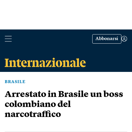
Abbonarsi
BRASILE
Arrestato in Brasile un boss
colombiano del
narcotraffico