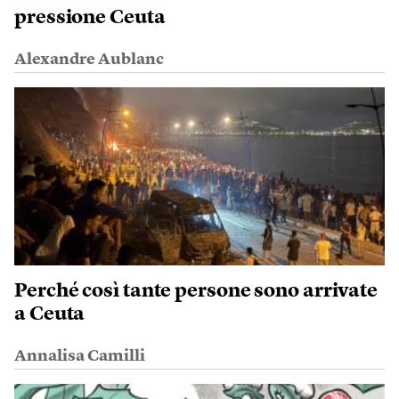
pressione Ceuta
Alexandre Aublanc
Perché così tante persone sono arrivate
a Ceuta
Annalisa Camilli