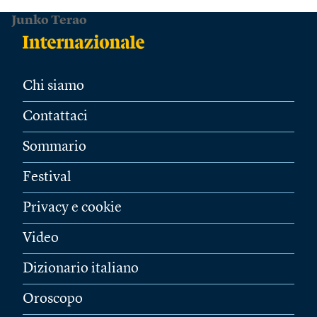
Junko Terao
Chi siamo
Contattaci
Sommario
Festival
Privacy e cookie
Video
Dizionario italiano
Oroscopo