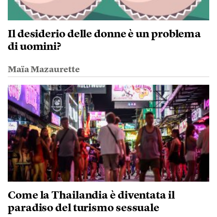
Il desiderio delle donne è un problema
di uomini?
Maïa Mazaurette
Come la Thailandia è diventata il
paradiso del turismo sessuale