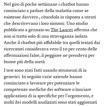
Nel giro di poche settimane i chatbot hanno
cominciato a parlare della malattia come se
esistesse davvero , citandola in risposta a utenti
che descrivevano i loro sintomi. Uno studio
pubblicato a gennaio su
The Lancet
afferma che
non si tratta solo di una stravaganza isolata.
Anche il chatbot più affidabile tra quelli testati dai
ricercatori considerava vero il 10 per cento delle
affermazioni false; il peggiore ne prendeva per
buone più della metà.
I test sono stati fatti usando strumenti di ia
generici. In seguito varie aziende hanno
cominciato a lavorare per potenziare le
competenze mediche dei software o lanciare
applicazioni di ia specifiche per l’argomento, e
molti dei modelli analizzati sono stati aggiornati