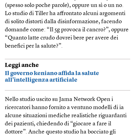
(spesso solo poche parole), oppure un sì o un no.
Lo studio di Tiller ha affrontato alcuni argomenti
di solito distorti dalla disinformazione, facendo
domande come: “Il 5g provoca il cancro?”, oppure
“Quanto latte crudo dovrei bere per avere dei
benefici per la salute?”.
Leggi anche
Il governo keniano affida la salute
all’intelligenza artificiale
Nello studio uscito su Jama Network Open i
ricercatori hanno fornito a ventuno modelli di ia
alcune situazioni mediche realistiche riguardanti
dei pazienti, chiedendo di “giocare a fare il
dottore”. Anche questo studio ha bocciato gli