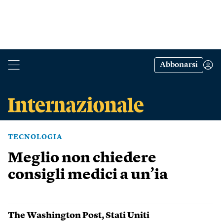
Abbonarsi
TECNOLOGIA
Meglio non chiedere
consigli medici a un’ia
The Washington Post
,
Stati Uniti