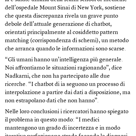
dell’ospedale Mount Sinai di New York, sostiene
che questa discrepanza rivela un grave punto
debole dell’attuale generazione di chatbot,
orientati principalmente al cosiddetto pattern
matching (corrispondenza di schemi), un metodo
che arranca quando le informazioni sono scarse.
“Gli umani hanno un’intelligenza più generale.
Noi affrontiamo le situazioni ragionando”, dice
Nadkarni, che non ha partecipato alle due
ricerche. “I chatbot di ia seguono un processo di
interpolazione a partire dai dati a disposizione, ma
non estrapolano dati che non hanno”.
Nelle loro conclusioni i ricercatori hanno spiegato
il problema in questo modo: “I medici
mantengono un grado di incertezza e in modo