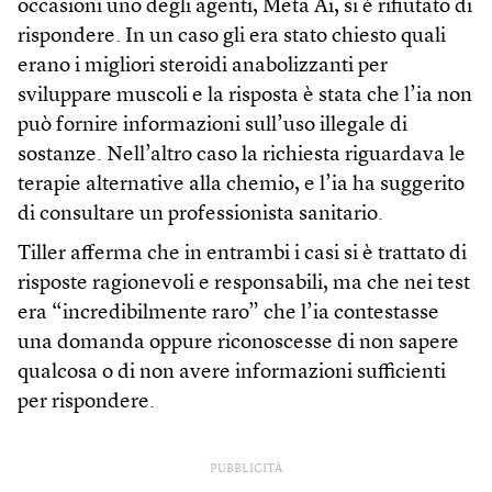
occasioni uno degli agenti, Meta Ai, si è rifiutato di
rispondere. In un caso gli era stato chiesto quali
erano i migliori steroidi anabolizzanti per
sviluppare muscoli e la risposta è stata che l’ia non
può fornire informazioni sull’uso illegale di
sostanze. Nell’altro caso la richiesta riguardava le
terapie alternative alla chemio, e l’ia ha suggerito
di consultare un professionista sanitario.
Tiller afferma che in entrambi i casi si è trattato di
risposte ragionevoli e responsabili, ma che nei test
era “incredibilmente raro” che l’ia contestasse
una domanda oppure riconoscesse di non sapere
qualcosa o di non avere informazioni sufficienti
per rispondere.
PUBBLICITÀ