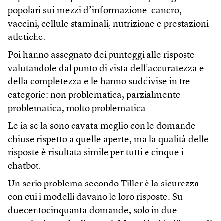
popolari sui mezzi d’informazione: cancro,
vaccini, cellule staminali, nutrizione e prestazioni
atletiche.
Poi hanno assegnato dei punteggi alle risposte
valutandole dal punto di vista dell’accuratezza e
della completezza e le hanno suddivise in tre
categorie: non problematica, parzialmente
problematica, molto problematica.
Le ia se la sono cavata meglio con le domande
chiuse rispetto a quelle aperte, ma la qualità delle
risposte è risultata simile per tutti e cinque i
chatbot.
Un serio problema secondo Tiller è la sicurezza
con cui i modelli davano le loro risposte. Su
duecentocinquanta domande, solo in due