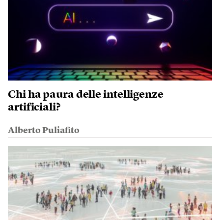
Chi ha paura delle intelligenze
artificiali?
Alberto Puliafito