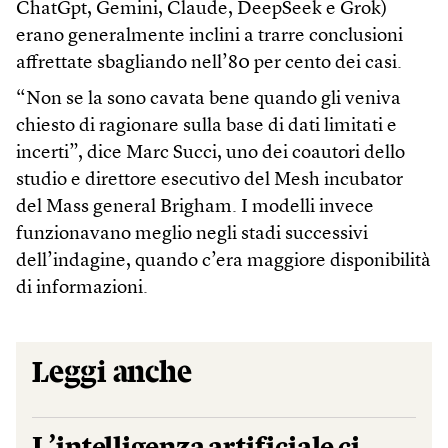
ChatGpt, Gemini, Claude, DeepSeek e Grok)
erano generalmente inclini a trarre conclusioni
affrettate sbagliando nell’80 per cento dei casi.
“Non se la sono cavata bene quando gli veniva
chiesto di ragionare sulla base di dati limitati e
incerti”, dice Marc Succi, uno dei coautori dello
studio e direttore esecutivo del Mesh incubator
del Mass general Brigham. I modelli invece
funzionavano meglio negli stadi successivi
dell’indagine, quando c’era maggiore disponibilità
di informazioni.
Leggi anche
L’intelligenza artificiale ci