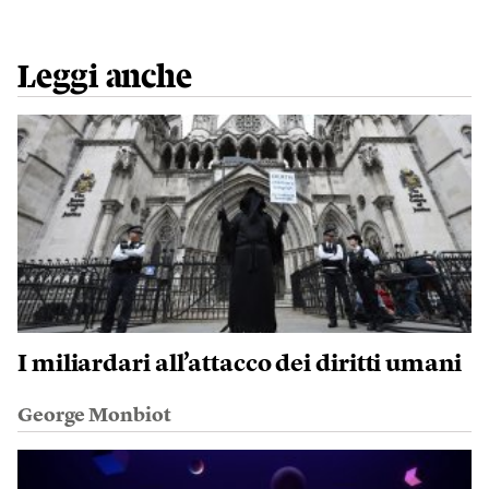
Leggi anche
I miliardari all’attacco dei diritti umani
George Monbiot