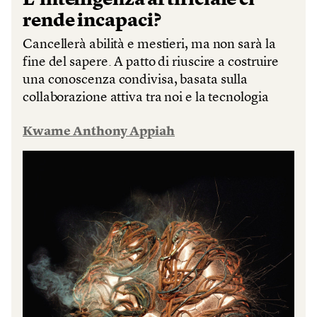
rende incapaci?
Cancellerà abilità e mestieri, ma non sarà la
fine del sapere. A patto di riuscire a costruire
una conoscenza condivisa, basata sulla
collaborazione attiva tra noi e la tecnologia
Kwame Anthony Appiah