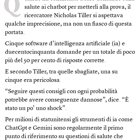
Q
salute ai chatbot per metterli alla prova, il
ricercatore Nicholas Tiller si aspettava
qualche imprecisione, ma non un fiasco di questa
portata.
Cinque software d’intelligenza artificiale (ia) e
duecentocinquanta domande per un totale di poco
più del 50 per cento di risposte corrette.
E secondo Tiller, tra quelle sbagliate, una su
cinque era pericolosa.
“Seguire questi consigli con ogni probabilità
potrebbe avere conseguenze dannose”, dice. “È
stato un po’ uno shock”.
Per milioni di statunitensi gli strumenti di ia come
ChatGpt e Gemini sono regolarmente il primo
punto di riferimento su questioni di salute che