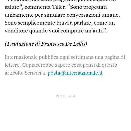
salute”, commenta Tiller. “Sono progettati
unicamente per simulare conversazioni umane.
Sono semplicemente bravi a parlare, come un
venditore quando vuoi comprare un’auto”.
(Traduzione di Francesco De Lellis)
Internazionale pubblica ogni settimana una pagina di
lettere. Ci piacerebbe sapere cosa pensi di questo
articolo. Scrivici a:
posta@internazionale.it
PUBBLICITÀ