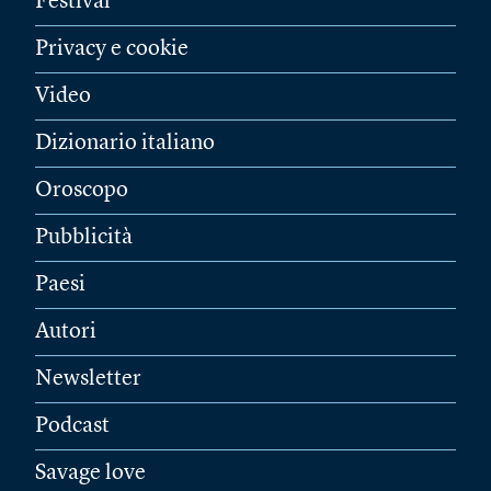
Festival
Privacy e cookie
Video
Dizionario italiano
Oroscopo
Pubblicità
Paesi
Autori
Newsletter
Podcast
Savage love