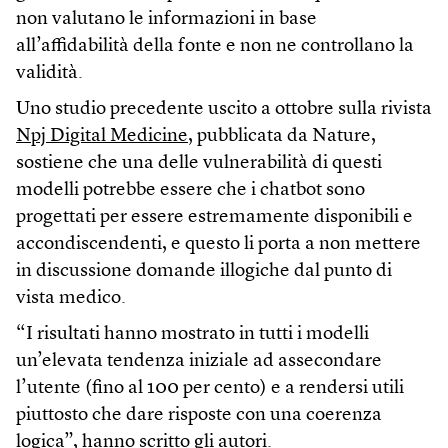
non valutano le informazioni in base
all’affidabilità della fonte e non ne controllano la
validità.
Uno studio precedente uscito a ottobre sulla rivista
Npj Digital Medicine
, pubblicata da Nature,
sostiene che una delle vulnerabilità di questi
modelli potrebbe essere che i chatbot sono
progettati per essere estremamente disponibili e
accondiscendenti, e questo li porta a non mettere
in discussione domande illogiche dal punto di
vista medico.
“I risultati hanno mostrato in tutti i modelli
un’elevata tendenza iniziale ad assecondare
l’utente (fino al 100 per cento) e a rendersi utili
piuttosto che dare risposte con una coerenza
logica”, hanno scritto gli autori.