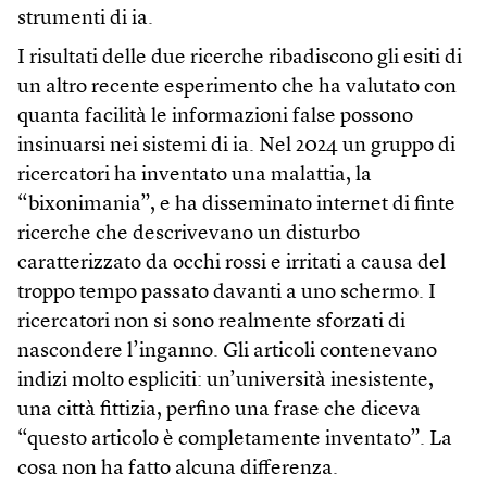
strumenti di ia.
I risultati delle due ricerche ribadiscono gli esiti di
un altro recente esperimento che ha valutato con
quanta facilità le informazioni false possono
insinuarsi nei sistemi di ia. Nel 2024 un gruppo di
ricercatori ha inventato una malattia, la
“bixonimania”, e ha disseminato internet di finte
ricerche che descrivevano un disturbo
caratterizzato da occhi rossi e irritati a causa del
troppo tempo passato davanti a uno schermo. I
ricercatori non si sono realmente sforzati di
nascondere l’inganno. Gli articoli contenevano
indizi molto espliciti: un’università inesistente,
una città fittizia, perfino una frase che diceva
“questo articolo è completamente inventato”. La
cosa non ha fatto alcuna differenza.