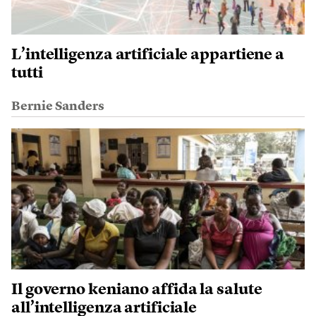
L’intelligenza artificiale appartiene a
tutti
Bernie Sanders
Il governo keniano affida la salute
all’intelligenza artificiale