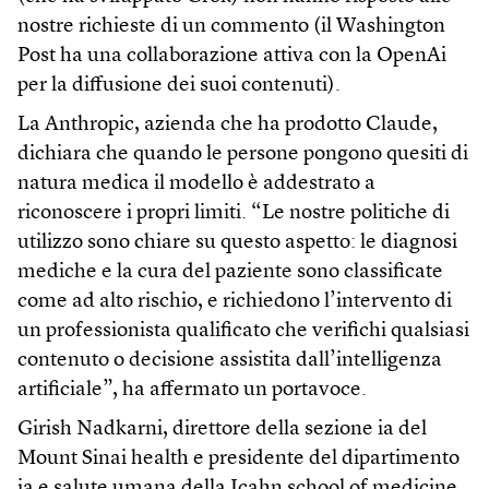
nostre richieste di un commento (il Washington
Post ha una collaborazione attiva con la OpenAi
per la diffusione dei suoi contenuti).
La Anthropic, azienda che ha prodotto Claude,
dichiara che quando le persone pongono quesiti di
natura medica il modello è addestrato a
riconoscere i propri limiti. “Le nostre politiche di
utilizzo sono chiare su questo aspetto: le diagnosi
mediche e la cura del paziente sono classificate
come ad alto rischio, e richiedono l’intervento di
un professionista qualificato che verifichi qualsiasi
contenuto o decisione assistita dall’intelligenza
artificiale”, ha affermato un portavoce.
Girish Nadkarni, direttore della sezione ia del
Mount Sinai health e presidente del dipartimento
ia e salute umana della Icahn school of medicine