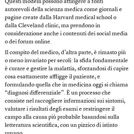
Questi modelli possono attingere a fonti
autorevoli della scienza medica come giornali e
pagine create dalla Harvard medical school o
dalla Cleveland clinic, ma prendono in
considerazione anche i contenuti dei social media
o dei forum online.
Il compito del medico, d’altra parte, è rimasto più
o meno invariato per secoli: la sfida fondamentale
è curare e gestire la malattia, sforzandosi di capire
cosa esattamente affligge il paziente, e
formulando quella che in medicina oggi si chiama
“diagnosi differenziale”. È un processo che
consiste nel raccogliere informazioni sui sintomi,
valutare i risultati degli esami e restringere il
campo alla causa più probabile basandosi sulla
letteratura scientifica, con un pizzico di istinto
umano.