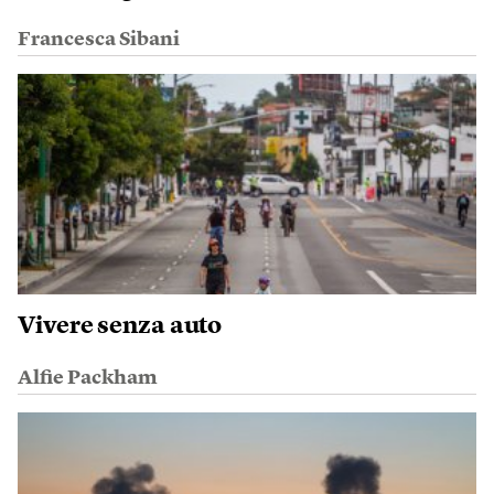
Francesca Sibani
Vivere senza auto
Alfie Packham