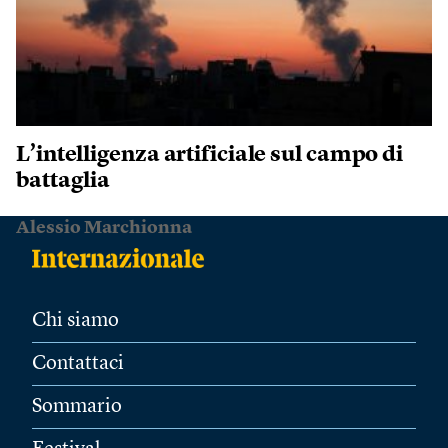
L’intelligenza artificiale sul campo di
battaglia
Alessio Marchionna
Chi siamo
Contattaci
Sommario