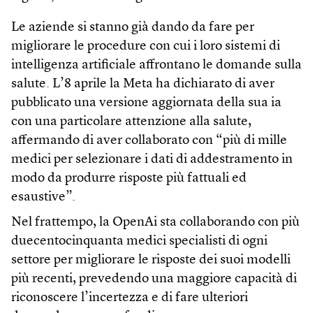
Le aziende si stanno già dando da fare per
migliorare le procedure con cui i loro sistemi di
intelligenza artificiale affrontano le domande sulla
salute. L’8 aprile la Meta ha dichiarato di aver
pubblicato una versione aggiornata della sua ia
con una particolare attenzione alla salute,
affermando di aver collaborato con “più di mille
medici per selezionare i dati di addestramento in
modo da produrre risposte più fattuali ed
esaustive”.
Nel frattempo, la OpenAi sta collaborando con più
duecentocinquanta medici specialisti di ogni
settore per migliorare le risposte dei suoi modelli
più recenti, prevedendo una maggiore capacità di
riconoscere l’incertezza e di fare ulteriori