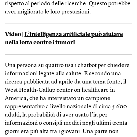
rispetto al periodo delle ricerche. Questo potrebbe
aver migliorato le loro prestazioni.
Video |
L’intelligenza artificiale può aiutare
nella lotta contro i tumori
Una persona su quattro usa i chatbot per chiedere
informazioni legate alla salute. E secondo una
ricerca pubblicata ad aprile da una terza fonte, il
West Health-Gallup center on healthcare in
America, che ha intervistato un campione
rappresentativo a livello nazionale di circa 5.600
adulti, la probabilità di aver usato l’ia per
informazioni o consigli medici negli ultimi trenta
giorni era più alta tra i giovani. Una parte non