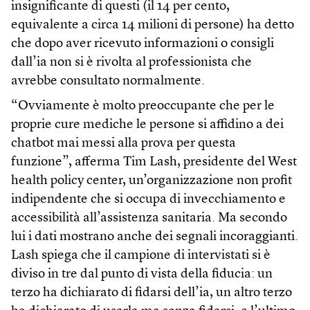
insignificante di questi (il 14 per cento,
equivalente a circa 14 milioni di persone) ha detto
che dopo aver ricevuto informazioni o consigli
dall’ia non si è rivolta al professionista che
avrebbe consultato normalmente.
“Ovviamente è molto preoccupante che per le
proprie cure mediche le persone si affidino a dei
chatbot mai messi alla prova per questa
funzione”, afferma Tim Lash, presidente del West
health policy center, un’organizzazione non profit
indipendente che si occupa di invecchiamento e
accessibilità all’assistenza sanitaria. Ma secondo
lui i dati mostrano anche dei segnali incoraggianti.
Lash spiega che il campione di intervistati si è
diviso in tre dal punto di vista della fiducia: un
terzo ha dichiarato di fidarsi dell’ia, un altro terzo