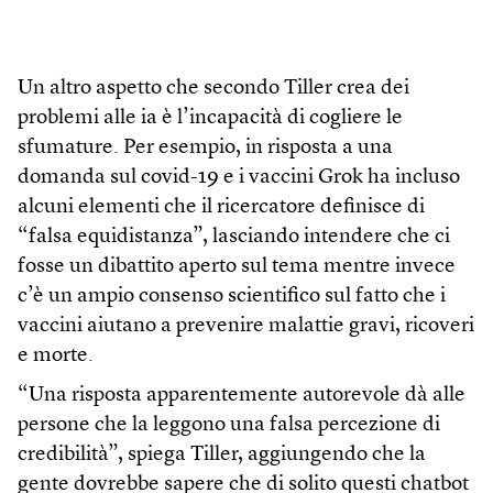
Un altro aspetto che secondo Tiller crea dei
problemi alle ia è l’incapacità di cogliere le
sfumature. Per esempio, in risposta a una
domanda sul covid-19 e i vaccini Grok ha incluso
alcuni elementi che il ricercatore definisce di
“falsa equidistanza”, lasciando intendere che ci
fosse un dibattito aperto sul tema mentre invece
c’è un ampio consenso scientifico sul fatto che i
vaccini aiutano a prevenire malattie gravi, ricoveri
e morte.
“Una risposta apparentemente autorevole dà alle
persone che la leggono una falsa percezione di
credibilità”, spiega Tiller, aggiungendo che la
gente dovrebbe sapere che di solito questi chatbot