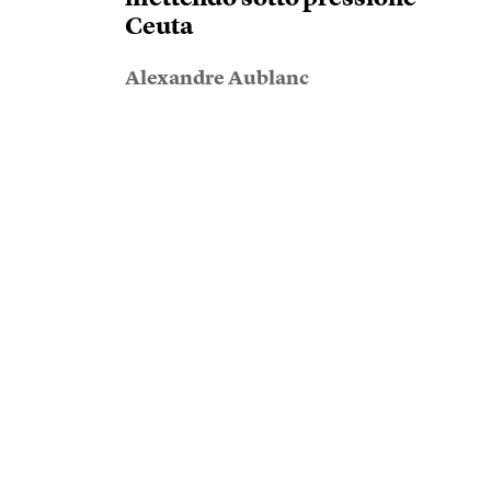
Ceuta
Alexandre Aublanc