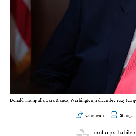
Donald Trump alla Casa Bianca, Washington, 2 dicembre 2025 (
Chip
Condividi
Stampa
molto probabile c