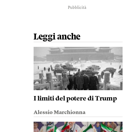
Pubblicità
Leggi anche
I limiti del potere di Trump
Alessio Marchionna