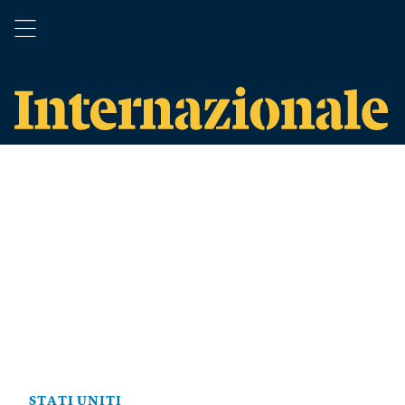
STATI UNITI