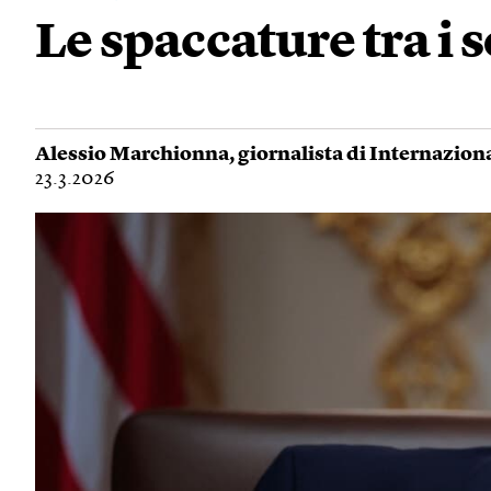
Le spaccature tra i 
Alessio Marchionna
, giornalista di Internazion
23.3.2026