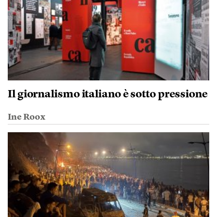
Il giornalismo italiano è sotto pressione
Ine Roox