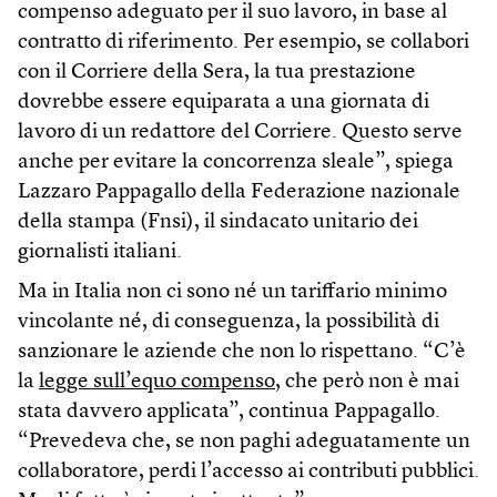
compenso adeguato per il suo lavoro, in base al
contratto di riferimento. Per esempio, se collabori
con il Corriere della Sera, la tua prestazione
dovrebbe essere equiparata a una giornata di
lavoro di un redattore del Corriere. Questo serve
anche per evitare la concorrenza sleale”, spiega
Lazzaro Pappagallo della Federazione nazionale
della stampa (Fnsi), il sindacato unitario dei
giornalisti italiani.
Ma in Italia non ci sono né un tariffario minimo
vincolante né, di conseguenza, la possibilità di
sanzionare le aziende che non lo rispettano. “C’è
la
legge sull’equo compenso
, che però non è mai
stata davvero applicata”, continua Pappagallo.
“Prevedeva che, se non paghi adeguatamente un
collaboratore, perdi l’accesso ai contributi pubblici.