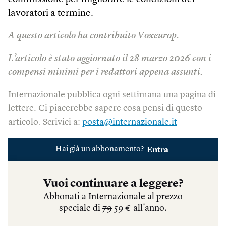
lavoratori a termine.
A questo articolo ha contribuito
Voxeurop
.
L’articolo è stato aggiornato il 28 marzo 2026 con i
compensi minimi per i redattori appena assunti.
Internazionale pubblica ogni settimana una pagina di
lettere. Ci piacerebbe sapere cosa pensi di questo
articolo. Scrivici a:
posta@internazionale.it