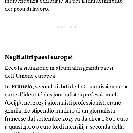
indipendenza editoriale sia per il mantenimento
dei posti di lavoro.
PUBBLICITÀ
Negli altri paesi europei
Ecco la situazione in alcuni altri grandi paesi
dell’Unione europea.
In
Francia
, secondo i
dati
della Commission de la
carte d’identité des journalistes professionnels
(Ccijp), nel 2023 i giornalisti professionisti erano
34mila. Lo stipendio minimo di un giornalista
francese dal settembre 2025 va da circa 1.800 euro
a quasi 4.000 euro lordi mensili, a seconda della