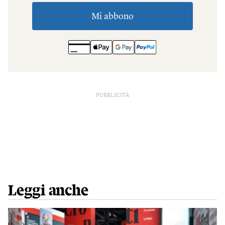
PUBBLICITÀ
Leggi anche