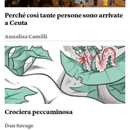
Perché così tante persone sono arrivate
a Ceuta
Annalisa Camilli
Crociera peccaminosa
Dan Savage