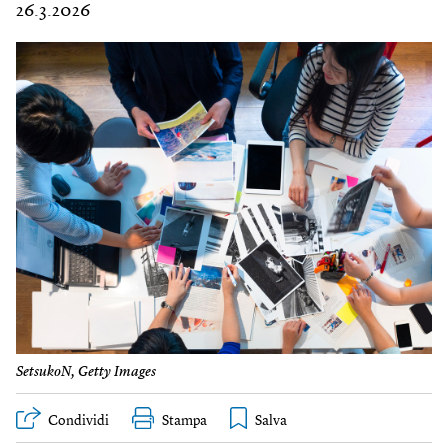
26.3.2026
SetsukoN, Getty Images
Condividi
Stampa