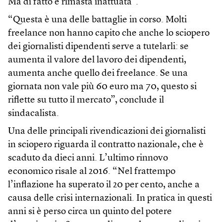
Ma di fatto è rimasta inattuata”.
“Questa è una delle battaglie in corso. Molti
freelance non hanno capito che anche lo sciopero
dei giornalisti dipendenti serve a tutelarli: se
aumenta il valore del lavoro dei dipendenti,
aumenta anche quello dei freelance. Se una
giornata non vale più 60 euro ma 70, questo si
riflette su tutto il mercato”, conclude il
sindacalista.
Una delle principali rivendicazioni dei giornalisti
in sciopero riguarda il contratto nazionale, che è
scaduto da dieci anni. L’ultimo rinnovo
economico risale al 2016. “Nel frattempo
l’inflazione ha superato il 20 per cento, anche a
causa delle crisi internazionali. In pratica in questi
anni si è perso circa un quinto del potere