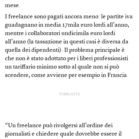
mese.
I freelance sono pagati ancora meno: le partite iva
guadagnano in media 17mila euro lordi all’anno,
mentre i collaboratori undicimila euro lordi
all’anno (la tassazione in questi casi è diversa da
quella dei dipendenti). Il problema principale è
che non è stato adottato per i liberi professionisti
un tariffario minimo sotto al quale non si può
scendere, come avviene per esempio in Francia.
PUBBLICITÀ
“Un freelance può rivolgersi all’ordine dei
giornalisti e chiedere quale dovrebbe essere il