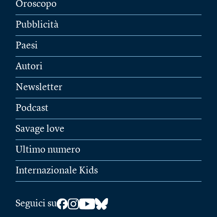
Oroscopo
Pubblicità
Paesi
Autori
Newsletter
Podcast
Savage love
Ultimo numero
Internazionale Kids
Seguici su