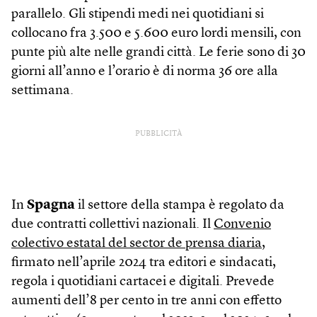
parallelo. Gli stipendi medi nei quotidiani si
collocano fra 3.500 e 5.600 euro lordi mensili, con
punte più alte nelle grandi città. Le ferie sono di 30
giorni all’anno e l’orario è di norma 36 ore alla
settimana.
PUBBLICITÀ
In
Spagna
il settore della stampa è regolato da
due contratti collettivi nazionali. Il
Convenio
colectivo estatal del sector de prensa diaria
,
firmato nell’aprile 2024 tra editori e sindacati,
regola i quotidiani cartacei e digitali. Prevede
aumenti dell’8 per cento in tre anni con effetto