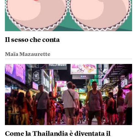
Il sesso che conta
Maïa Mazaurette
Come la Thailandia è diventata il