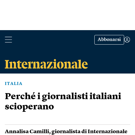
Abbonarsi
ITALIA
Perché i giornalisti italiani
scioperano
Annalisa Camilli
, giornalista di Internazionale