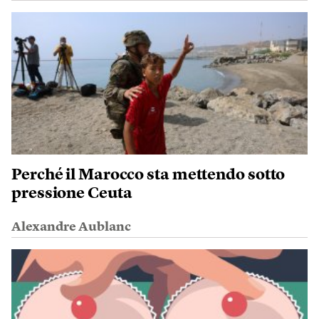
Perché il Marocco sta mettendo sotto
pressione Ceuta
Alexandre Aublanc