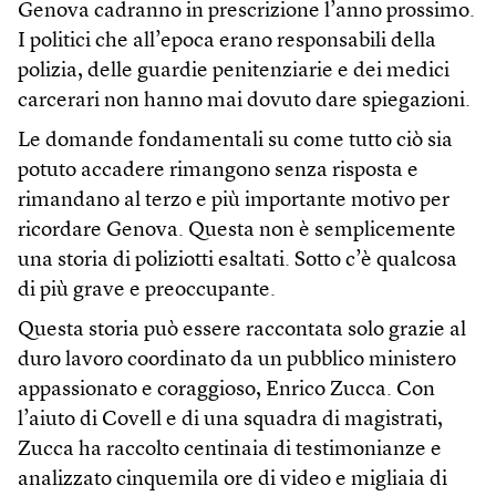
Genova cadranno in prescrizione l’anno prossimo.
I politici che all’epoca erano responsabili della
polizia, delle guardie penitenziarie e dei medici
carcerari non hanno mai dovuto dare spiegazioni.
Le domande fondamentali su come tutto ciò sia
potuto accadere rimangono senza risposta e
rimandano al terzo e più importante motivo per
ricordare Genova. Questa non è semplicemente
una storia di poliziotti esaltati. Sotto c’è qualcosa
di più grave e preoccupante.
Questa storia può essere raccontata solo grazie al
duro lavoro coordinato da un pubblico ministero
appassionato e coraggioso, Enrico Zucca. Con
l’aiuto di Covell e di una squadra di magistrati,
Zucca ha raccolto centinaia di testimonianze e
analizzato cinquemila ore di video e migliaia di