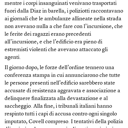
mentre i corpi insanguinati venivano trasportati
fuori dalla Diaz in barella, i poliziotti raccontavano
ai giornali che le ambulanze allineate nella strada
non avevano nulla a che fare con l’incursione, che
le ferite dei ragazzi erano precedenti
all’incursione, e che l’edificio era pieno di
estremisti violenti che avevano attaccato gli
agenti.
Il giorno dopo, le forze dell’ordine tennero una
conferenza stampa in cui annunciarono che tutte
le persone presenti nell’edificio sarebbero state
accusate di resistenza aggravata e associazione a
delinquere finalizzata alla devastazione e al
saccheggio. Alla fine, i tribunali italiani hanno
respinto tutti i capi di accusa contro ogni singolo
imputato, Covell compreso. I tentativi della polizia