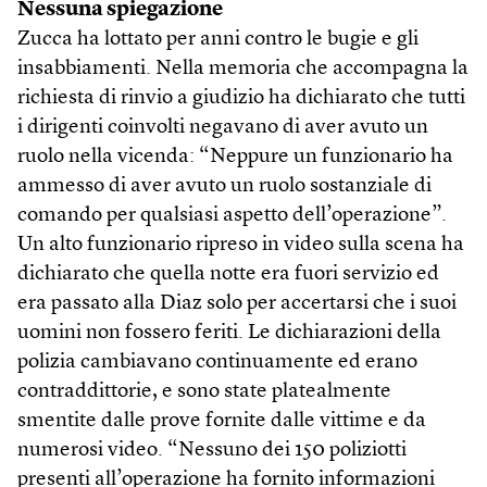
Nessuna spiegazione
Zucca ha lottato per anni contro le bugie e gli
insabbiamenti. Nella memoria che accompagna la
richiesta di rinvio a giudizio ha dichiarato che tutti
i dirigenti coinvolti negavano di aver avuto un
ruolo nella vicenda: “Neppure un funzionario ha
ammesso di aver avuto un ruolo sostanziale di
comando per qualsiasi aspetto dell’operazione”.
Un alto funzionario ripreso in video sulla scena ha
dichiarato che quella notte era fuori servizio ed
era passato alla Diaz solo per accertarsi che i suoi
uomini non fossero feriti. Le dichiarazioni della
polizia cambiavano continuamente ed erano
contraddittorie, e sono state platealmente
smentite dalle prove fornite dalle vittime e da
numerosi video. “Nessuno dei 150 poliziotti
presenti all’operazione ha fornito informazioni