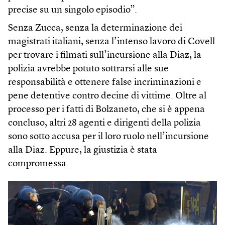
precise su un singolo episodio”.
Senza Zucca, senza la determinazione dei
magistrati italiani, senza l’intenso lavoro di Covell
per trovare i filmati sull’incursione alla Diaz, la
polizia avrebbe potuto sottrarsi alle sue
responsabilità e ottenere false incriminazioni e
pene detentive contro decine di vittime. Oltre al
processo per i fatti di Bolzaneto, che si è appena
concluso, altri 28 agenti e dirigenti della polizia
sono sotto accusa per il loro ruolo nell’incursione
alla Diaz. Eppure, la giustizia è stata
compromessa.