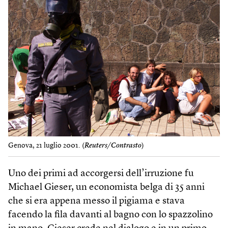
Genova, 21 luglio 2001. (
Reuters/Contrasto
)
Uno dei primi ad accorgersi dell’irruzione fu
Michael Gieser, un economista belga di 35 anni
che si era appena messo il pigiama e stava
facendo la fila davanti al bagno con lo spazzolino