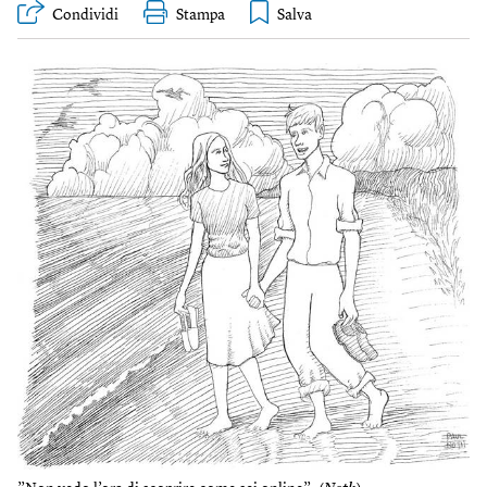
Condividi
Stampa