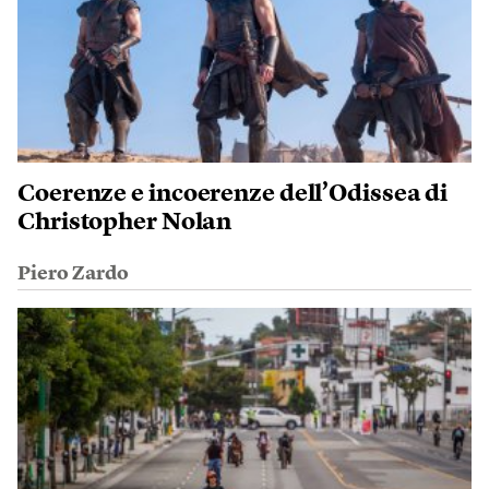
Coerenze e incoerenze dell’Odissea di
Christopher Nolan
Piero Zardo