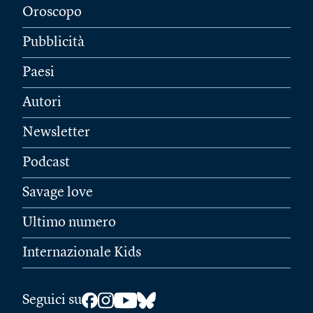
Oroscopo
Pubblicità
Paesi
Autori
Newsletter
Podcast
Savage love
Ultimo numero
Internazionale Kids
Seguici su