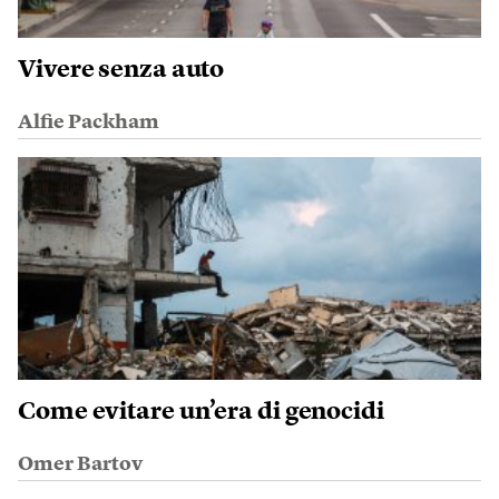
Vivere senza auto
Alfie Packham
Come evitare un’era di genocidi
Omer Bartov