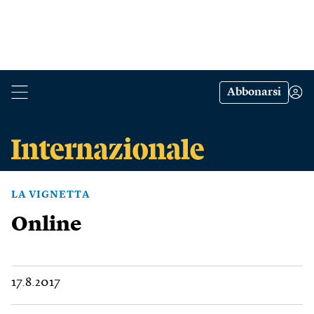
Abbonarsi
LA VIGNETTA
Online
17.8.2017