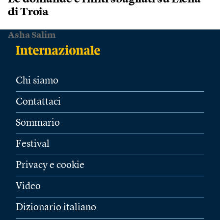
di Troia
Asha Salim
Chi siamo
Contattaci
Sommario
Festival
Privacy e cookie
Video
Dizionario italiano