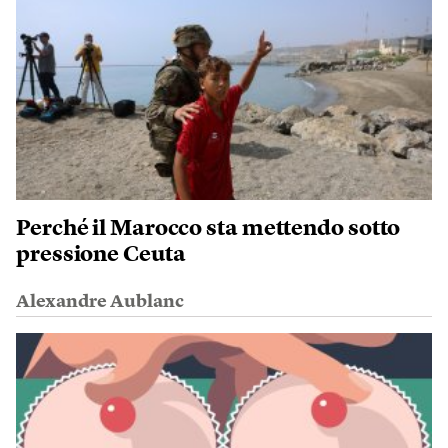
Perché il Marocco sta mettendo sotto
pressione Ceuta
Alexandre Aublanc