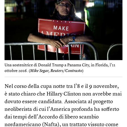
Una sostenitrice di Donald Trump a Panama City, in Florida, l’11
ottobre 2016. (
Mike Segar, Reuters/Contrasto
)
Nel corso della cupa notte tra l’8 e il 9 novembre,
è stato chiaro che Hillary Clinton non avrebbe mai
dovuto essere candidata. Associata al progetto
neoliberista di cui l’America profonda ha sofferto
dai tempi dell’Accordo di libero scambio
nordamericano (Nafta), un trattato vissuto come