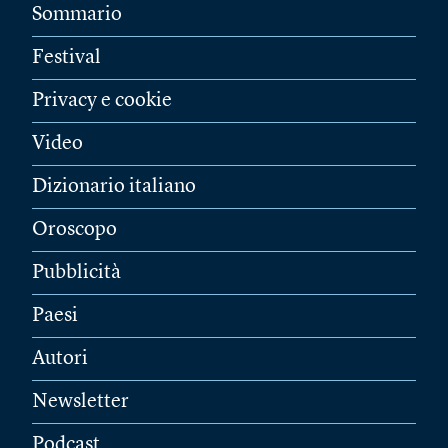
Sommario
Festival
Privacy e cookie
Video
Dizionario italiano
Oroscopo
Pubblicità
Paesi
Autori
Newsletter
Podcast