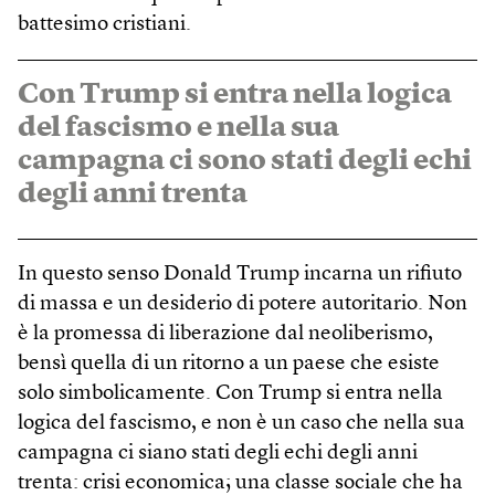
battesimo cristiani.
Con Trump si entra nella logica
del fascismo e nella sua
campagna ci sono stati degli echi
degli anni trenta
In questo senso Donald Trump incarna un rifiuto
di massa e un desiderio di potere autoritario. Non
è la promessa di liberazione dal neoliberismo,
bensì quella di un ritorno a un paese che esiste
solo simbolicamente. Con Trump si entra nella
logica del fascismo, e non è un caso che nella sua
campagna ci siano stati degli echi degli anni
trenta: crisi economica; una classe sociale che ha