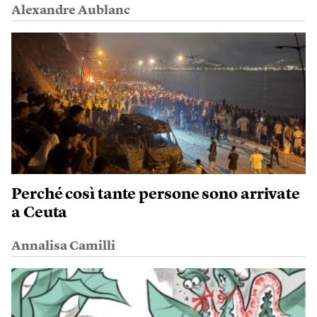
Alexandre Aublanc
Perché così tante persone sono arrivate
a Ceuta
Annalisa Camilli