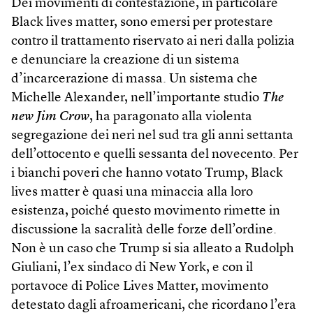
Dei movimenti di contestazione, in particolare
Black lives matter, sono emersi per protestare
contro il trattamento riservato ai neri dalla polizia
e denunciare la creazione di un sistema
d’incarcerazione di massa. Un sistema che
Michelle Alexander, nell’importante studio
The
new Jim Crow
, ha paragonato alla violenta
segregazione dei neri nel sud tra gli anni settanta
dell’ottocento e quelli sessanta del novecento. Per
i bianchi poveri che hanno votato Trump, Black
lives matter è quasi una minaccia alla loro
esistenza, poiché questo movimento rimette in
discussione la sacralità delle forze dell’ordine.
Non è un caso che Trump si sia alleato a Rudolph
Giuliani, l’ex sindaco di New York, e con il
portavoce di Police Lives Matter, movimento
detestato dagli afroamericani, che ricordano l’era