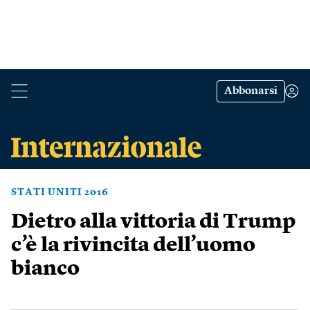
Abbonarsi
STATI UNITI 2016
Dietro alla vittoria di Trump
c’è la rivincita dell’uomo
bianco