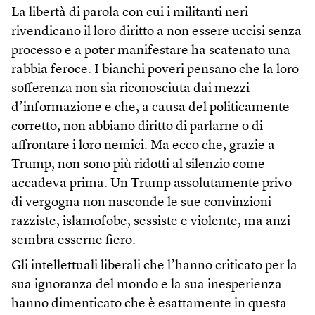
La libertà di parola con cui i militanti neri
rivendicano il loro diritto a non essere uccisi senza
processo e a poter manifestare ha scatenato una
rabbia feroce. I bianchi poveri pensano che la loro
sofferenza non sia riconosciuta dai mezzi
d’informazione e che, a causa del politicamente
corretto, non abbiano diritto di parlarne o di
affrontare i loro nemici. Ma ecco che, grazie a
Trump, non sono più ridotti al silenzio come
accadeva prima. Un Trump assolutamente privo
di vergogna non nasconde le sue convinzioni
razziste, islamofobe, sessiste e violente, ma anzi
sembra esserne fiero.
Gli intellettuali liberali che l’hanno criticato per la
sua ignoranza del mondo e la sua inesperienza
hanno dimenticato che è esattamente in questa