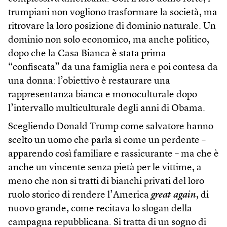
trumpiani non vogliono trasformare la società, ma
ritrovare la loro posizione di dominio naturale. Un
dominio non solo economico, ma anche politico,
dopo che la Casa Bianca è stata prima
“confiscata” da una famiglia nera e poi contesa da
una donna: l’obiettivo è restaurare una
rappresentanza bianca e monoculturale dopo
l’intervallo multiculturale degli anni di Obama.
Scegliendo Donald Trump come salvatore hanno
scelto un uomo che parla sì come un perdente
–
apparendo così familiare e rassicurante – ma che è
anche un vincente senza pietà per le vittime, a
meno che non si tratti di bianchi privati del loro
ruolo storico di rendere l’America
great again
, di
nuovo grande, come recitava lo slogan della
campagna repubblicana. Si tratta di un sogno di