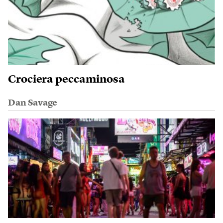
Crociera peccaminosa
Dan Savage