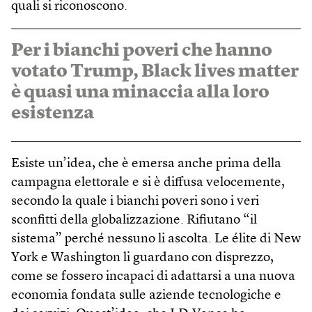
quali si riconoscono.
Per i bianchi poveri che hanno
votato Trump, Black lives matter
è quasi una minaccia alla loro
esistenza
Esiste un’idea, che è emersa anche prima della
campagna elettorale e si è diffusa velocemente,
secondo la quale i bianchi poveri sono i veri
sconfitti della globalizzazione. Rifiutano “il
sistema” perché nessuno li ascolta. Le élite di New
York e Washington li guardano con disprezzo,
come se fossero incapaci di adattarsi a una nuova
economia fondata sulle aziende tecnologiche e