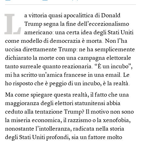
L
a vittoria quasi apocalittica di Donald
Trump segna la fine dell’eccezionalismo
americano: una certa idea degli Stati Uniti
come modello di democrazia è morta. Non l’ha
uccisa direttamente Trump: ne ha semplicemente
dichiarato la morte con una campagna elettorale
tanto surreale quanto reazionaria. “È un incubo”,
mi ha scritto un’amica francese in una email. Le
ho risposto che è peggio di un incubo, è la realtà.
Ma come spiegare questa realtà, il fatto che una
maggioranza degli elettori statunitensi abbia
ceduto alla tentazione Trump? Il motivo non sono
la miseria economica, il razzismo o la xenofobia,
nonostante l’intolleranza, radicata nella storia
degli Stati Uniti profondi, sia un fattore molto