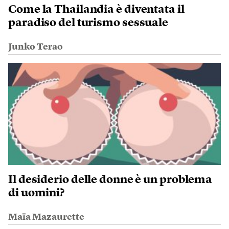
Come la Thailandia è diventata il
paradiso del turismo sessuale
Junko Terao
Il desiderio delle donne è un problema
di uomini?
Maïa Mazaurette