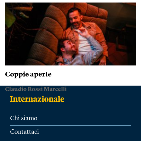
Coppie aperte
Claudio Rossi Marcelli
Chi siamo
Contattaci