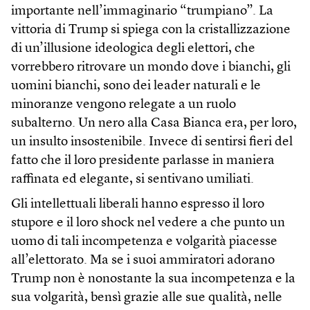
importante nell’immaginario “trumpiano”. La
vittoria di Trump si spiega con la cristallizzazione
di un’illusione ideologica degli elettori, che
vorrebbero ritrovare un mondo dove i bianchi, gli
uomini bianchi, sono dei leader naturali e le
minoranze vengono relegate a un ruolo
subalterno. Un nero alla Casa Bianca era, per loro,
un insulto insostenibile. Invece di sentirsi fieri del
fatto che il loro presidente parlasse in maniera
raffinata ed elegante, si sentivano umiliati.
Gli intellettuali liberali hanno espresso il loro
stupore e il loro shock nel vedere a che punto un
uomo di tali incompetenza e volgarità piacesse
all’elettorato. Ma se i suoi ammiratori adorano
Trump non è nonostante la sua incompetenza e la
sua volgarità, bensì grazie alle sue qualità, nelle