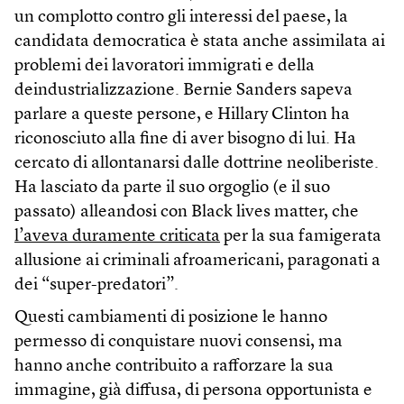
un complotto contro gli interessi del paese, la
candidata democratica è stata anche assimilata ai
problemi dei lavoratori immigrati e della
deindustrializzazione. Bernie Sanders sapeva
parlare a queste persone, e Hillary Clinton ha
riconosciuto alla fine di aver bisogno di lui. Ha
cercato di allontanarsi dalle dottrine neoliberiste.
Ha lasciato da parte il suo orgoglio (e il suo
passato) alleandosi con Black lives matter, che
l’aveva duramente criticata
per la sua famigerata
allusione ai criminali afroamericani, paragonati a
dei “super-predatori”.
Questi cambiamenti di posizione le hanno
permesso di conquistare nuovi consensi, ma
hanno anche contribuito a rafforzare la sua
immagine, già diffusa, di persona opportunista e