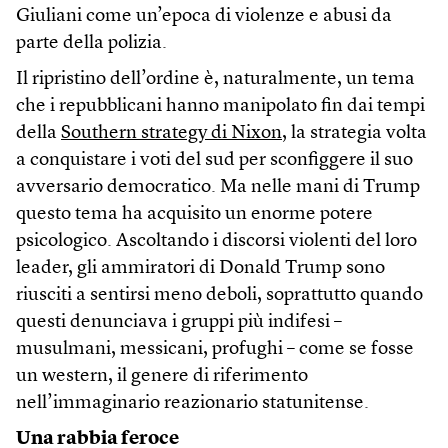
Giuliani come un’epoca di violenze e abusi da
parte della polizia.
Il ripristino dell’ordine è, naturalmente, un tema
che i repubblicani hanno manipolato fin dai tempi
della
Southern strategy di Nixon
, la strategia volta
a conquistare i voti del sud per sconfiggere il suo
avversario democratico. Ma nelle mani di Trump
questo tema ha acquisito un enorme potere
psicologico. Ascoltando i discorsi violenti del loro
leader, gli ammiratori di Donald Trump sono
riusciti a sentirsi meno deboli, soprattutto quando
questi denunciava i gruppi più indifesi –
musulmani, messicani, profughi – come se fosse
un western, il genere di riferimento
nell’immaginario reazionario statunitense.
Una rabbia feroce