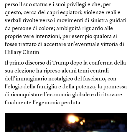
perso il suo status e i suoi privilegi e che, per
questo, cerca dei capri espiatori; violenze reali e
verbali rivolte verso i movimenti di sinistra guidati
da persone di colore; ambiguità riguardo alle
proprie vere intenzioni, per esempio qualora si
fosse trattato di accettare un’eventuale vittoria di
Hillary Clintin.
Il primo discorso di Trump dopo la conferma della
sua elezione ha ripreso alcuni temi centrali
dell’immaginario nostalgico del fascismo, con
l’elogio della famiglia e della potenza, la promessa
di riconquistare l’economia globale e di ritrovare
finalmente l’egemonia perduta.