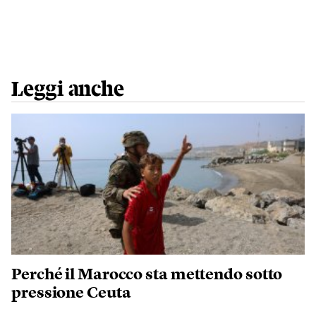
Leggi anche
Perché il Marocco sta mettendo sotto
pressione Ceuta