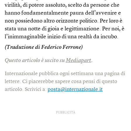
virilità, di potere assoluto, scelto da persone che
hanno fondamentalmente paura dell’avvenire e
non possiedono altro orizzonte politico. Per loro è
stata una notte di gioia e legittimazione. Per noi, è
l’inimmaginabile inizio di una realtà da incubo.
(Traduzione di Federico Ferrone)
Questo articolo è uscito su
Mediapart
.
Internazionale pubblica ogni settimana una pagina di
lettere. Ci piacerebbe sapere cosa pensi di questo
articolo. Scrivici a:
posta@internazionale.it
PUBBLICITÀ