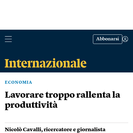
Abbonarsi
ECONOMIA
Lavorare troppo rallenta la
produttività
Nicolò Cavalli
, ricercatore e giornalista