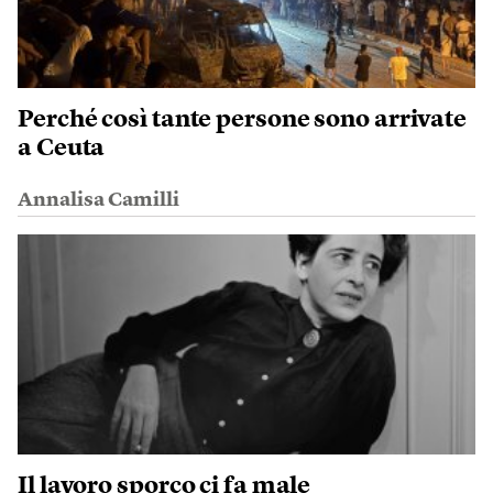
Perché così tante persone sono arrivate
a Ceuta
Annalisa Camilli
Il lavoro sporco ci fa male