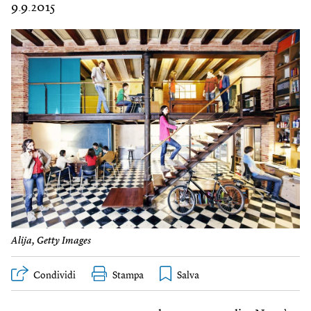
9.9.2015
Alija, Getty Images
Condividi
Stampa