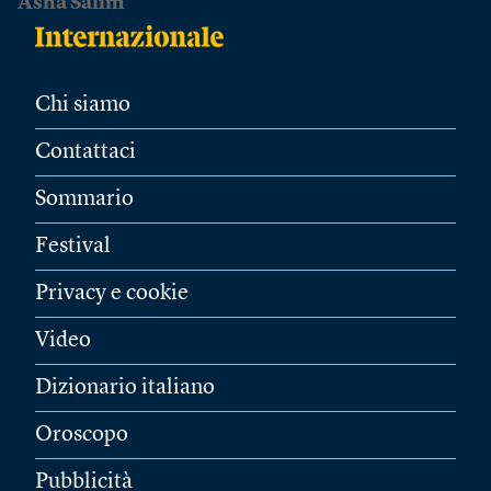
Asha Salim
Chi siamo
Contattaci
Sommario
Festival
Privacy e cookie
Video
Dizionario italiano
Oroscopo
Pubblicità