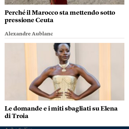
Perché il Marocco sta mettendo sotto
pressione Ceuta
Alexandre Aublanc
Le domande e i miti sbagliati su Elena
di Troia