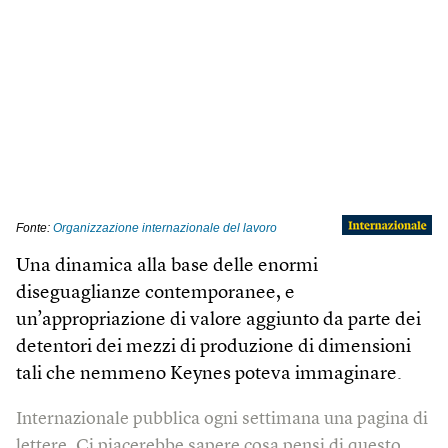
Una dinamica alla base delle enormi
diseguaglianze contemporanee, e
un’appropriazione di valore aggiunto da parte dei
detentori dei mezzi di produzione di dimensioni
tali che nemmeno Keynes poteva immaginare.
Internazionale pubblica ogni settimana una pagina di
lettere. Ci piacerebbe sapere cosa pensi di questo