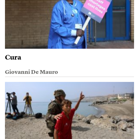
Cura
Giovanni De Mauro