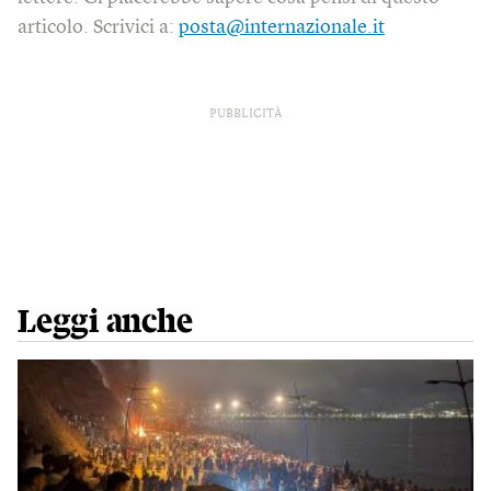
articolo. Scrivici a:
posta@internazionale.it
PUBBLICITÀ
Leggi anche