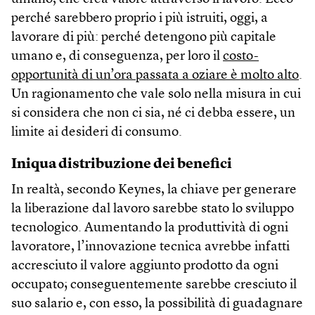
perché sarebbero proprio i più istruiti, oggi, a
lavorare di più: perché detengono più capitale
umano e, di conseguenza, per loro il
costo-
opportunità di un’ora passata a oziare è molto alto
.
Un ragionamento che vale solo nella misura in cui
si considera che non ci sia, né ci debba essere, un
limite ai desideri di consumo.
Iniqua distribuzione dei benefici
In realtà, secondo Keynes, la chiave per generare
la liberazione dal lavoro sarebbe stato lo sviluppo
tecnologico. Aumentando la produttività di ogni
lavoratore, l’innovazione tecnica avrebbe infatti
accresciuto il valore aggiunto prodotto da ogni
occupato; conseguentemente sarebbe cresciuto il
suo salario e, con esso, la possibilità di guadagnare