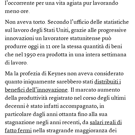
l’occorrente per una vita agiata pur lavorando
meno ore.
Non aveva torto. Secondo l’ufficio delle statistiche
sul lavoro degli Stati Uniti, grazie alle progressive
innovazioni un lavoratore statunitense può
produrre oggi in 11 ore la stessa quantità di beni
che nel 1950 era prodotta in una intera settimana
di lavoro.
Ma la profezia di Keynes non aveva considerato
quanto iniquamente sarebbero stati
distribuiti i
benefici dell’innovazione
. Il marcato aumento
della produttività registrato nel corso degli ultimi
decenni è stato infatti accompagnato, in
particolare dagli anni ottanta fino alla sua
stagnazione negli anni recenti, da
salari reali di
fatto fermi
nella stragrande maggioranza dei