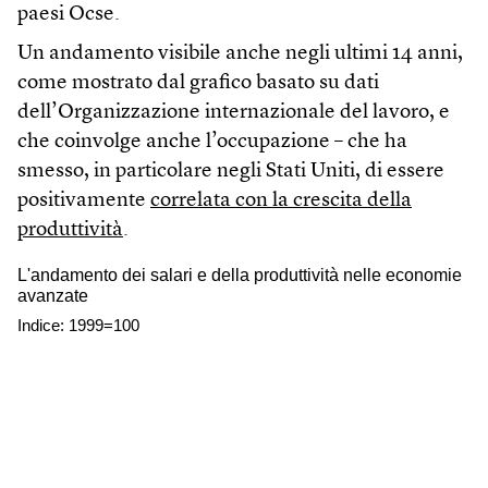
paesi Ocse.
Un andamento visibile anche negli ultimi 14 anni,
come mostrato dal grafico basato su dati
dell’Organizzazione internazionale del lavoro, e
che coinvolge anche l’occupazione – che ha
smesso, in particolare negli Stati Uniti, di essere
positivamente
correlata con la crescita della
produttività
.