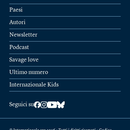
Paesi
Autori
Newsletter
Podcast
Savage love
Ultimo numero
Internazionale Kids
Seguici su