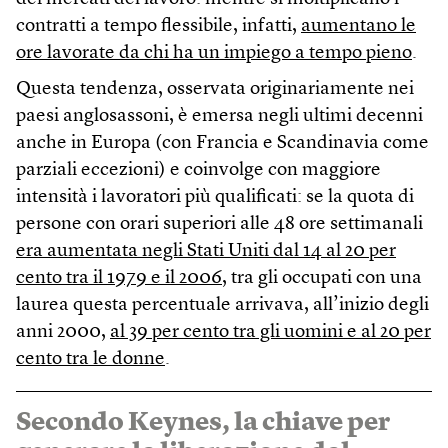
contratti a tempo flessibile, infatti,
aumentano le
ore lavorate da chi ha un impiego a tempo pieno
.
Questa tendenza, osservata originariamente nei
paesi anglosassoni, è emersa negli ultimi decenni
anche in Europa (con Francia e Scandinavia come
parziali eccezioni) e coinvolge con maggiore
intensità i lavoratori più qualificati: se la quota di
persone con orari superiori alle 48 ore settimanali
era aumentata negli Stati Uniti dal 14 al 20 per
cento tra il 1979 e il 2006
, tra gli occupati con una
laurea questa percentuale arrivava, all’inizio degli
anni 2000,
al 39 per cento tra gli uomini e al 20 per
cento tra le donne
.
Secondo Keynes, la chiave per