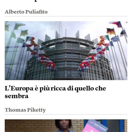
Alberto Puliafito
L’Europa è più ricca di quello che
sembra
Thomas Piketty