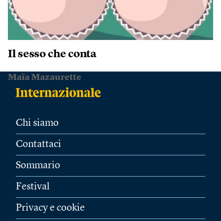
Il sesso che conta
Maïa Mazaurette
Chi siamo
Contattaci
Sommario
Festival
Privacy e cookie