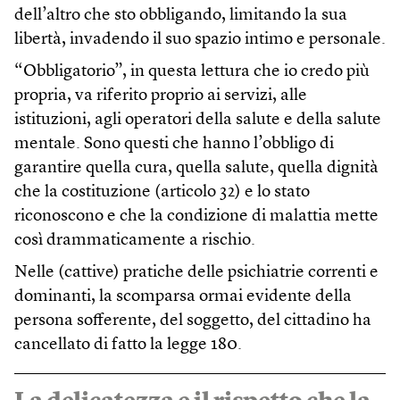
dell’altro che sto obbligando, limitando la sua
libertà, invadendo il suo spazio intimo e personale.
“Obbligatorio”, in questa lettura che io credo più
propria, va riferito proprio ai servizi, alle
istituzioni, agli operatori della salute e della salute
mentale. Sono questi che hanno l’obbligo di
garantire quella cura, quella salute, quella dignità
che la costituzione (articolo 32) e lo stato
riconoscono e che la condizione di malattia mette
così drammaticamente a rischio.
Nelle (cattive) pratiche delle psichiatrie correnti e
dominanti, la scomparsa ormai evidente della
persona sofferente, del soggetto, del cittadino ha
cancellato di fatto la legge 180.