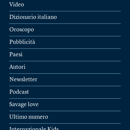
Video
Dizionario italiano
Oroscopo
Pubblicità
Paesi
Autori
Newsletter
Podcast
Savage love
Ultimo numero
Internazionale Kids