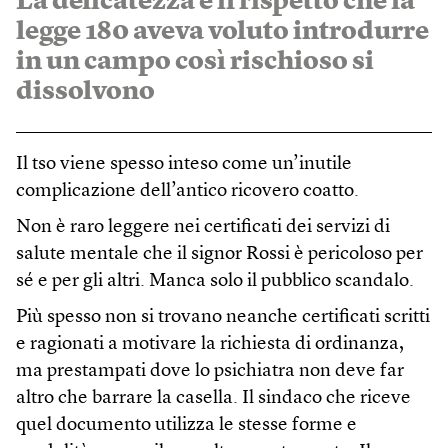
La delicatezza e il rispetto che la
legge 180 aveva voluto introdurre
in un campo così rischioso si
dissolvono
Il tso viene spesso inteso come un’inutile
complicazione dell’antico ricovero coatto.
Non è raro leggere nei certificati dei servizi di
salute mentale che il signor Rossi è pericoloso per
sé e per gli altri. Manca solo il pubblico scandalo.
Più spesso non si trovano neanche certificati scritti
e ragionati a motivare la richiesta di ordinanza,
ma prestampati dove lo psichiatra non deve far
altro che barrare la casella. Il sindaco che riceve
quel documento utilizza le stesse forme e