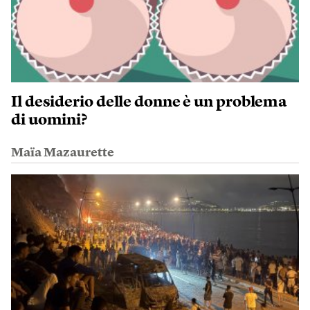
Il desiderio delle donne è un problema
di uomini?
Maïa Mazaurette