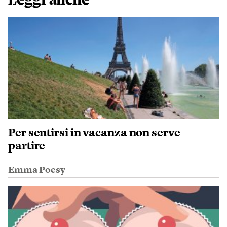
Per sentirsi in vacanza non serve
partire
Emma Poesy