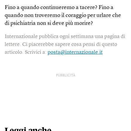
Fino a quando continueremo a tacere? Fino a
quando non troveremo il coraggio per urlare che
di psichiatria non si deve più morire?
Internazionale pubblica ogni settimana una pagina di
lettere. Ci piacerebbe sapere cosa pensi di questo
articolo. Scrivici a:
posta@internazionale.it
PUBBLICITÀ
Leggi anche