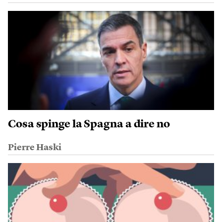
Cosa spinge la Spagna a dire no
Pierre Haski