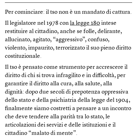
Per cominciare: il tso non è un mandato di cattura.
Il legislatore nel 1978 con
la legge 180
intese
restituire al cittadino, anche se folle, delirante,
allucinato, agitato, “aggressivo”, confuso,
violento, impaurito, terrorizzato il suo pieno diritto
costituzionale.
Il tso è pensato come strumento per accrescere il
diritto di chi si trova infragilito e in difficoltà, per
garantire il diritto alla cura, alla salute, alla
dignità: dopo due secoli di prepotenza oppressiva
dello stato e della psichiatria della legge del 1904,
finalmente siamo costretti a pensare a un incontro
che deve tendere alla parità tra lo stato, le
articolazioni dei servizi e delle istituzioni e il
cittadino “malato di mente”.