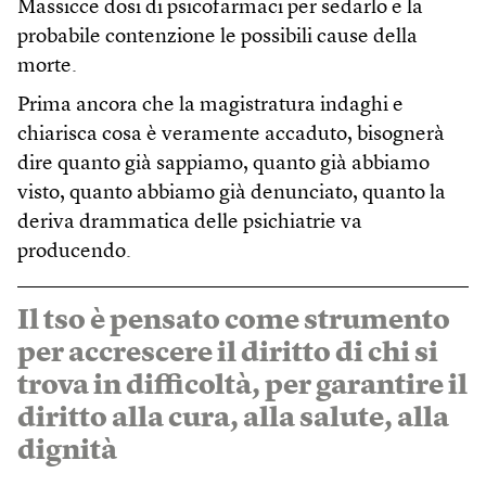
Massicce dosi di psicofarmaci per sedarlo e la
probabile contenzione le possibili cause della
morte.
Prima ancora che la magistratura indaghi e
chiarisca cosa è veramente accaduto, bisognerà
dire quanto già sappiamo, quanto già abbiamo
visto, quanto abbiamo già denunciato, quanto la
deriva drammatica delle psichiatrie va
producendo.
Il tso è pensato come strumento
per accrescere il diritto di chi si
trova in difficoltà, per garantire il
diritto alla cura, alla salute, alla
dignità