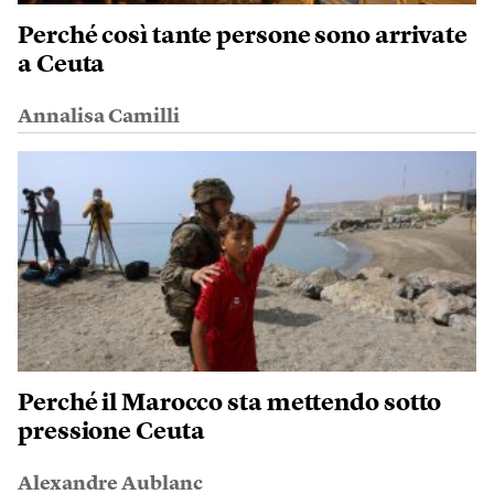
Perché così tante persone sono arrivate
a Ceuta
Annalisa Camilli
Perché il Marocco sta mettendo sotto
pressione Ceuta
Alexandre Aublanc