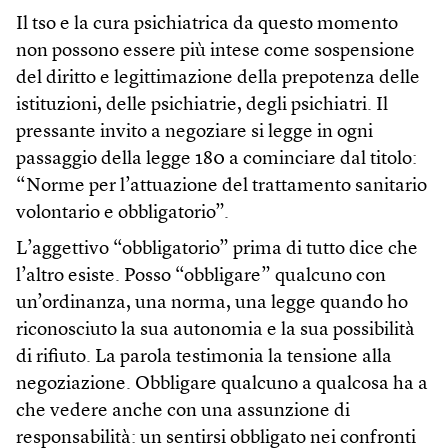
Il tso e la cura psichiatrica da questo momento
non possono essere più intese come sospensione
del diritto e legittimazione della prepotenza delle
istituzioni, delle psichiatrie, degli psichiatri. Il
pressante invito a negoziare si legge in ogni
passaggio della legge 180 a cominciare dal titolo:
“Norme per l’attuazione del trattamento sanitario
volontario e obbligatorio”.
L’aggettivo “obbligatorio” prima di tutto dice che
l’altro esiste. Posso “obbligare” qualcuno con
un’ordinanza, una norma, una legge quando ho
riconosciuto la sua autonomia e la sua possibilità
di rifiuto. La parola testimonia la tensione alla
negoziazione. Obbligare qualcuno a qualcosa ha a
che vedere anche con una assunzione di
responsabilità: un sentirsi obbligato nei confronti