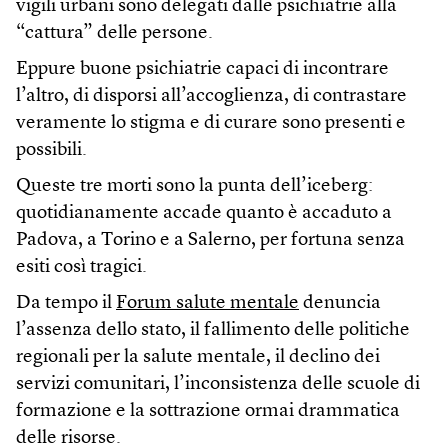
vigili urbani sono delegati dalle psichiatrie alla
“cattura” delle persone.
Eppure buone psichiatrie capaci di incontrare
l’altro, di disporsi all’accoglienza, di contrastare
veramente lo stigma e di curare sono presenti e
possibili.
Queste tre morti sono la punta dell’iceberg:
quotidianamente accade quanto è accaduto a
Padova, a Torino e a Salerno, per fortuna senza
esiti così tragici.
Da tempo il
Forum salute mentale
denuncia
l’assenza dello stato, il fallimento delle politiche
regionali per la salute mentale, il declino dei
servizi comunitari, l’inconsistenza delle scuole di
formazione e la sottrazione ormai drammatica
delle risorse.