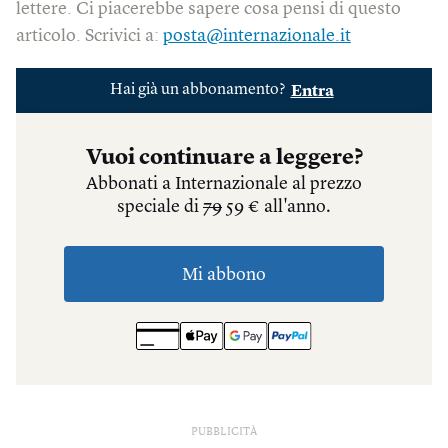
lettere. Ci piacerebbe sapere cosa pensi di questo
articolo. Scrivici a:
posta@internazionale.it
PUBBLICITÀ