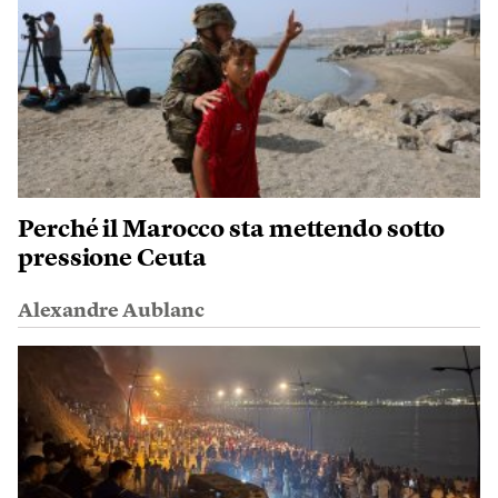
Perché il Marocco sta mettendo sotto
pressione Ceuta
Alexandre Aublanc