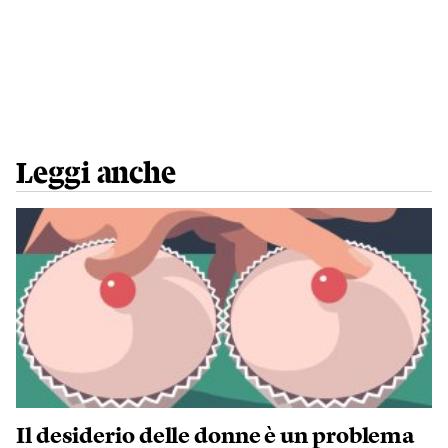
Leggi anche
Il desiderio delle donne è un problema