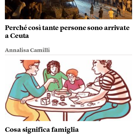
Perché così tante persone sono arrivate
a Ceuta
Annalisa Camilli
Cosa significa famiglia