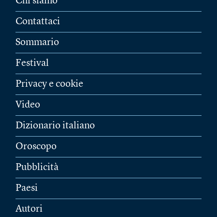
Chi siamo
Contattaci
Sommario
Festival
Privacy e cookie
Video
Dizionario italiano
Oroscopo
Pubblicità
Paesi
Autori