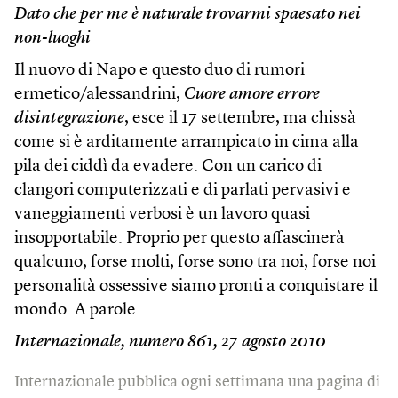
Dato che per me è naturale trovarmi spaesato nei
non-luoghi
Il nuovo di Napo e questo duo di rumori
ermetico/alessandrini,
Cuore amore errore
disintegrazione
, esce il 17 settembre, ma chissà
come si è arditamente arrampicato in cima alla
pila dei ciddì da evadere. Con un carico di
clangori computerizzati e di parlati pervasivi e
vaneggiamenti verbosi è un lavoro quasi
insopportabile. Proprio per questo affascinerà
qualcuno, forse molti, forse sono tra noi, forse noi
personalità ossessive siamo pronti a conquistare il
mondo. A parole.
Internazionale, numero 861, 27 agosto 2010
Internazionale pubblica ogni settimana una pagina di