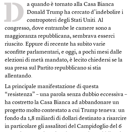
D
a quando è tornato alla Casa Bianca
Donald Trump ha cercato d’indebolire i
contropoteri degli Stati Uniti. Al
congresso, dove entrambe le camere sono a
maggioranza repubblicana, sembrava esserci
riuscito. Eppure di recente ha subito varie
sconfitte parlamentari, e oggi, a pochi mesi dalle
elezioni di metà mandato, è lecito chiedersi se la
sua presa sul Partito repubblicano si stia
allentando.
La principale manifestazione di questa
“resistenza” – una parola senza dubbio eccessiva –
ha costretto la Casa Bianca ad abbandonare un
progetto molto contestato a cui Trump teneva: un
fondo da 1,8 miliardi di dollari destinato a risarcire
in particolare gli assalitori del Campidoglio del 6