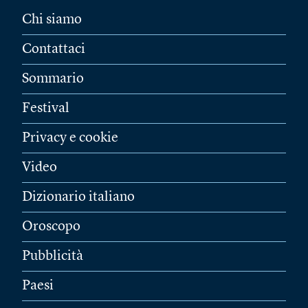
Chi siamo
Contattaci
Sommario
Festival
Privacy e cookie
Video
Dizionario italiano
Oroscopo
Pubblicità
Paesi