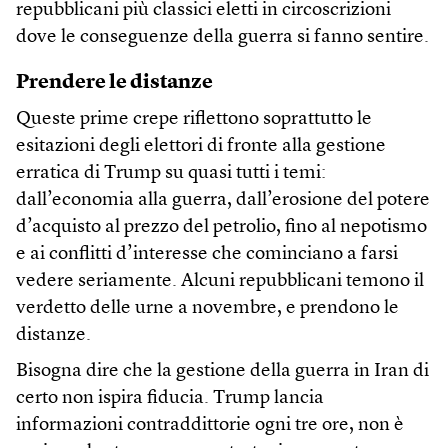
repubblicani più classici eletti in circoscrizioni
dove le conseguenze della guerra si fanno sentire.
Prendere le distanze
Queste prime crepe riflettono soprattutto le
esitazioni degli elettori di fronte alla gestione
erratica di Trump su quasi tutti i temi:
dall’economia alla guerra, dall’erosione del potere
d’acquisto al prezzo del petrolio, fino al nepotismo
e ai conflitti d’interesse che cominciano a farsi
vedere seriamente. Alcuni repubblicani temono il
verdetto delle urne a novembre, e prendono le
distanze.
Bisogna dire che la gestione della guerra in Iran di
certo non ispira fiducia. Trump lancia
informazioni contraddittorie ogni tre ore, non è