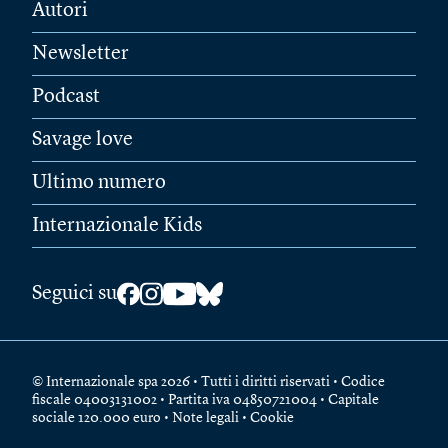
Autori
Newsletter
Podcast
Savage love
Ultimo numero
Internazionale Kids
Seguici su
© Internazionale spa 2026 • Tutti i diritti riservati • Codice
fiscale 04003131002 • Partita iva 04850721004 • Capitale
sociale 120.000 euro •
Note legali
•
Cookie