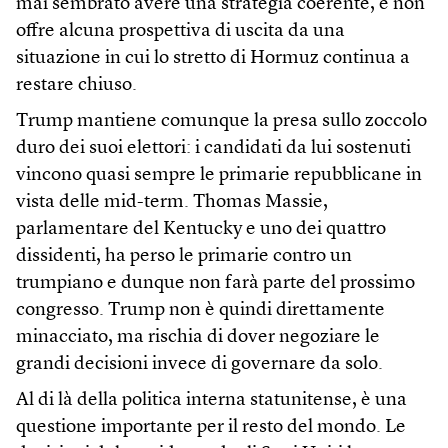
mai sembrato avere una strategia coerente, e non
offre alcuna prospettiva di uscita da una
situazione in cui lo stretto di Hormuz continua a
restare chiuso.
Trump mantiene comunque la presa sullo zoccolo
duro dei suoi elettori: i candidati da lui sostenuti
vincono quasi sempre le primarie repubblicane in
vista delle mid-term. Thomas Massie,
parlamentare del Kentucky e uno dei quattro
dissidenti, ha perso le primarie contro un
trumpiano e dunque non farà parte del prossimo
congresso. Trump non è quindi direttamente
minacciato, ma rischia di dover negoziare le
grandi decisioni invece di governare da solo.
Al di là della politica interna statunitense, è una
questione importante per il resto del mondo. Le