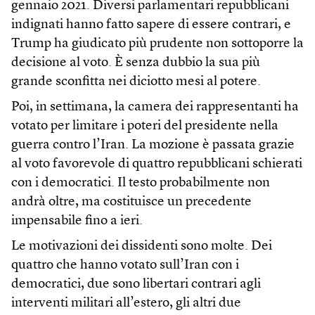
gennaio 2021. Diversi parlamentari repubblicani
indignati hanno fatto sapere di essere contrari, e
Trump ha giudicato più prudente non sottoporre la
decisione al voto. È senza dubbio la sua più
grande sconfitta nei diciotto mesi al potere.
Poi, in settimana, la camera dei rappresentanti ha
votato per limitare i poteri del presidente nella
guerra contro l’Iran. La mozione è passata grazie
al voto favorevole di quattro repubblicani schierati
con i democratici. Il testo probabilmente non
andrà oltre, ma costituisce un precedente
impensabile fino a ieri.
Le motivazioni dei dissidenti sono molte. Dei
quattro che hanno votato sull’Iran con i
democratici, due sono libertari contrari agli
interventi militari all’estero, gli altri due