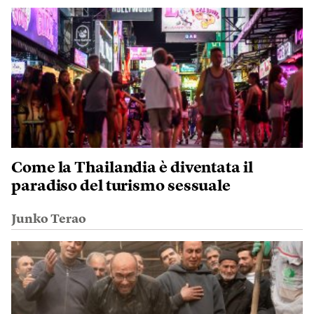
Come la Thailandia è diventata il
paradiso del turismo sessuale
Junko Terao