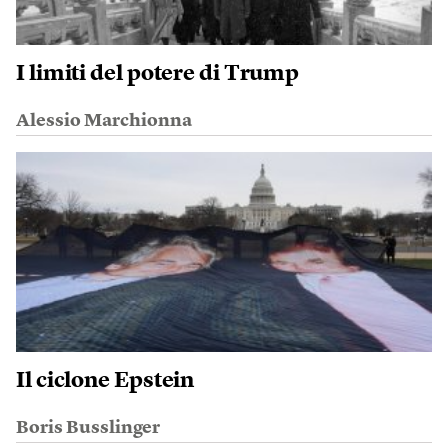
I limiti del potere di Trump
Alessio Marchionna
Il ciclone Epstein
Boris Busslinger