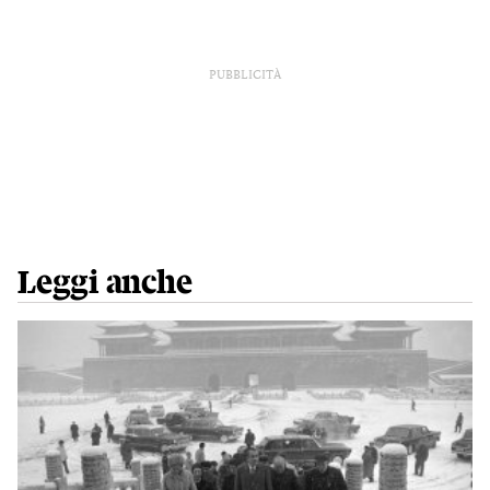
PUBBLICITÀ
Leggi anche