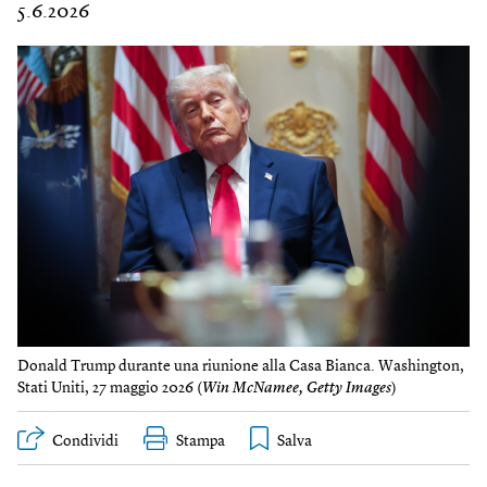
5.6.2026
Donald Trump durante una riunione alla Casa Bianca. Washington,
Stati Uniti, 27 maggio 2026 (
Win McNamee, Getty Images
)
Condividi
Stampa