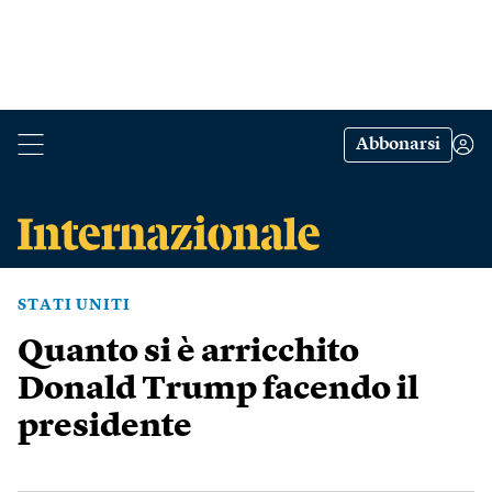
Abbonarsi
STATI UNITI
Quanto si è arricchito
Donald Trump facendo il
presidente