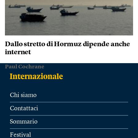
Dallo stretto di Hormuz dipende anche
internet
Paul Cochrane
Chi siamo
Contattaci
Sommario
Festival