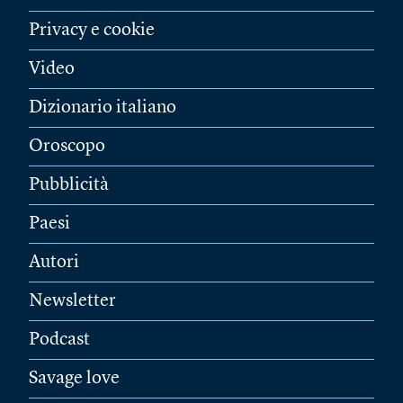
Privacy e cookie
Video
Dizionario italiano
Oroscopo
Pubblicità
Paesi
Autori
Newsletter
Podcast
Savage love