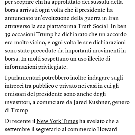
per scoprire chi ha approfittato dei sussulti della
borsa arrivati ogni volta che il presidente ha
annunciato un’evoluzione della guerra in Iran
attraverso la sua piattaforma Truth Social. In ben
39 occasioni Trump ha dichiarato che un accordo
era molto vicino, e ogni volta le sue dichiarazioni
sono state precedute da importanti movimenti in
borsa. In molti sospettano un uso illecito di
informazioni privilegiate.
I parlamentari potrebbero inoltre indagare sugli
intrecci tra pubblico e privato nei casi in cui gli
emissari del presidente sono anche degli
investitori, a cominciare da Jared Kushner, genero
di Trump.
Di recente il
New York Times
ha svelato che a
settembre il segretario al commercio Howard