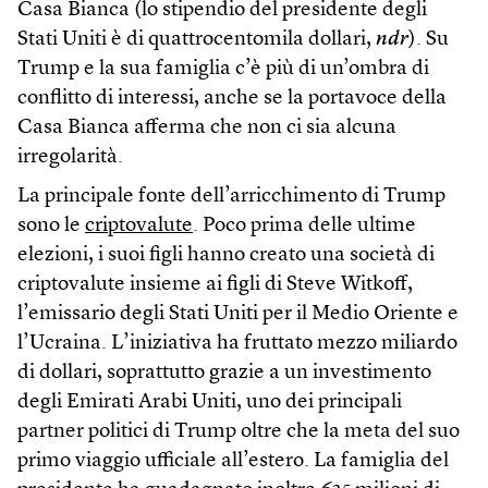
Casa Bianca (lo stipendio del presidente degli
Stati Uniti è di quattrocentomila dollari,
ndr
). Su
Trump e la sua famiglia c’è più di un’ombra di
conflitto di interessi, anche se la portavoce della
Casa Bianca afferma che non ci sia alcuna
irregolarità.
La principale fonte dell’arricchimento di Trump
sono le
criptovalute
. Poco prima delle ultime
elezioni, i suoi figli hanno creato una società di
criptovalute insieme ai figli di Steve Witkoff,
l’emissario degli Stati Uniti per il Medio Oriente e
l’Ucraina. L’iniziativa ha fruttato mezzo miliardo
di dollari, soprattutto grazie a un investimento
degli Emirati Arabi Uniti, uno dei principali
partner politici di Trump oltre che la meta del suo
primo viaggio ufficiale all’estero. La famiglia del