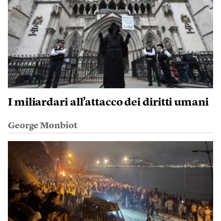
I miliardari all’attacco dei diritti umani
George Monbiot