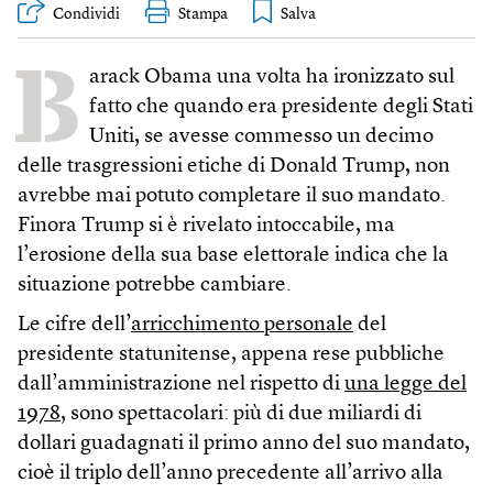
Condividi
Stampa
B
arack Obama una volta ha ironizzato sul
fatto che quando era presidente degli Stati
Uniti, se avesse commesso un decimo
delle trasgressioni etiche di Donald Trump, non
avrebbe mai potuto completare il suo mandato.
Finora Trump si è rivelato intoccabile, ma
l’erosione della sua base elettorale indica che la
situazione potrebbe cambiare.
Le cifre dell’
arricchimento personale
del
presidente statunitense, appena rese pubbliche
dall’amministrazione nel rispetto di
una legge del
1978
, sono spettacolari: più di due miliardi di
dollari guadagnati il primo anno del suo mandato,
cioè il triplo dell’anno precedente all’arrivo alla