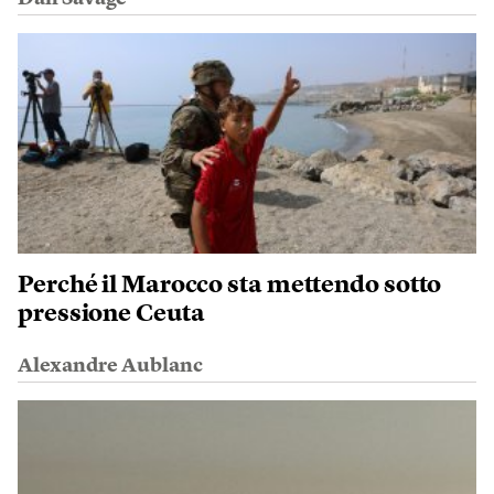
Perché il Marocco sta mettendo sotto
pressione Ceuta
Alexandre Aublanc