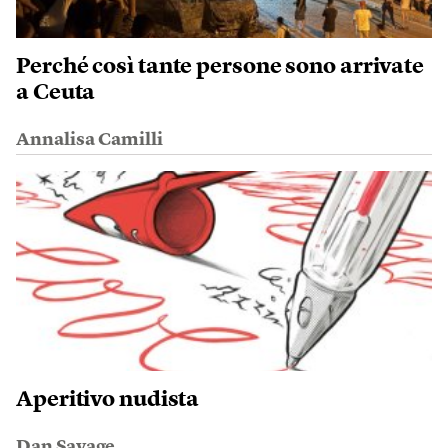
Perché così tante persone sono arrivate
a Ceuta
Annalisa Camilli
Aperitivo nudista
Dan Savage