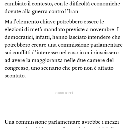
cambiato il contesto, con le difficoltà economiche
dovute alla guerra contro l’Iran.
Ma l’elemento chiave potrebbero essere le
elezioni di metà mandato previste a novembre. I
democratici, infatti, hanno lasciato intendere che
potrebbero creare una commissione parlamentare
sui conflitti d’interesse nel caso in cui riuscissero
ad avere la maggioranza nelle due camere del
congresso, uno scenario che però non è affatto
scontato.
PUBBLICITÀ
Una commissione parlamentare avrebbe i mezzi