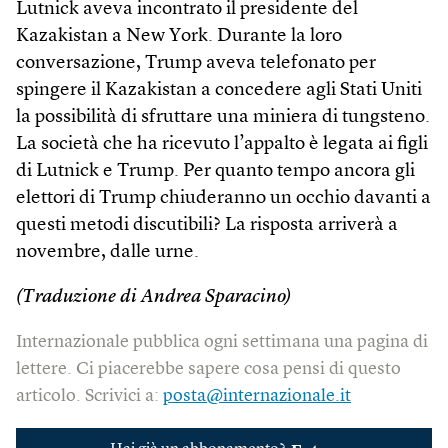
Lutnick aveva incontrato il presidente del
Kazakistan a New York. Durante la loro
conversazione, Trump aveva telefonato per
spingere il Kazakistan a concedere agli Stati Uniti
la possibilità di sfruttare una miniera di tungsteno.
La società che ha ricevuto l’appalto è legata ai figli
di Lutnick e Trump. Per quanto tempo ancora gli
elettori di Trump chiuderanno un occhio davanti a
questi metodi discutibili? La risposta arriverà a
novembre, dalle urne.
(Traduzione di Andrea Sparacino)
Internazionale pubblica ogni settimana una pagina di
lettere. Ci piacerebbe sapere cosa pensi di questo
articolo. Scrivici a:
posta@internazionale.it