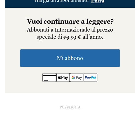
PUBBLICITÀ