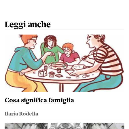
Leggi anche
Cosa significa famiglia
Ilaria Rodella