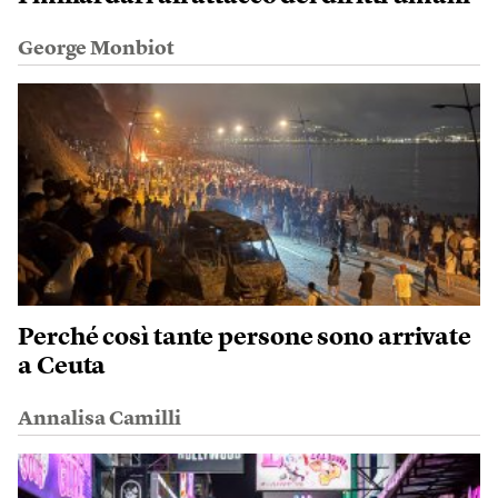
George Monbiot
Perché così tante persone sono arrivate
a Ceuta
Annalisa Camilli