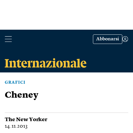
Abbonarsi
GRAFICI
Cheney
The New Yorker
14.11.2013