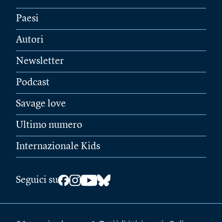
Paesi
Autori
Newsletter
Podcast
Savage love
Ultimo numero
Internazionale Kids
Seguici su