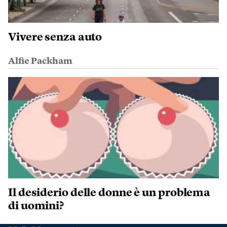
Vivere senza auto
Alfie Packham
Il desiderio delle donne è un problema
di uomini?