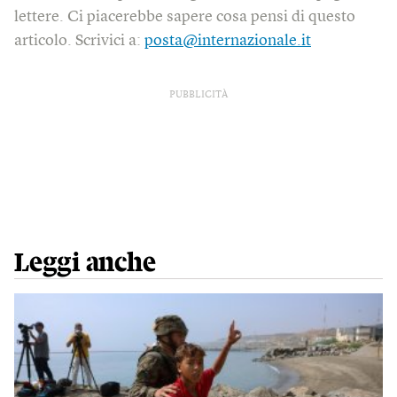
lettere. Ci piacerebbe sapere cosa pensi di questo
articolo. Scrivici a:
posta@internazionale.it
PUBBLICITÀ
Leggi anche