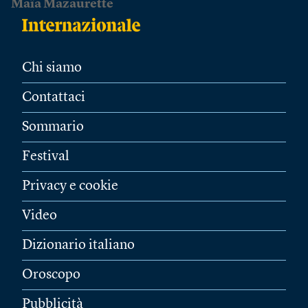
Maïa Mazaurette
Chi siamo
Contattaci
Sommario
Festival
Privacy e cookie
Video
Dizionario italiano
Oroscopo
Pubblicità