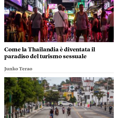
Come la Thailandia è diventata il
paradiso del turismo sessuale
Junko Terao