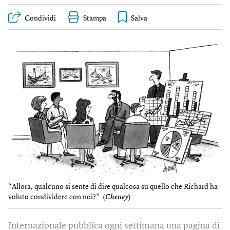
Condividi
Stampa
“Allora, qualcuno si sente di dire qualcosa su quello che Richard ha
voluto condividere con noi?”. (
Cheney
)
Internazionale pubblica ogni settimana una pagina di