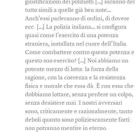
giustificazioni dei poliziotti […] saranno del
tutto simili a quelle già ben note…
Anch’essi parleranno di ordini, di dovere
ecc. […] La polizia italiana… si configura
quasi come l’esercito di una potenza
straniera, installata nel cuore dell’Italia.
Come combattere contro questa potenza e
questo suo esercito? […] Noi abbiamo un
potente mezzo di lotta: la forza della
ragione, con la coerenza e la resistenza
fisica e morale che essa dà. È con essa che
dobbiamo lottare, senza perdere un colpo,
senza desistere mai. I nostri avversari
sono, criticamente e razionalmente, tanto
deboli quanto sono poliziescamente forti:
non potranno mentire in eterno.