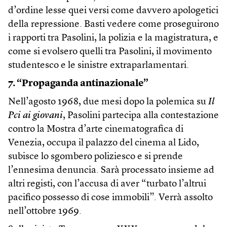
d’ordine lesse quei versi come davvero apologetici
della repressione. Basti vedere come proseguirono
i rapporti tra Pasolini, la polizia e la magistratura, e
come si evolsero quelli tra Pasolini, il movimento
studentesco e le sinistre extraparlamentari.
7. “Propaganda antinazionale”
Nell’agosto 1968, due mesi dopo la polemica su
Il
Pci ai giovani
, Pasolini partecipa alla contestazione
contro la Mostra d’arte cinematografica di
Venezia, occupa il palazzo del cinema al Lido,
subisce lo sgombero poliziesco e si prende
l’ennesima denuncia. Sarà processato insieme ad
altri registi, con l’accusa di aver “turbato l’altrui
pacifico possesso di cose immobili”. Verrà assolto
nell’ottobre 1969.