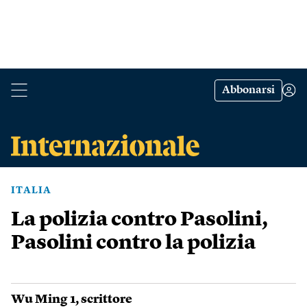
Abbonarsi
ITALIA
La polizia contro Pasolini,
Pasolini contro la polizia
Wu Ming 1
, scrittore