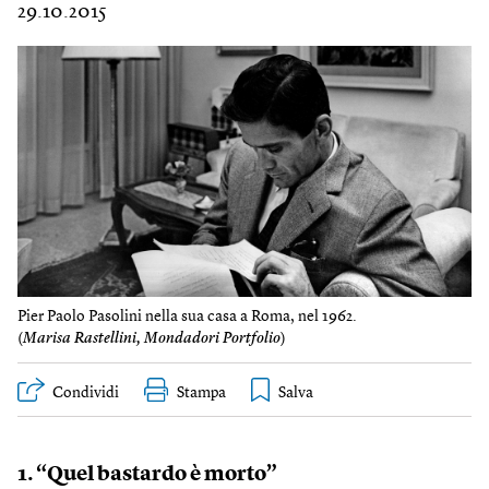
29.10.2015
Pier Paolo Pasolini nella sua casa a Roma, nel 1962.
(
Marisa Rastellini, Mondadori Portfolio
)
Condividi
Stampa
1. “Quel bastardo è morto”