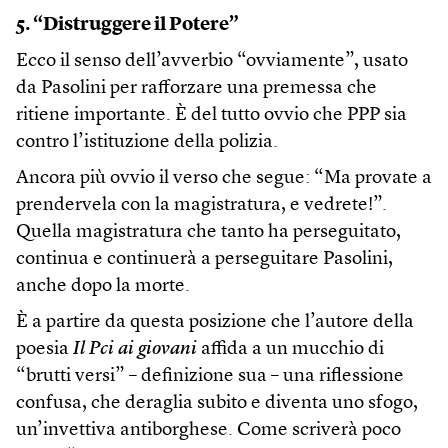
5. “Distruggere il Potere”
Ecco il senso dell’avverbio “ovviamente”, usato
da Pasolini per rafforzare una premessa che
ritiene importante. È del tutto ovvio che PPP sia
contro l’istituzione della polizia.
Ancora più ovvio il verso che segue: “Ma provate a
prendervela con la magistratura, e vedrete!”.
Quella magistratura che tanto ha perseguitato,
continua e continuerà a perseguitare Pasolini,
anche dopo la morte.
È a partire da questa posizione che l’autore della
poesia
Il Pci ai giovani
affida a un mucchio di
“brutti versi” – definizione sua – una riflessione
confusa, che deraglia subito e diventa uno sfogo,
un’invettiva antiborghese. Come scriverà poco