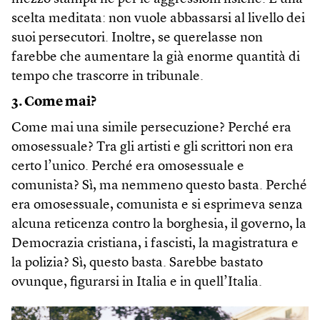
scelta meditata: non vuole abbassarsi al livello dei
suoi persecutori. Inoltre, se querelasse non
farebbe che aumentare la già enorme quantità di
tempo che trascorre in tribunale.
3. Come mai?
Come mai una simile persecuzione? Perché era
omosessuale? Tra gli artisti e gli scrittori non era
certo l’unico. Perché era omosessuale e
comunista? Sì, ma nemmeno questo basta. Perché
era omosessuale, comunista e si esprimeva senza
alcuna reticenza contro la borghesia, il governo, la
Democrazia cristiana, i fascisti, la magistratura e
la polizia? Sì, questo basta. Sarebbe bastato
ovunque, figurarsi in Italia e in quell’Italia.