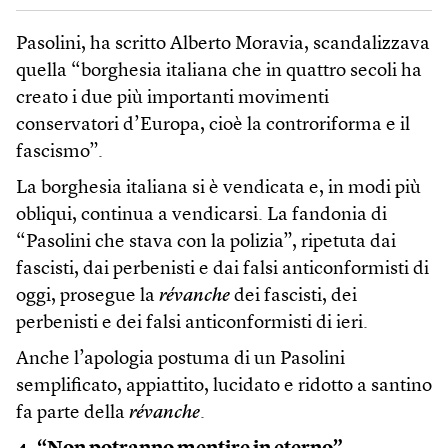
Pasolini, ha scritto Alberto Moravia, scandalizzava
quella “borghesia italiana che in quattro secoli ha
creato i due più importanti movimenti
conservatori d’Europa, cioè la controriforma e il
fascismo”.
La borghesia italiana si è vendicata e, in modi più
obliqui, continua a vendicarsi. La fandonia di
“Pasolini che stava con la polizia”, ripetuta dai
fascisti, dai perbenisti e dai falsi anticonformisti di
oggi, prosegue la
révanche
dei fascisti, dei
perbenisti e dei falsi anticonformisti di ieri.
Anche l’apologia postuma di un Pasolini
semplificato, appiattito, lucidato e ridotto a santino
fa parte della
révanche
.