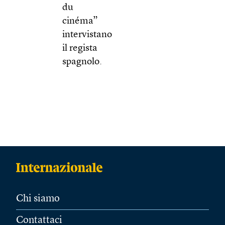
du
cinéma”
intervistano
il regista
spagnolo.
Chi siamo
Contattaci