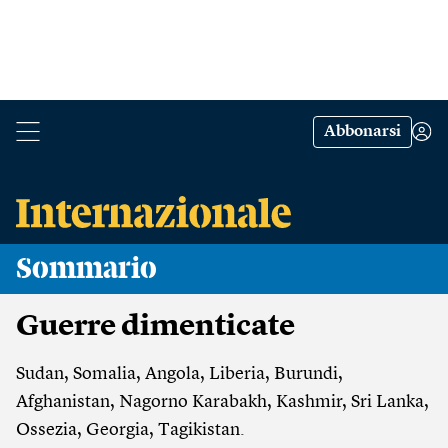
Abbonarsi
Sommario
Guerre dimenticate
Sudan, Somalia, Angola, Liberia, Burundi,
Afghanistan, Nagorno Karabakh, Kashmir, Sri Lanka,
Ossezia, Georgia, Tagikistan.