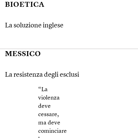
BIOETICA
La soluzione inglese
MESSICO
La resistenza degli esclusi
“La
violenza
deve
cessare,
ma deve
cominciare