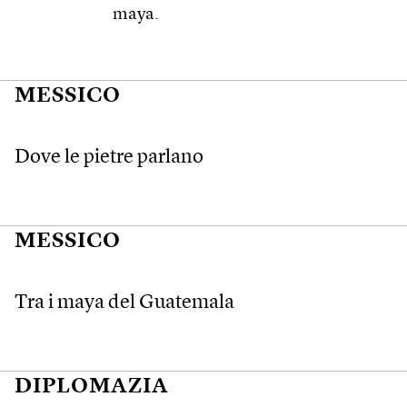
maya.
MESSICO
Dove le pietre parlano
MESSICO
Tra i maya del Guatemala
DIPLOMAZIA