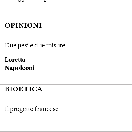
OPINIONI
Due pesi e due misure
Loretta
Napoleoni
BIOETICA
Il progetto francese