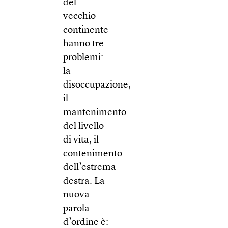
del
vecchio
continente
hanno tre
problemi:
la
disoccupazione,
il
mantenimento
del livello
di vita, il
contenimento
dell’estrema
destra. La
nuova
parola
d’ordine è: