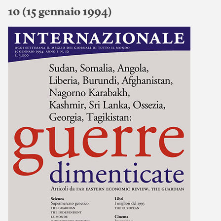
10 (15 gennaio 1994)