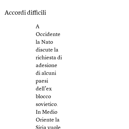
Accordi difficili
A
Occidente
la Nato
discute la
richiesta di
adesione
di alcuni
paesi
dell’ex
blocco
sovietico.
In Medio
Oriente la
Siria vuole