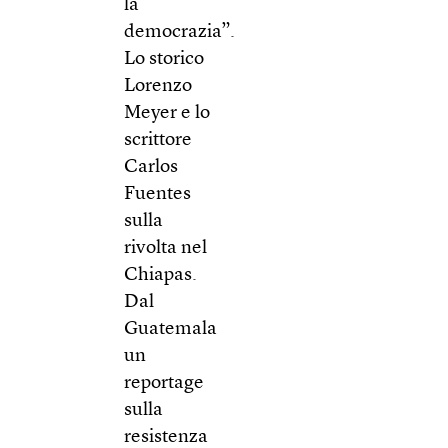
la
democrazia”.
Lo storico
Lorenzo
Meyer e lo
scrittore
Carlos
Fuentes
sulla
rivolta nel
Chiapas.
Dal
Guatemala
un
reportage
sulla
resistenza