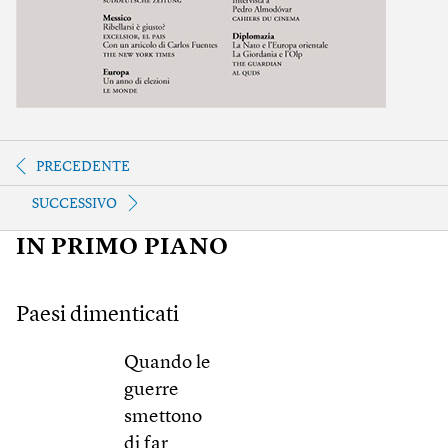
PRECEDENTE
SUCCESSIVO
IN PRIMO PIANO
Paesi dimenticati
Quando le
guerre
smettono
di far