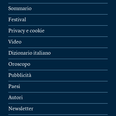
Sommario
Festival
Privacy e cookie
Video
Dizionario italiano
Oroscopo
Pubblicità
Paesi
Autori
Newsletter