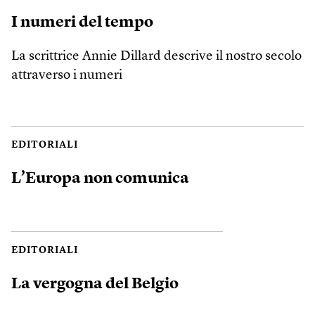
I numeri del tempo
La scrittrice Annie Dillard descrive il nostro secolo
attraverso i numeri
EDITORIALI
L’Europa non comunica
EDITORIALI
La vergogna del Belgio