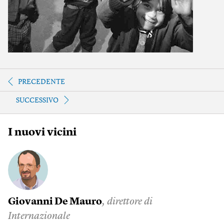
PRECEDENTE
SUCCESSIVO
I nuovi vicini
Giovanni De Mauro
, direttore di
Internazionale