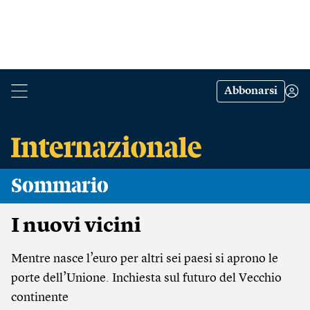
Abbonarsi
Sommario
I nuovi vicini
Mentre nasce l’euro per altri sei paesi si aprono le
porte dell’Unione. Inchiesta sul futuro del Vecchio
continente