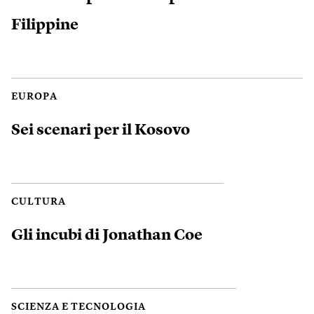
Filippine
EUROPA
Sei scenari per il Kosovo
CULTURA
Gli incubi di Jonathan Coe
SCIENZA E TECNOLOGIA