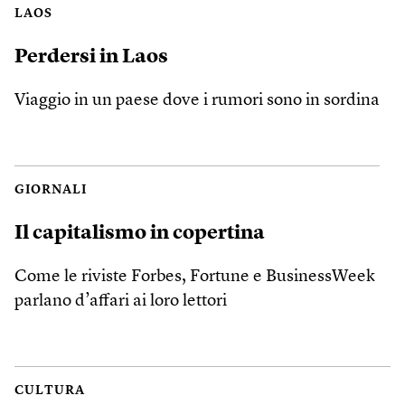
LAOS
Perdersi in Laos
Viaggio in un paese dove i rumori sono in sordina
GIORNALI
Il capitalismo in copertina
Come le riviste Forbes, Fortune e BusinessWeek
parlano d’affari ai loro lettori
CULTURA