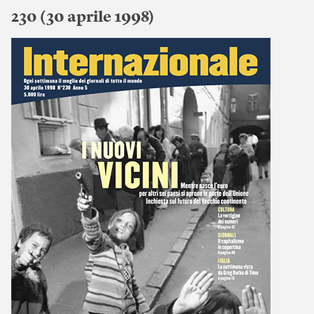
230 (30 aprile 1998)