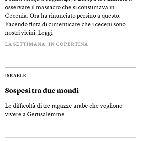
osservare il massacro che si consumava in
Cecenia. Ora ha rinunciato persino a questo.
Facendo finta di dimenticare che i ceceni sono
nostri vicini.
Leggi
LA SETTIMANA
IN COPERTINA
ISRAELE
Sospesi tra due mondi
Le difficoltà di tre ragazze arabe che vogliono
vivere a Gerusalemme