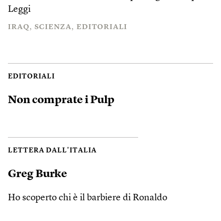
Leggi
IRAQ
SCIENZA
EDITORIALI
EDITORIALI
Non comprate i Pulp
LETTERA DALL'ITALIA
Greg Burke
Ho scoperto chi è il barbiere di Ronaldo