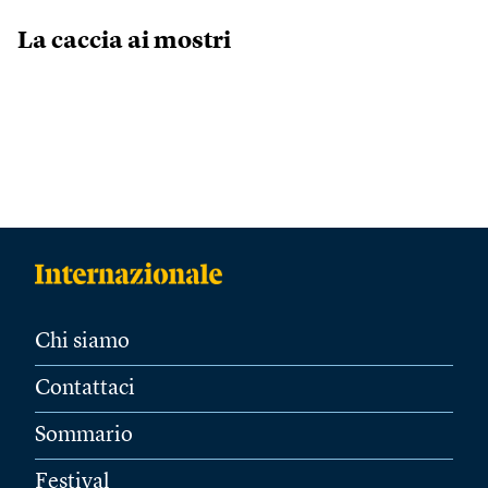
La caccia ai mostri
Chi siamo
Contattaci
Sommario
Festival