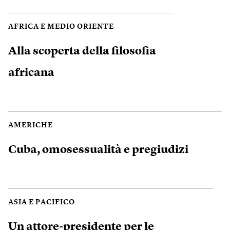
AFRICA E MEDIO ORIENTE
Alla scoperta della filosofia
africana
AMERICHE
Cuba, omosessualità e pregiudizi
ASIA E PACIFICO
Un attore-presidente per le