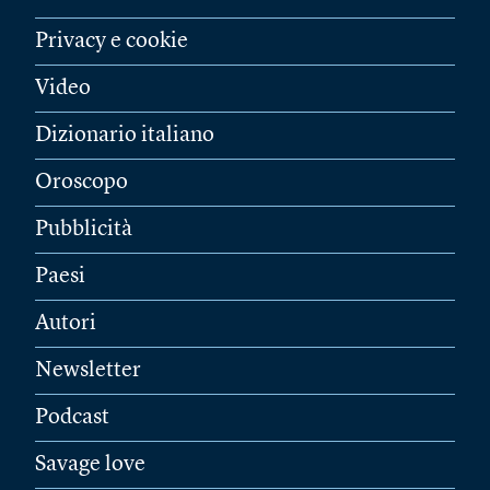
Privacy e cookie
Video
Dizionario italiano
Oroscopo
Pubblicità
Paesi
Autori
Newsletter
Podcast
Savage love