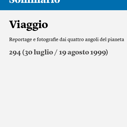
Viaggio
Reportage e fotografie dai quattro angoli del pianeta
294 (30 luglio / 19 agosto 1999)