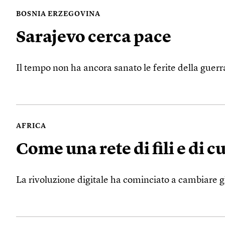
BOSNIA ERZEGOVINA
Sarajevo cerca pace
Il tempo non ha ancora sanato le ferite della guerr
AFRICA
Come una rete di fili e di c
La rivoluzione digitale ha cominciato a cambiare gl