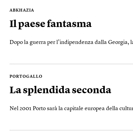
ABKHAZIA
Il paese fantasma
Dopo la guerra per l’indipendenza dalla Georgia, l
PORTOGALLO
La splendida seconda
Nel 2001 Porto sarà la capitale europea della cult