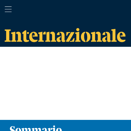
Sommario