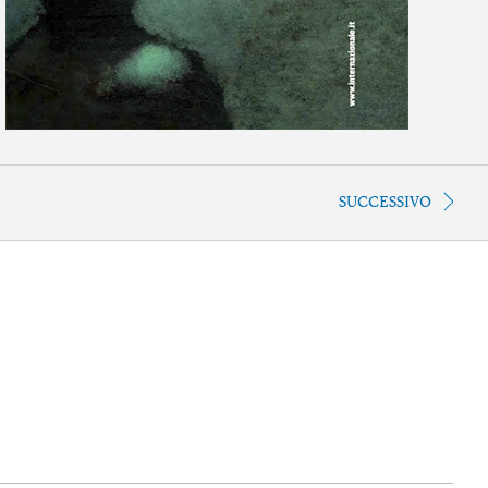
SUCCESSIVO