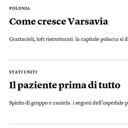
POLONIA
Come cresce Varsavia
Grattacieli, loft ristrutturati: la capitale polacca s
STATI UNITI
Il paziente prima di tutto
Spirito di gruppo e cautela: i segreti dell’ospedale