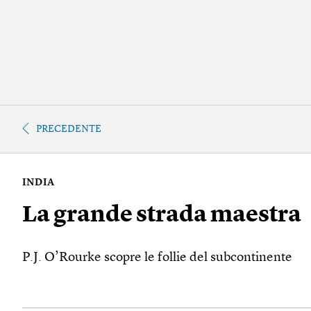
PRECEDENTE
INDIA
La grande strada maestra
P.J. O’Rourke scopre le follie del subcontinente