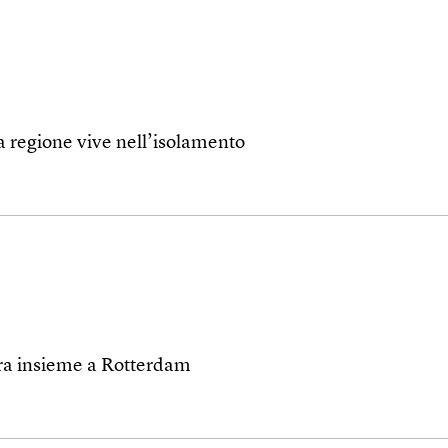
a regione vive nell’isolamento
ura insieme a Rotterdam