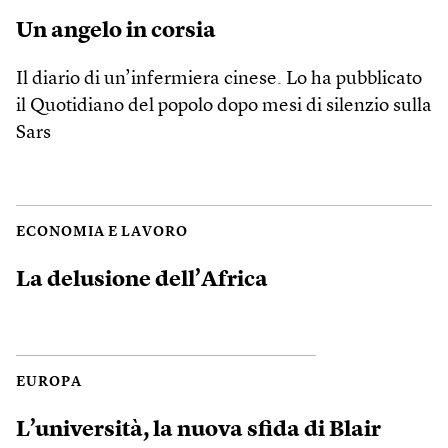
Un angelo in corsia
Il diario di un’infermiera cinese. Lo ha pubblicato
il Quotidiano del popolo dopo mesi di silenzio sulla
Sars
ECONOMIA E LAVORO
La delusione dell’Africa
EUROPA
L’università, la nuova sfida di Blair