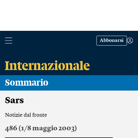
Abbonarsi
Sommario
Sars
Notizie dal fronte
486 (1/8 maggio 2003)