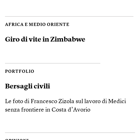
AFRICA E MEDIO ORIENTE
Giro di vite in Zimbabwe
PORTFOLIO
Bersagli civili
Le foto di Francesco Zizola sul lavoro di Medici
senza frontiere in Costa d’Avorio