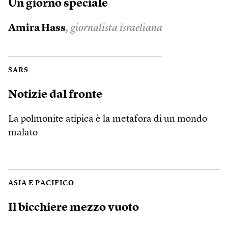
Un giorno speciale
Amira Hass
, giornalista israeliana
SARS
Notizie dal fronte
La polmonite atipica è la metafora di un mondo
malato
ASIA E PACIFICO
Il bicchiere mezzo vuoto