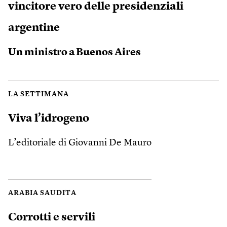
vincitore vero delle presidenziali
argentine
Un ministro a Buenos Aires
LA SETTIMANA
Viva l’idrogeno
L’editoriale di Giovanni De Mauro
ARABIA SAUDITA
Corrotti e servili