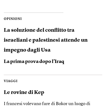
OPINIONI
La soluzione del conflitto tra
israeliani e palestinesi attende un
impegno dagli Usa
La prima prova dopo l’Iraq
VIAGGI
Le rovine di Kep
I francesi volevano fare di Bokor un luogo di