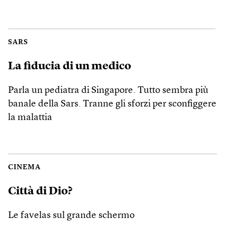
SARS
La fiducia di un medico
Parla un pediatra di Singapore. Tutto sembra più
banale della Sars. Tranne gli sforzi per sconfiggere
la malattia
CINEMA
Città di Dio?
Le favelas sul grande schermo