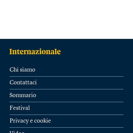
Chi siamo
Contattaci
Sommario
Festival
Privacy e cookie