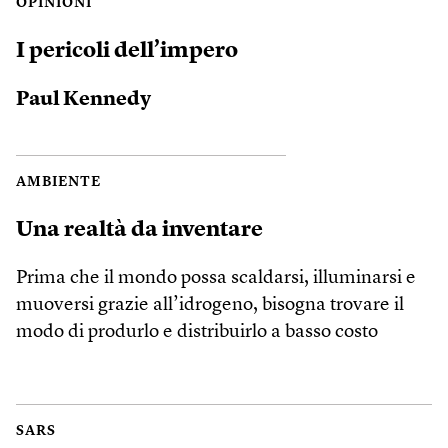
OPINIONI
I pericoli dell’impero
Paul Kennedy
AMBIENTE
Una realtà da inventare
Prima che il mondo possa scaldarsi, illuminarsi e
muoversi grazie all’idrogeno, bisogna trovare il
modo di produrlo e distribuirlo a basso costo
SARS