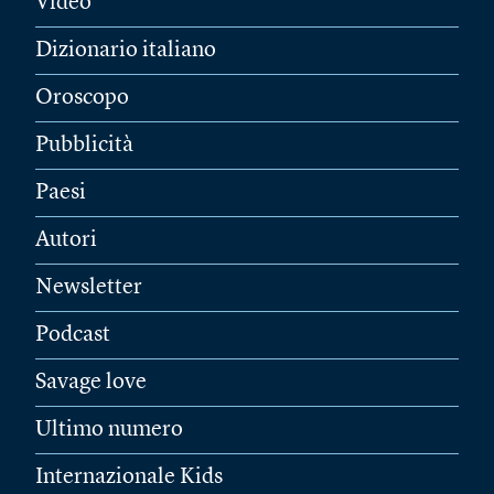
Video
Dizionario italiano
Oroscopo
Pubblicità
Paesi
Autori
Newsletter
Podcast
Savage love
Ultimo numero
Internazionale Kids