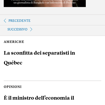
PRECEDENTE
SUCCESSIVO
AMERICHE
La sconfitta dei separatisti in
Québec
OPINIONI
È il ministro dell’economia il