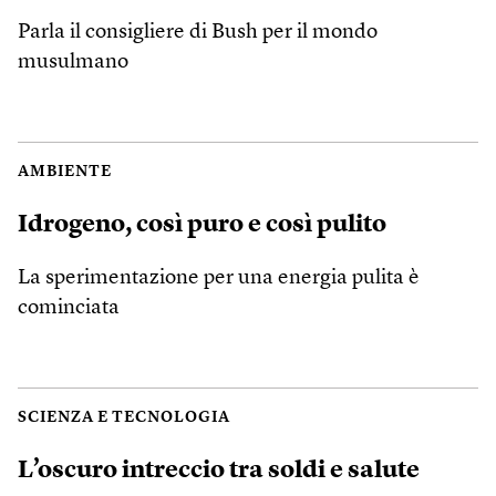
Parla il consigliere di Bush per il mondo
musulmano
AMBIENTE
Idrogeno, così puro e così pulito
La sperimentazione per una energia pulita è
cominciata
SCIENZA E TECNOLOGIA
L’oscuro intreccio tra soldi e salute