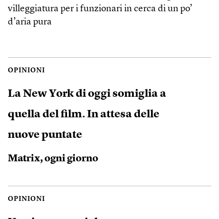
villeggiatura per i funzionari in cerca di un po’
d’aria pura
OPINIONI
La New York di oggi somiglia a
quella del film. In attesa delle
nuove puntate
Matrix, ogni giorno
OPINIONI