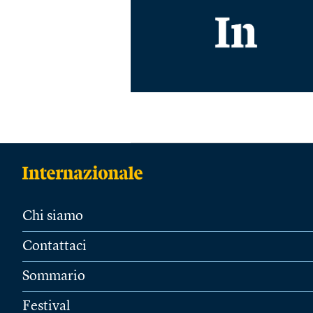
Chi siamo
Contattaci
Sommario
Festival