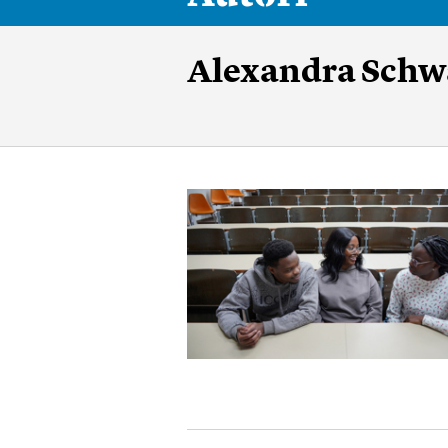
Alexandra Schw