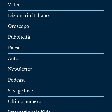
Video
Dizionario italiano
Oroscopo
Pubblicità
Paesi
Autori
Newsletter
Podcast
Savage love
Ultimo numero