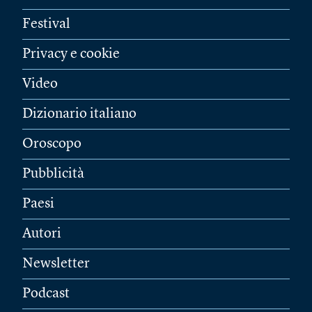
Festival
Privacy e cookie
Video
Dizionario italiano
Oroscopo
Pubblicità
Paesi
Autori
Newsletter
Podcast