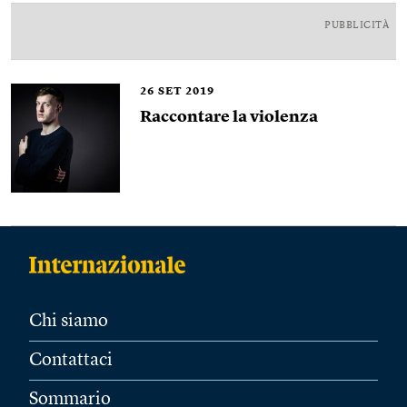
PUBBLICITÀ
26
SET 2019
Raccontare la violenza
Chi siamo
Contattaci
Sommario