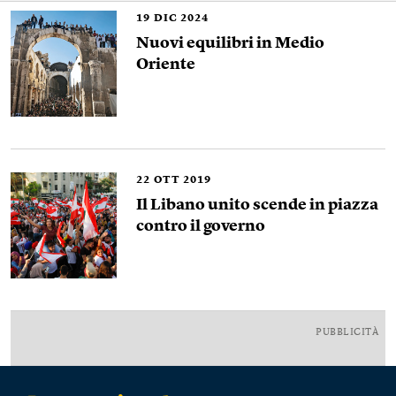
19
DIC 2024
Nuovi equilibri in Medio
Oriente
22
OTT 2019
Il Libano unito scende in piazza
contro il governo
PUBBLICITÀ