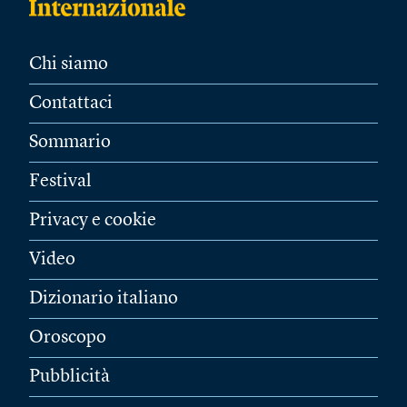
Chi siamo
Contattaci
Sommario
Festival
Privacy e cookie
Video
Dizionario italiano
Oroscopo
Pubblicità