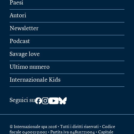
Paesi
Autori
Newsletter
Podcast
Savage love
Ultimo numero
Internazionale Kids
Seguici su
© Internazionale spa 2026 • Tutti i diritti riservati • Codice
fiscale 04003131002 • Partita iva 04850721004 • Capitale