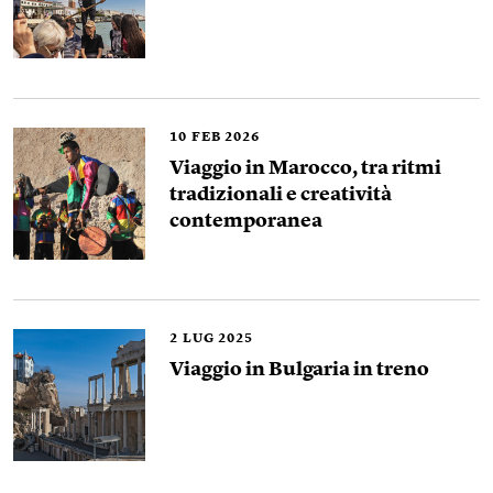
10
FEB 2026
Viaggio in Marocco, tra ritmi
tradizionali e creatività
contemporanea
2
LUG 2025
Viaggio in Bulgaria in treno