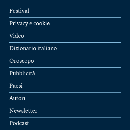
Festival
Privacy e cookie
Video
Dizionario italiano
Oroscopo
Pubblicità
Paesi
Autori
Newsletter
Podcast