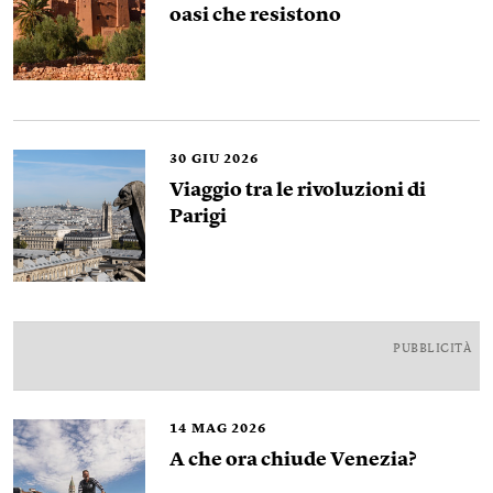
oasi che resistono
30
GIU 2026
Viaggio tra le rivoluzioni di
Parigi
PUBBLICITÀ
14
MAG 2026
A che ora chiude Venezia?