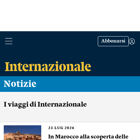
Abbonarsi
Notizie
I viaggi di Internazionale
23
LUG 2026
In Marocco alla scoperta delle