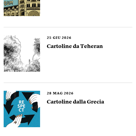
25
GIU 2026
Cartoline da Teheran
28
MAG 2026
Cartoline dalla Grecia