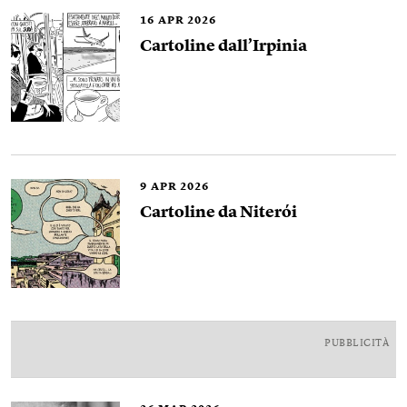
16
APR 2026
Cartoline dall’Irpinia
9
APR 2026
Cartoline da Niterói
PUBBLICITÀ