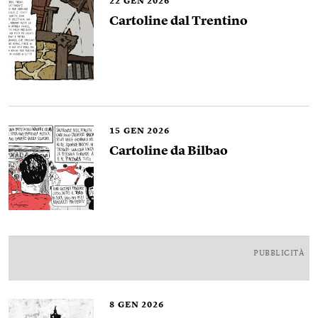
22
GEN 2026
Cartoline dal Trentino
15
GEN 2026
Cartoline da Bilbao
PUBBLICITÀ
8
GEN 2026