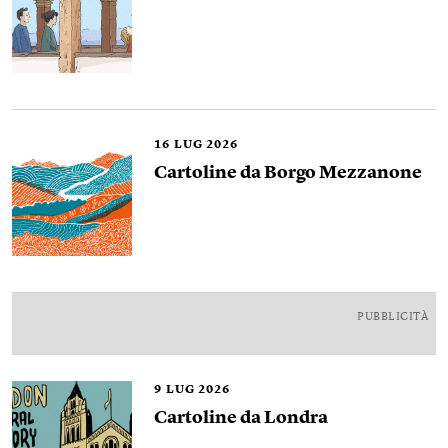
16
LUG 2026
Cartoline da Borgo Mezzanone
PUBBLICITÀ
9
LUG 2026
Cartoline da Londra