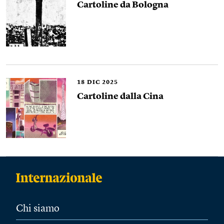
Cartoline da Bologna
18
DIC 2025
Cartoline dalla Cina
Chi siamo