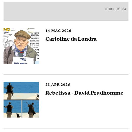
PUBBLICITÀ
14
MAG 2026
Cartoline da Londra
23
APR 2026
Rebetissa - David Prudhomme