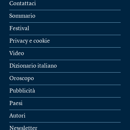
Contattaci
Sommario
Festival
Privacy e cookie
Video
Dizionario italiano
Oroscopo
Pubblicità
Paesi
Autori
Newsletter