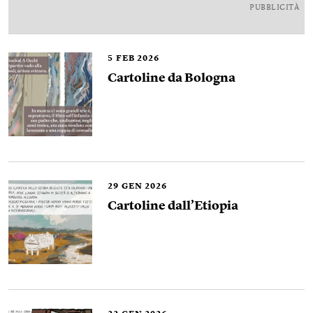
PUBBLICITÀ
5
FEB 2026
Cartoline da Bologna
29
GEN 2026
Cartoline dall’Etiopia