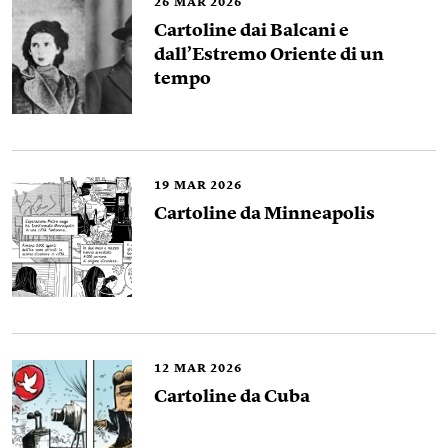
26
MAR 2026
Cartoline dai Balcani e
dall’Estremo Oriente di un
tempo
19
MAR 2026
Cartoline da Minneapolis
12
MAR 2026
Cartoline da Cuba