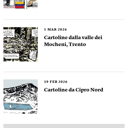
5
MAR 2026
Cartoline dalla valle dei
Mocheni, Trento
19
FEB 2026
Cartoline da Cipro Nord