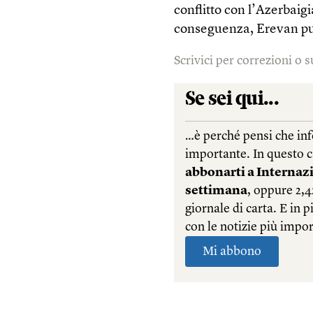
conflitto con l’Azerbaigi
conseguenza, Erevan pu
Scrivici per correzioni o