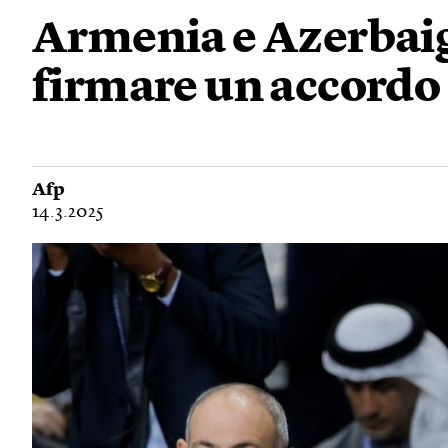
Armenia e Azerbaig
firmare un accordo 
Afp
14.3.2025