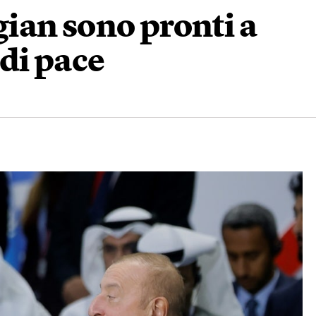
ian sono pronti a
di pace