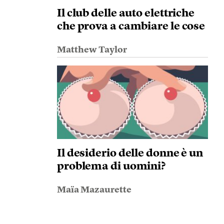
Il club delle auto elettriche
che prova a cambiare le cose
Matthew Taylor
Il desiderio delle donne è un
problema di uomini?
Maïa Mazaurette