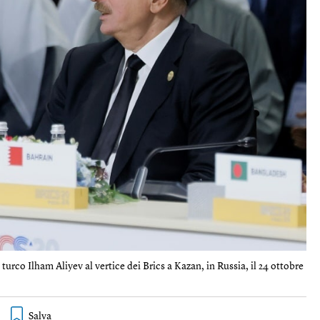
turco Ilham Aliyev al vertice dei Brics a Kazan, in Russia, il 24 ottobre