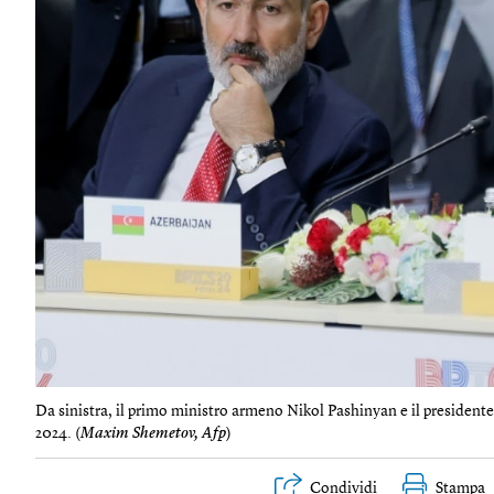
Da sinistra, il primo ministro armeno Nikol Pashinyan e il presidente 
2024. (
Maxim Shemetov, Afp
)
Condividi
Stampa