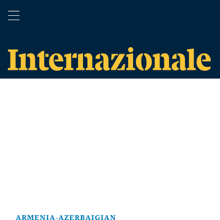
ARMENIA-AZERBAIGIAN