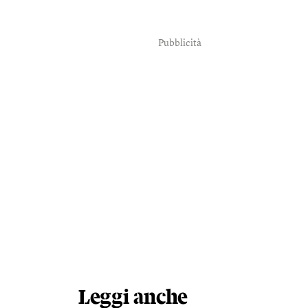
Pubblicità
Leggi anche