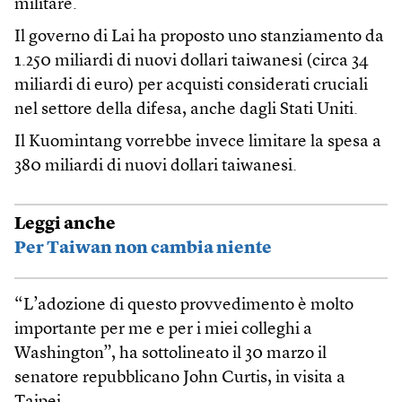
militare.
Il governo di Lai ha proposto uno stanziamento da
1.250 miliardi di nuovi dollari taiwanesi (circa 34
miliardi di euro) per acquisti considerati cruciali
nel settore della difesa, anche dagli Stati Uniti.
Il Kuomintang vorrebbe invece limitare la spesa a
380 miliardi di nuovi dollari taiwanesi.
Leggi anche
Per Taiwan non cambia niente
“L’adozione di questo provvedimento è molto
importante per me e per i miei colleghi a
Washington”, ha sottolineato il 30 marzo il
senatore repubblicano John Curtis, in visita a