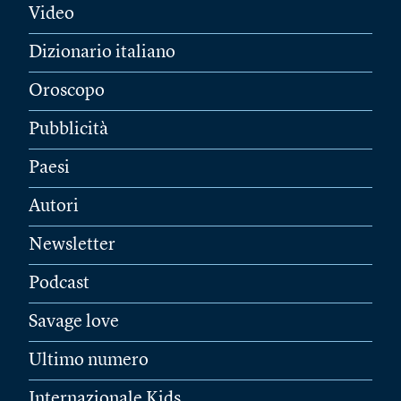
Video
Dizionario italiano
Oroscopo
Pubblicità
Paesi
Autori
Newsletter
Podcast
Savage love
Ultimo numero
Internazionale Kids