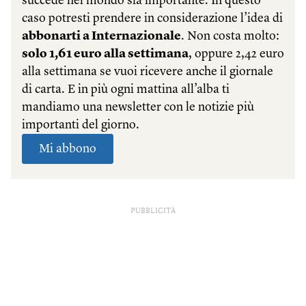
PUBBLICITÀ