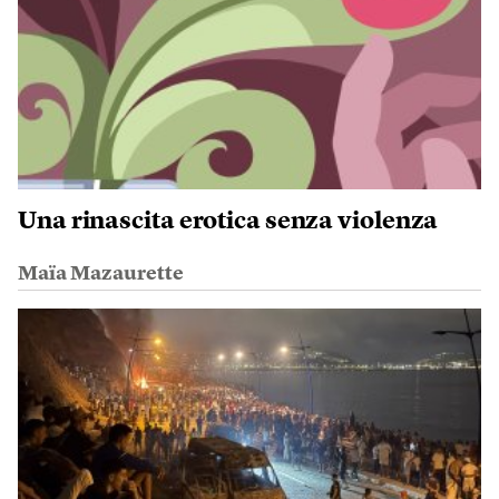
Una rinascita erotica senza violenza
Maïa Mazaurette