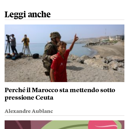
Leggi anche
Perché il Marocco sta mettendo sotto
pressione Ceuta
Alexandre Aublanc