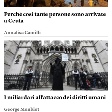
Perché così tante persone sono arrivate
a Ceuta
Annalisa Camilli
I miliardari all’attacco dei diritti umani
George Monbiot