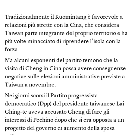
Tradizionalmente il Kuomintang è favorevole a
relazioni più strette con la Cina, che considera
Taiwan parte integrante del proprio territorio e ha
più volte minacciato di riprendere l’isola con la
forza.
Ma alcuni esponenti del partito temono che la
visita di Cheng in Cina possa avere conseguenze
negative sulle elezioni amministrative previste a
Taiwan a novembre.
Nei giorni scorsi il Partito progressista
democratico (Dpp) del presidente taiwanese Lai
Ching-te aveva accusato Cheng di fare gli
interessi di Pechino dopo che si era opposta a un
progetto del governo di aumento della spesa