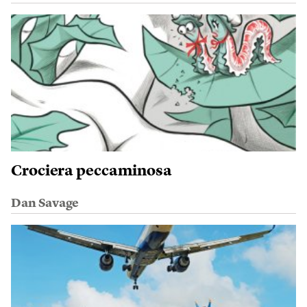
Crociera peccaminosa
Dan Savage