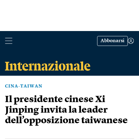
Abbonarsi
CINA-TAIWAN
Il presidente cinese Xi
Jinping invita la leader
dell’opposizione taiwanese