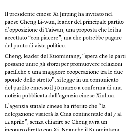
Il presidente cinese Xi Jinping ha invitato nel
paese Cheng Li-wun, leader del principale partito
d’opposizione di Taiwan, una proposta che lei ha
accettato “con piacere”, ma che potrebbe pagare
dal punto di vista politico.
Cheng, leader del Kuomintang, “spera che le parti
possano unire gli sforzi per promuovere relazioni
pacifiche e una maggiore cooperazione tra le due
sponde dello stretto”, si legge in un comunicato
del partito emesso il 30 marzo a conferma di una
notizia pubblicata dall’agenzia cinese Xinhua.
L’agenzia statale cinese ha riferito che “la
delegazione visiterà la Cina continentale dal 7 al
12 aprile”, senza chiarire se Cheng avrà un
incontro diretto con Xi. Neanche il Kuomintang