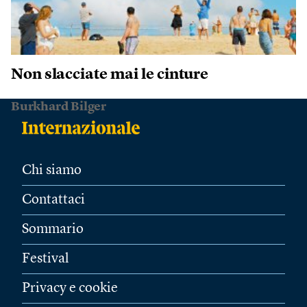
Non slacciate mai le cinture
Burkhard Bilger
Chi siamo
Contattaci
Sommario
Festival
Privacy e cookie