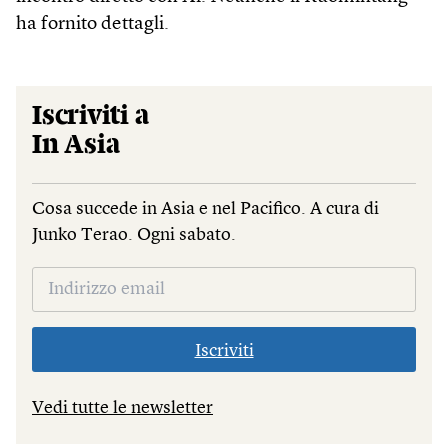
ha fornito dettagli.
Iscriviti a
In Asia
Cosa succede in Asia e nel Pacifico. A cura di
Junko Terao. Ogni sabato.
Iscriviti
Vedi tutte le newsletter