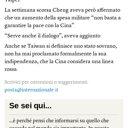
Taipei.
La settimana scorsa Cheng aveva però affermato
che un aumento della spesa militare “non basta a
garantire la pace con la Cina”.
“Serve anche il dialogo”, aveva aggiunto.
Anche se Taiwan si definisce uno stato sovrano,
non ha mai proclamato formalmente la sua
indipendenza, che la Cina considera una linea
rossa.
Scrivici per correzioni o suggerimenti:
posta@internazionale.it