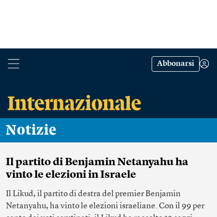
Abbonarsi
Notizie
Il partito di Benjamin Netanyahu ha
vinto le elezioni in Israele
Il Likud, il partito di destra del premier Benjamin
Netanyahu, ha vinto le elezioni israeliane. Con il 99 per