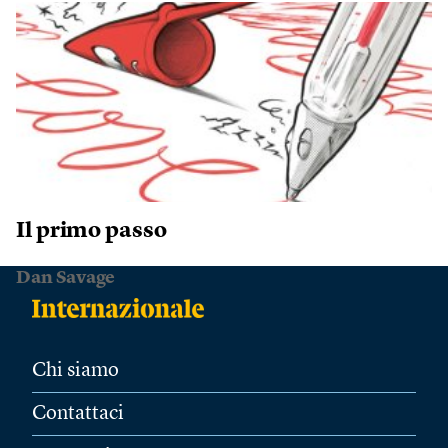
Il primo passo
Dan Savage
Chi siamo
Contattaci