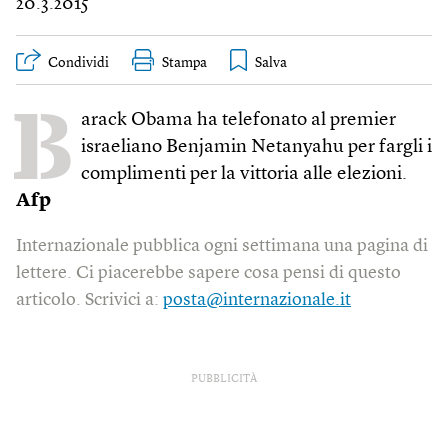
20.3.2015
Condividi
Stampa
B
arack Obama ha telefonato al premier
israeliano Benjamin Netanyahu per fargli i
complimenti per la vittoria alle elezioni.
Afp
Internazionale pubblica ogni settimana una pagina di
lettere. Ci piacerebbe sapere cosa pensi di questo
articolo. Scrivici a:
posta@internazionale.it
PUBBLICITÀ