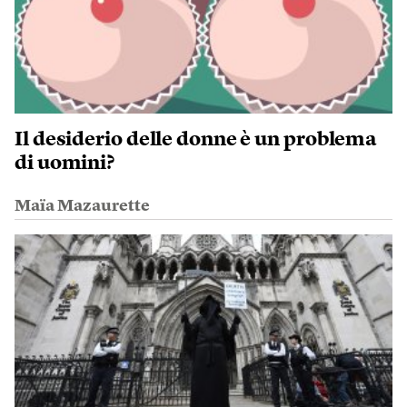
Il desiderio delle donne è un problema
di uomini?
Maïa Mazaurette