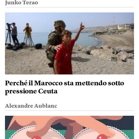
Junko Terao
Perché il Marocco sta mettendo sotto
pressione Ceuta
Alexandre Aublanc