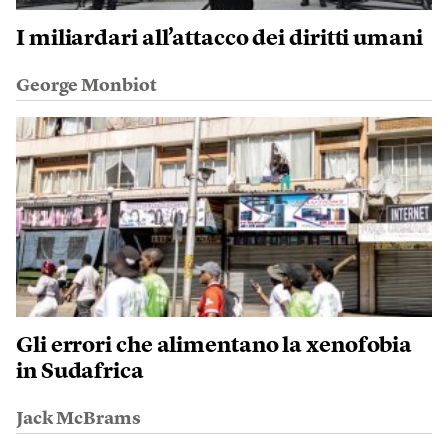
I miliardari all’attacco dei diritti umani
George Monbiot
Gli errori che alimentano la xenofobia
in Sudafrica
Jack McBrams