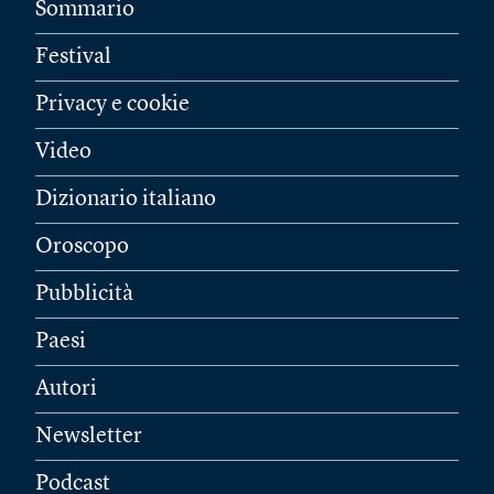
Sommario
Festival
Privacy e cookie
Video
Dizionario italiano
Oroscopo
Pubblicità
Paesi
Autori
Newsletter
Podcast