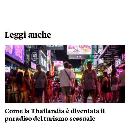
Leggi anche
Come la Thailandia è diventata il
paradiso del turismo sessuale