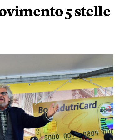
ovimento 5 stelle