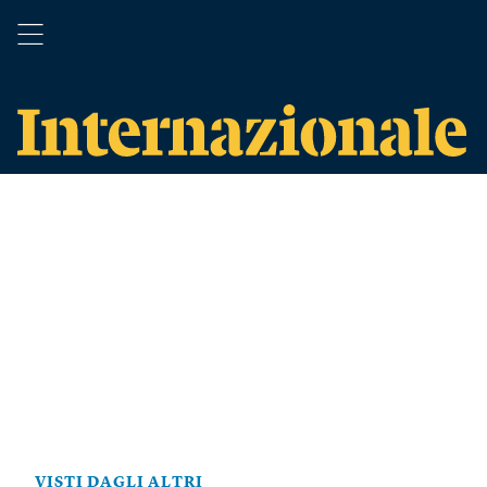
VISTI DAGLI ALTRI