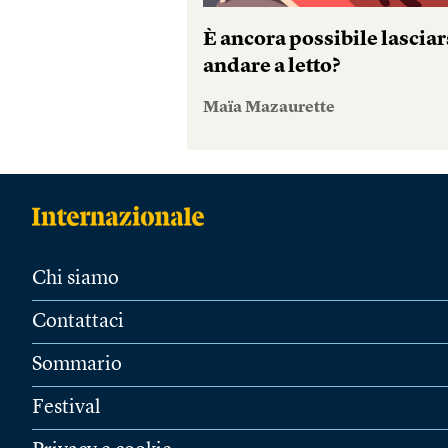
È ancora possibile lasciar
andare a letto?
Maïa Mazaurette
Chi siamo
Contattaci
Sommario
Festival