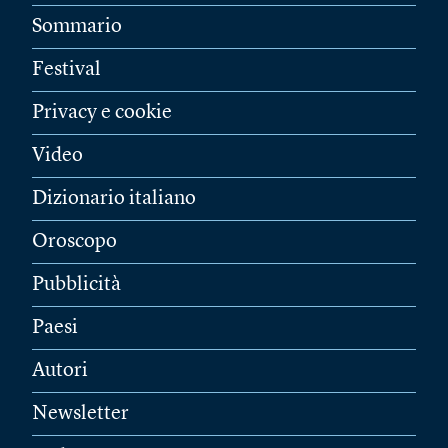
Sommario
Festival
Privacy e cookie
Video
Dizionario italiano
Oroscopo
Pubblicità
Paesi
Autori
Newsletter