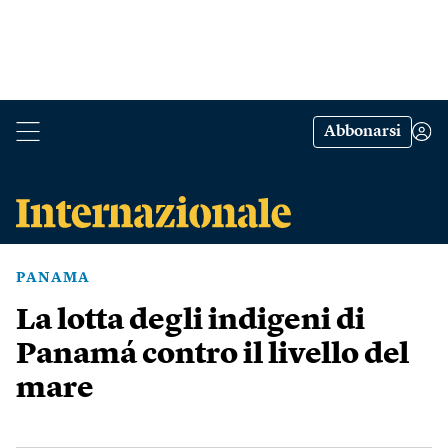
Abbonarsi
PANAMA
La lotta degli indigeni di
Panamá contro il livello del
mare