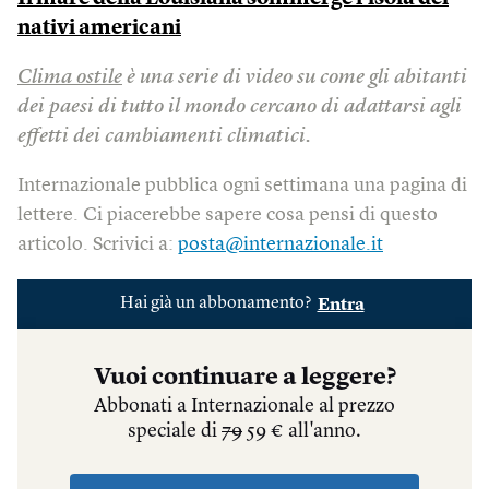
nativi americani
Clima ostile
è una serie di video su come gli abitanti
dei paesi di tutto il mondo cercano di adattarsi agli
effetti dei cambiamenti climatici.
Internazionale pubblica ogni settimana una pagina di
lettere. Ci piacerebbe sapere cosa pensi di questo
articolo. Scrivici a:
posta@internazionale.it