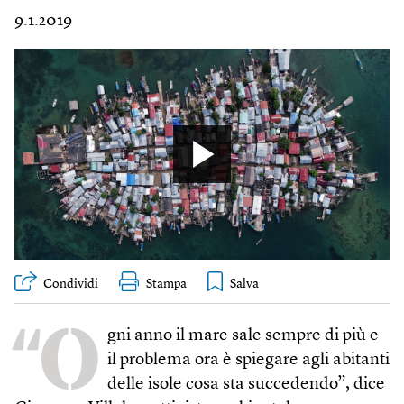
9.1.2019
Condividi
Stampa
“O
gni anno il mare sale sempre di più e
il problema ora è spiegare agli abitanti
delle isole cosa sta succedendo”, dice