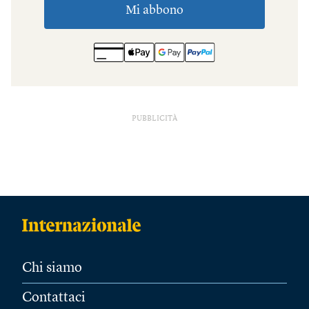
PUBBLICITÀ
Chi siamo
Contattaci