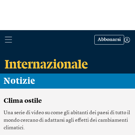
Abbonarsi
Notizie
Clima ostile
Una serie di video su come gli abitanti dei paesi di tutto il
mondo cercano di adattarsi agli effetti dei cambiamenti
climatici.