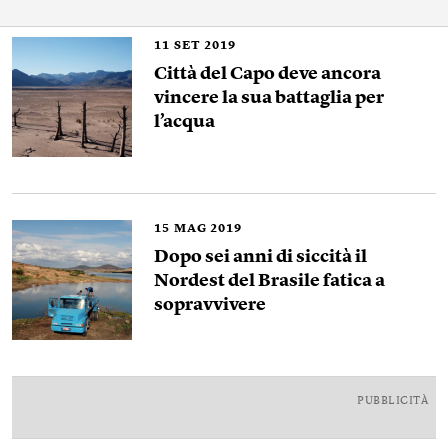
11
SET 2019
Città del Capo deve ancora
vincere la sua battaglia per
l’acqua
15
MAG 2019
Dopo sei anni di siccità il
Nordest del Brasile fatica a
sopravvivere
PUBBLICITÀ