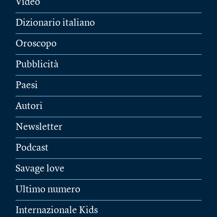
Video
Dizionario italiano
Oroscopo
Pubblicità
Paesi
Autori
Newsletter
Podcast
Savage love
Ultimo numero
Internazionale Kids