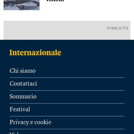
PUBBLICITÀ
Chi siamo
Contattaci
Sommario
Festival
Privacy e cookie