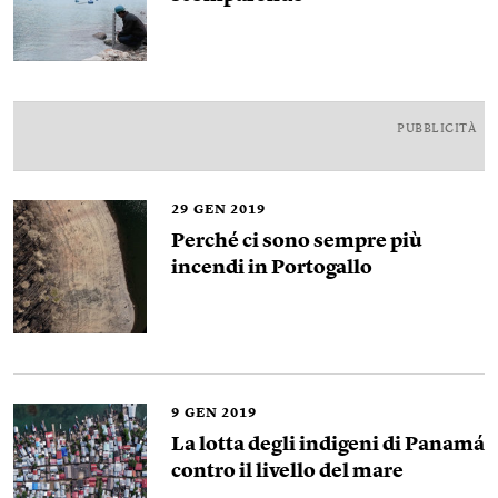
PUBBLICITÀ
29
GEN 2019
Perché ci sono sempre più
incendi in Portogallo
9
GEN 2019
La lotta degli indigeni di Panamá
contro il livello del mare