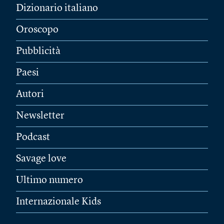
Dizionario italiano
Oroscopo
Pubblicità
Paesi
Autori
Newsletter
Podcast
Savage love
Ultimo numero
Internazionale Kids