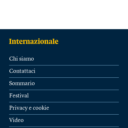
Chi siamo
Contattaci
Sommario
Festival
Privacy e cookie
Video