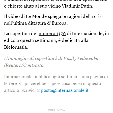
e chiesto aiuto al suo vicino Vladimir Putin.
Il video di Le Monde spiega le ragioni della crisi
nell’ultima dittatura d’Europa.
La copertina del
numero 1376
di Internazionale, in
edicola questa settimana, è dedicata alla
Bielorussia.
L’immagine di copertina è di Vasily Fedosenko
(Reuters/Contrasto)
Internazionale pubblica ogni settimana una pagina di
lettere. Ci piacerebbe sapere cosa pensi di questo
articolo. Scrivici a:
posta@internazionale.it
PUBBLICITÀ