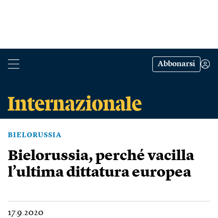
Abbonarsi
BIELORUSSIA
Bielorussia, perché vacilla
l’ultima dittatura europea
17.9.2020