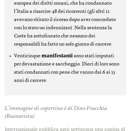
europea dei diritti umani, che ha condannato
l’Italia a risarcire 48 dei ricorrenti (gli altri 11
avevano ritirato il ricorso dopo aver concordato
con lo stato un indennizzo). Nella sentenza la
Corte ha sottolineato che nessuno dei
responsabili ha fatto un solo giorno di carcere.
Venticinque
manifestanti
sono stati imputati
per devastazione e saccheggio. Dieci di loro sono
stati condannati con pene che vanno dai 6 ai 15
anni di carcere.
L’immagine di copertina è di Dino Fracchia
(Buenavista)
Internazionale pubblica ogni settimana una pagina di