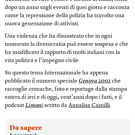
dopo un anno sugli eventi di quei giorni e racconta
come la repressione della polizia ha travolto una
nuova generazione di attivisti.
Una violenza che ha dimostrato che in ogni
momento la democrazia può essere sospesa e che
ha modificato il rapporto di molti italiani con la
vita politica e l’impegno civile.
Su questo tema Internazionale ha appena
pubblicato il numero speciale
Genova 2001
che
raccoglie cronache, foto e reportage dalla stampa
estera di ieri e di oggi, vent’anni dopo i fatti, e il
podcast
Limoni
scritto da
Annalisa Camilli
.
Da sapere