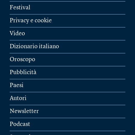
Festival
Privacy e cookie
Video
Dizionario italiano
Oroscopo
Pubblicità
Paesi
Autori
Newsletter
Podcast