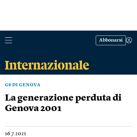
Abbonarsi
G8 DI GENOVA
La generazione perduta di
Genova 2001
16.7.2021