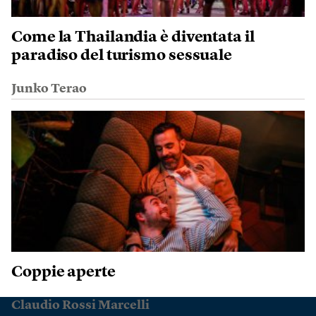
Come la Thailandia è diventata il
paradiso del turismo sessuale
Junko Terao
Coppie aperte
Claudio Rossi Marcelli