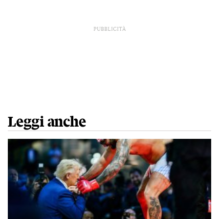
PUBBLICITÀ
Leggi anche