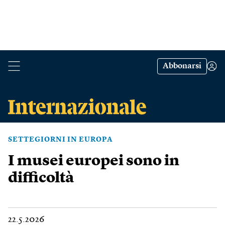
Abbonarsi
SETTEGIORNI IN EUROPA
I musei europei sono in
difficoltà
22.5.2026