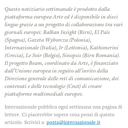
Questo notiziario settimanale è prodotto dalla
piattaforma europea Arte ed è disponibile in dieci
lingue grazie a un progetto di collaborazione tra vari
giornali europei: Balkan Insight (Birn), El País
(Spagna), Gazeta Wyborcza (Polonia),
Internazionale (Italia), Ir (Lettonia), Kathimerini
(Grecia), Le Soir (Belgio), Sinopsis (Birn Romania).
Il progetto Beam, coordinato da Arte, è finanziato
dall’Unione europea in seguito all’invito della
Direzione generale delle reti di comunicazione, dei
contenuti e delle tecnologie (Cnet) di creare
piattaforme multimediali europee.
Internazionale pubblica ogni settimana una pagina di
lettere. Ci piacerebbe sapere cosa pensi di questo
articolo. Scrivici a:
posta@internazionale.it