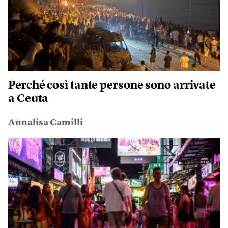
Perché così tante persone sono arrivate
a Ceuta
Annalisa Camilli