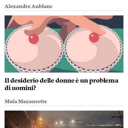
Alexandre Aublanc
Il desiderio delle donne è un problema
di uomini?
Maïa Mazaurette