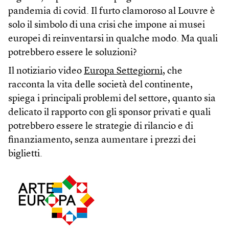
pandemia di covid. Il furto clamoroso al Louvre è
solo il simbolo di una crisi che impone ai musei
europei di reinventarsi in qualche modo. Ma quali
potrebbero essere le soluzioni?
Il notiziario video
Europa Settegiorni
, che
racconta la vita delle società del continente,
spiega i principali problemi del settore, quanto sia
delicato il rapporto con gli sponsor privati e quali
potrebbero essere le strategie di rilancio e di
finanziamento, senza aumentare i prezzi dei
biglietti.