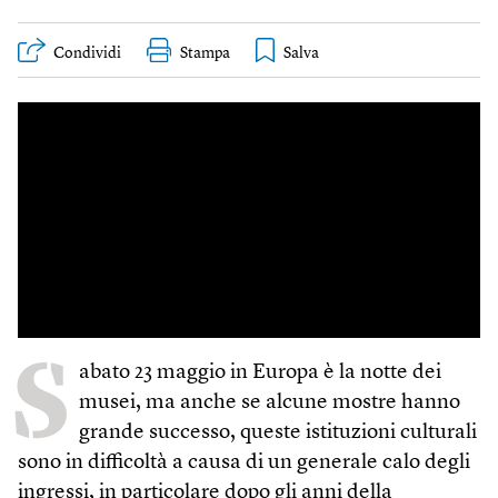
Condividi
Stampa
S
abato 23 maggio in Europa è la notte dei
musei, ma anche se alcune mostre hanno
grande successo, queste istituzioni culturali
sono in difficoltà a causa di un generale calo degli
ingressi, in particolare dopo gli anni della