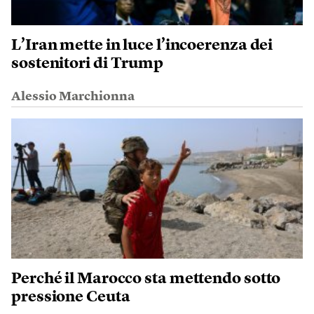
L’Iran mette in luce l’incoerenza dei
sostenitori di Trump
Alessio Marchionna
Perché il Marocco sta mettendo sotto
pressione Ceuta