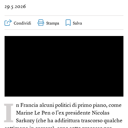
29.5.2026
Condividi
Stampa
I
n Francia alcuni politici di primo piano, come
Marine Le Pen o l’ex presidente Nicolas
Sarkozy (che ha addirittura trascorso qualche