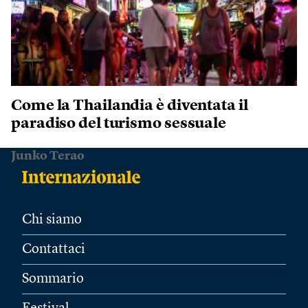
Come la Thailandia è diventata il
paradiso del turismo sessuale
Junko Terao
Chi siamo
Contattaci
Sommario