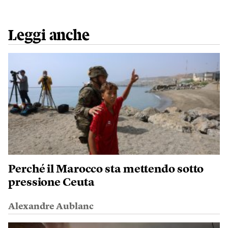
Leggi anche
Perché il Marocco sta mettendo sotto
pressione Ceuta
Alexandre Aublanc