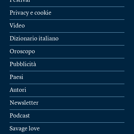
Festival
Privacy e cookie
Video
Dizionario italiano
Oroscopo
Pubblicità
Paesi
Autori
Newsletter
Podcast
Savage love