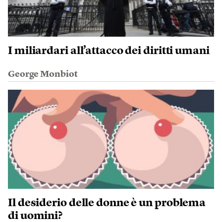
I miliardari all’attacco dei diritti umani
George Monbiot
Il desiderio delle donne è un problema
di uomini?