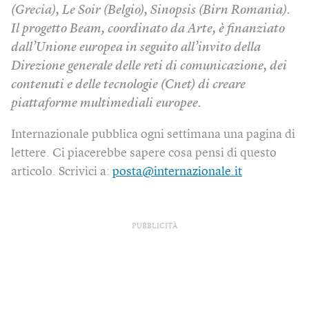
(Grecia), Le Soir (Belgio), Sinopsis (Birn Romania).
Il progetto Beam, coordinato da Arte, è finanziato
dall’Unione europea in seguito all’invito della
Direzione generale delle reti di comunicazione, dei
contenuti e delle tecnologie (Cnet) di creare
piattaforme multimediali europee.
Internazionale pubblica ogni settimana una pagina di
lettere. Ci piacerebbe sapere cosa pensi di questo
articolo. Scrivici a:
posta@internazionale.it
PUBBLICITÀ