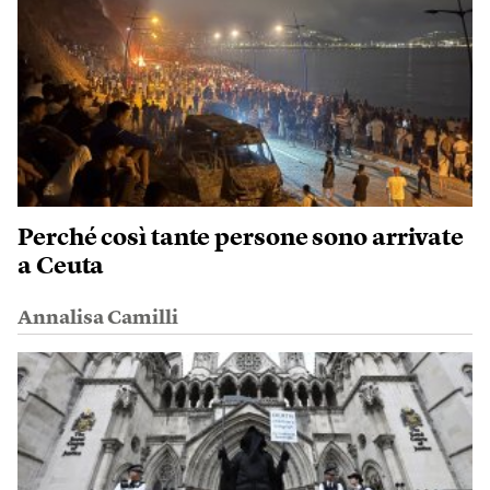
Perché così tante persone sono arrivate
a Ceuta
Annalisa Camilli