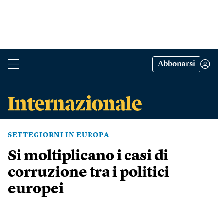
Abbonarsi
SETTEGIORNI IN EUROPA
Si moltiplicano i casi di
corruzione tra i politici
europei