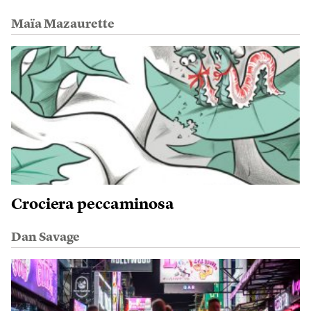
Maïa Mazaurette
Crociera peccaminosa
Dan Savage