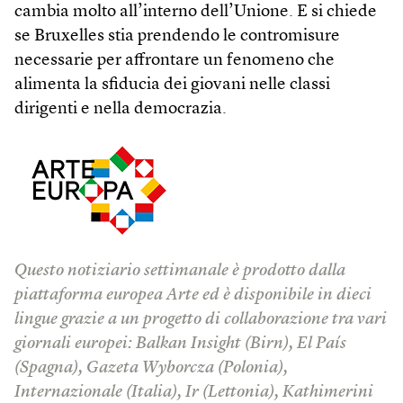
cambia molto all’interno dell’Unione. E si chiede
se Bruxelles stia prendendo le contromisure
necessarie per affrontare un fenomeno che
alimenta la sfiducia dei giovani nelle classi
dirigenti e nella democrazia.
Questo notiziario settimanale è prodotto dalla
piattaforma europea Arte ed è disponibile in dieci
lingue grazie a un progetto di collaborazione tra vari
giornali europei: Balkan Insight (Birn), El País
(Spagna), Gazeta Wyborcza (Polonia),
Internazionale (Italia), Ir (Lettonia), Kathimerini